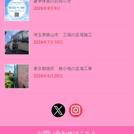
夏季休業のお知らせ
2026年8月9日
埼玉県狭山市 工場の足場施工
2026年7月10日
東京都港区 狭小地の足場工事
2026年6月20日
x
instagram
お問い合わせはこちら