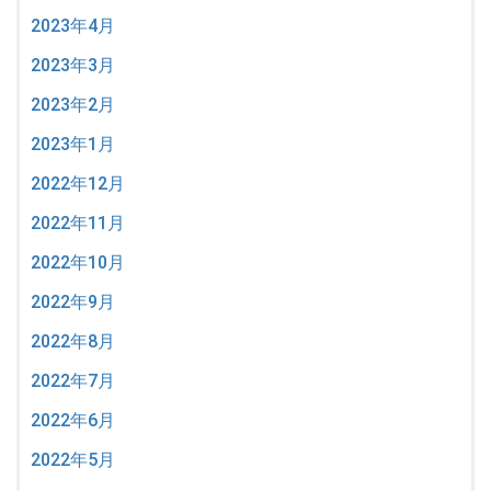
2023年4月
2023年3月
2023年2月
2023年1月
2022年12月
2022年11月
2022年10月
2022年9月
2022年8月
2022年7月
2022年6月
2022年5月