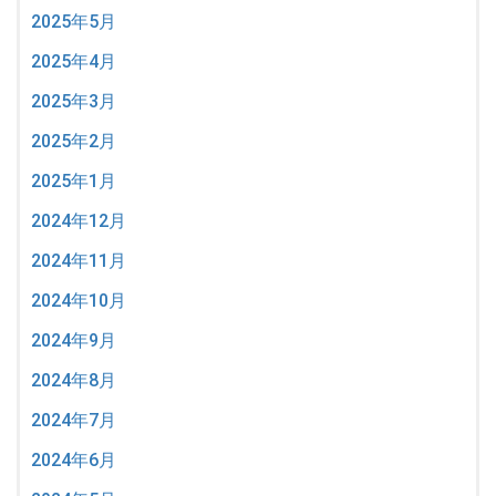
2025年5月
2025年4月
2025年3月
2025年2月
2025年1月
2024年12月
2024年11月
2024年10月
2024年9月
2024年8月
2024年7月
2024年6月