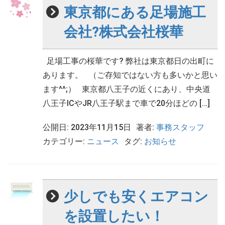
東京都にある足場施工
会社?株式会社桜華
足場工事の桜華です? 弊社は東京都日の出町に
あります。 （ご存知ではない方も多いかと思い
ます^^;） 東京都八王子の近くにあり、中央道
八王子ICやJR八王子駅まで車で20分ほどの […]
公開日: 2023年11月15日
著者:
事務スタッフ
カテゴリー:
ニュース
タグ:
お知らせ
少しでも安くエアコン
を設置したい！