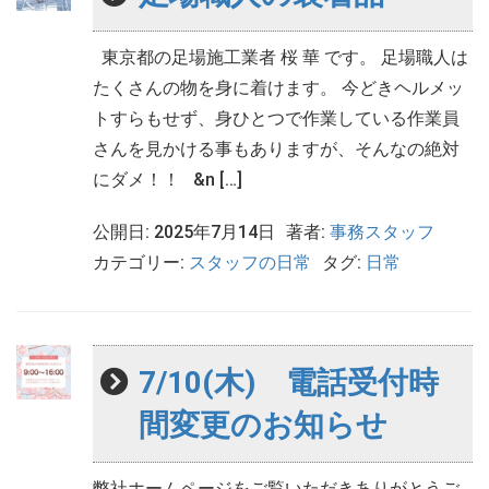
東京都の足場施工業者 桜 華 です。 足場職人は
たくさんの物を身に着けます。 今どきヘルメッ
トすらもせず、身ひとつで作業している作業員
さんを見かける事もありますが、そんなの絶対
にダメ！！ &n […]
公開日: 2025年7月14日
著者:
事務スタッフ
カテゴリー:
スタッフの日常
タグ:
日常
7/10(木) 電話受付時
間変更のお知らせ
弊社ホームページをご覧いただきありがとうご