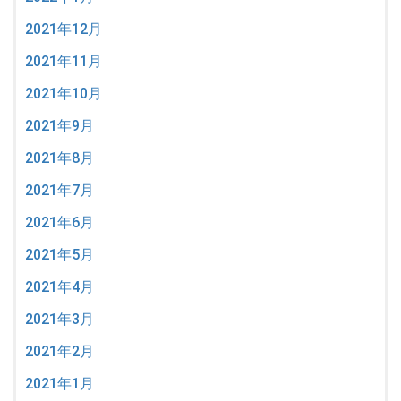
2021年12月
2021年11月
2021年10月
2021年9月
2021年8月
2021年7月
2021年6月
2021年5月
2021年4月
2021年3月
2021年2月
2021年1月