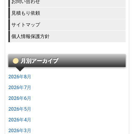
お問い合わせ
見積もり依頼
サイトマップ
個人情報保護方針
月別アーカイブ
2026年8月
2026年7月
2026年6月
2026年5月
2026年4月
2026年3月