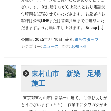
ざいます。 誠に勝手ながら上記のとおり電話受
付時間を短縮させていただきます。 お急ぎのお
客様は公式LINEまたは営業担当までご連絡いた
だきますようお願い申し上げます。 &nbsp […]
公開日: 2025年7月10日
著者:
事務スタッフ
カテゴリー:
ニュース
タグ:
お知らせ
東村山市 新築 足場
施工
東京都東村山市に新築一戸建て。 ご依頼ありが
とうございます（＾＾） 作業中にクワガタが止