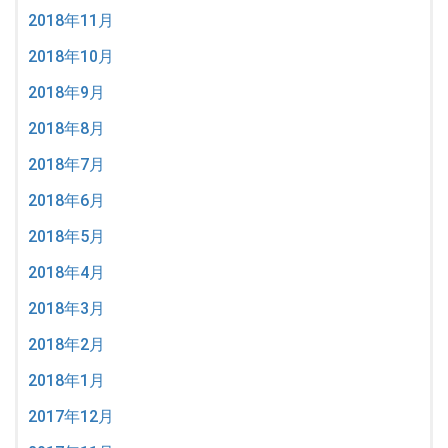
2018年11月
2018年10月
2018年9月
2018年8月
2018年7月
2018年6月
2018年5月
2018年4月
2018年3月
2018年2月
2018年1月
2017年12月