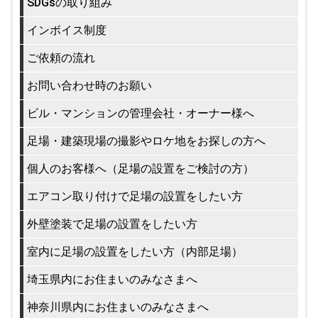
SDGsの取り組み
インボイス制度
ご依頼の流れ
お問い合わせ時のお願い
ビル・マンションの管理会社・オーナー様へ
足場・建築現場の撮影やロケ地をお探しの方へ
個人のお客様へ（足場の設置をご検討の方）
エアコン取り付けで足場の設置をしたい方
外壁塗装で足場の設置をしたい方
室内に足場の設置をしたい方（内部足場）
埼玉県内にお住まいのみなさまへ
神奈川県内にお住まいのみなさまへ