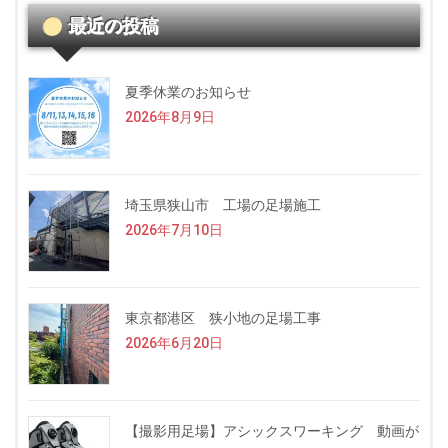
最近の投稿
夏季休業のお知らせ
2026年8月9日
埼玉県狭山市 工場の足場施工
2026年7月10日
東京都港区 狭小地の足場工事
2026年6月20日
【撮影用足場】アシックスワーキング 動画が