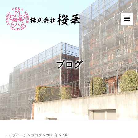
ブログ
トップページ
>
ブログ
>
2025年
>
7月