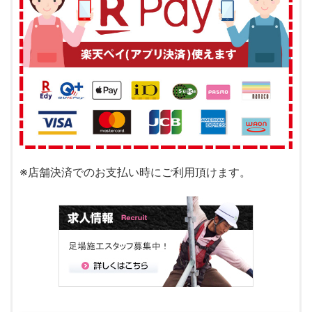
※店舗決済でのお支払い時にご利用頂けます。