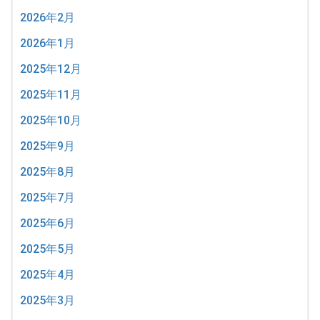
2026年2月
2026年1月
2025年12月
2025年11月
2025年10月
2025年9月
2025年8月
2025年7月
2025年6月
2025年5月
2025年4月
2025年3月