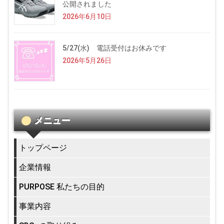
公開されました
2026年6月10日
5/27(水) 電話受付はお休みです
2026年5月26日
メニュー
トップページ
企業情報
PURPOSE 私たちの目的
事業内容