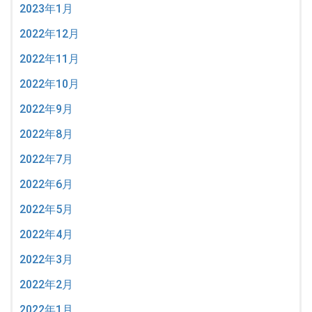
2023年1月
2022年12月
2022年11月
2022年10月
2022年9月
2022年8月
2022年7月
2022年6月
2022年5月
2022年4月
2022年3月
2022年2月
2022年1月