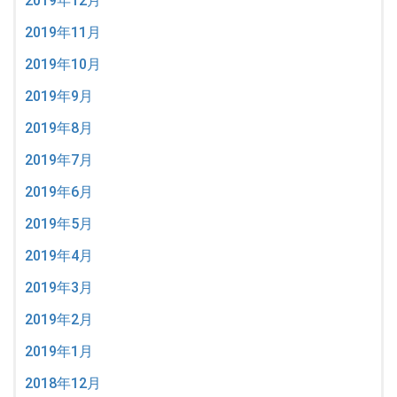
2019年12月
2019年11月
2019年10月
2019年9月
2019年8月
2019年7月
2019年6月
2019年5月
2019年4月
2019年3月
2019年2月
2019年1月
2018年12月