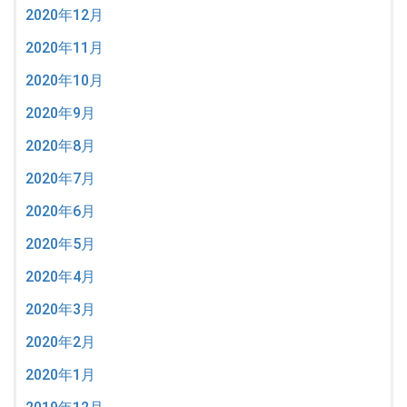
2020年12月
2020年11月
2020年10月
2020年9月
2020年8月
2020年7月
2020年6月
2020年5月
2020年4月
2020年3月
2020年2月
2020年1月