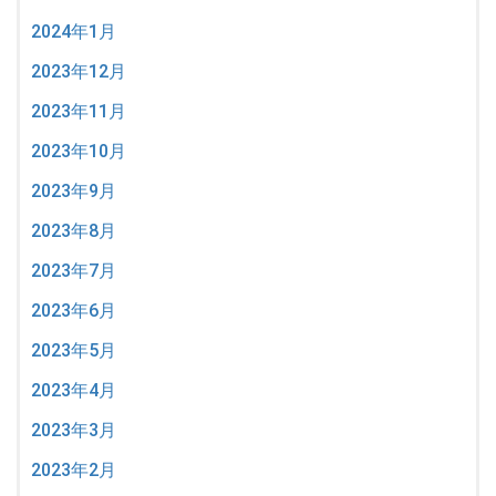
2024年1月
2023年12月
2023年11月
2023年10月
2023年9月
2023年8月
2023年7月
2023年6月
2023年5月
2023年4月
2023年3月
2023年2月