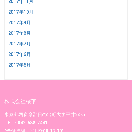
2017年11月
2017年10月
2017年9月
2017年8月
2017年7月
2017年6月
2017年5月
株式会社桜華
東京都西多摩郡日の出町大字平井24-5
TEL：042-588-7441
(受付時間 平日9:00-17:00)