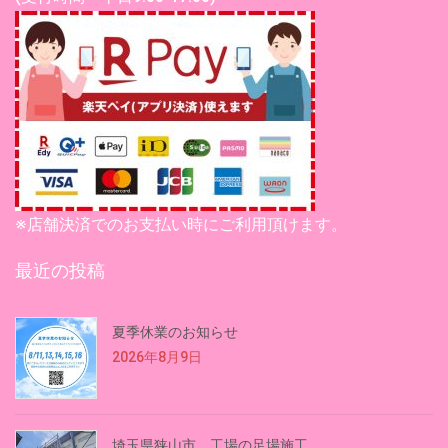
※店舗決済でのお支払い時にご利用頂けます。
最近の投稿
夏季休業のお知らせ
2026年8月9日
埼玉県狭山市 工場の足場施工