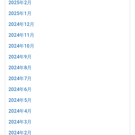
2025年2月
2025年1月
2024年12月
2024年11月
2024年10月
2024年9月
2024年8月
2024年7月
2024年6月
2024年5月
2024年4月
2024年3月
2024年2月