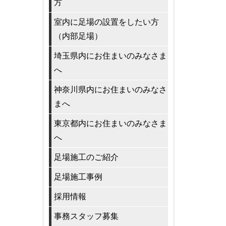
方
室内に足場の設置をしたい方
（内部足場）
埼玉県内にお住まいのみなさま
へ
神奈川県内にお住まいのみなさ
まへ
東京都内にお住まいのみなさま
へ
足場施工のご紹介
足場施工事例
採用情報
事務スタッフ募集