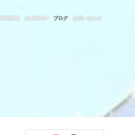
採用情報
お客様の声
ブログ
お問い合わせ