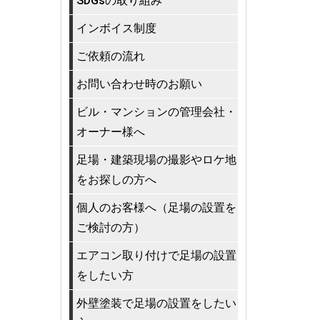
SDGsの取り組み
インボイス制度
ご依頼の流れ
お問い合わせ時のお願い
ビル・マンションの管理会社・
オーナー様へ
足場・建築現場の撮影やロケ地
をお探しの方へ
個人のお客様へ（足場の設置を
ご検討の方）
エアコン取り付けで足場の設置
をしたい方
外壁塗装で足場の設置をしたい