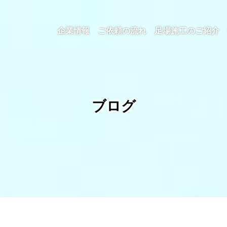
企業情報
ご依頼の流れ
足場施工のご紹介
ブログ