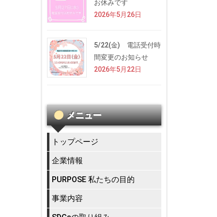
お休みです
2026年5月26日
5/22(金) 電話受付時
間変更のお知らせ
2026年5月22日
メニュー
トップページ
企業情報
PURPOSE 私たちの目的
事業内容