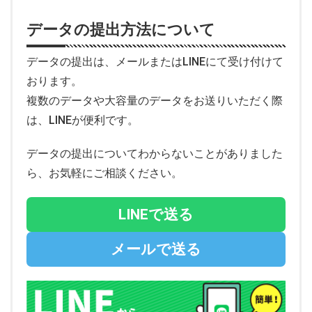
データの提出方法について
データの提出は、メールまたはLINEにて受け付けて
おります。
複数のデータや大容量のデータをお送りいただく際
は、LINEが便利です。
データの提出についてわからないことがありました
ら、お気軽にご相談ください。
LINEで送る
メールで送る