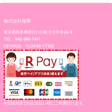
株式会社桜華
東京都西多摩郡日の出町大字平井24-5
TEL：042-588-7441
(受付時間 平日9:00-17:00)
※店舗決済でのお支払い時にご利用頂けます。