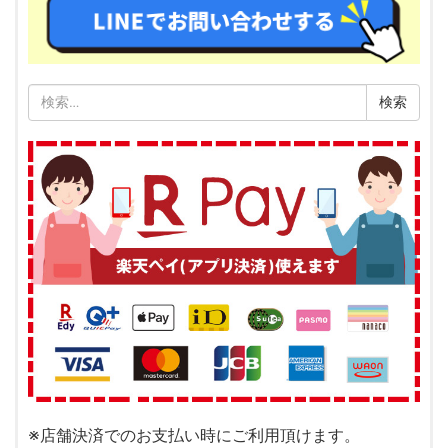
検
索:
※店舗決済でのお支払い時にご利用頂けます。