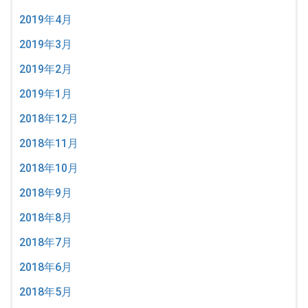
2019年4月
2019年3月
2019年2月
2019年1月
2018年12月
2018年11月
2018年10月
2018年9月
2018年8月
2018年7月
2018年6月
2018年5月