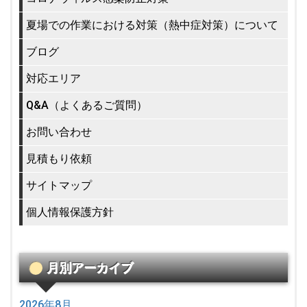
夏場での作業における対策（熱中症対策）について
ブログ
対応エリア
Q&A（よくあるご質問）
お問い合わせ
見積もり依頼
サイトマップ
個人情報保護方針
月別アーカイブ
2026年8月