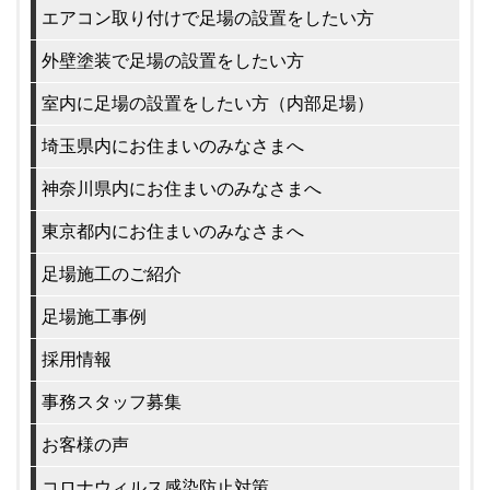
エアコン取り付けで足場の設置をしたい方
外壁塗装で足場の設置をしたい方
室内に足場の設置をしたい方（内部足場）
埼玉県内にお住まいのみなさまへ
神奈川県内にお住まいのみなさまへ
東京都内にお住まいのみなさまへ
足場施工のご紹介
足場施工事例
採用情報
事務スタッフ募集
お客様の声
コロナウィルス感染防止対策