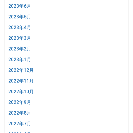
2023年6月
2023年5月
2023年4月
2023年3月
2023年2月
2023年1月
2022年12月
2022年11月
2022年10月
2022年9月
2022年8月
2022年7月