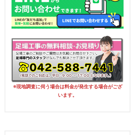
※現地調査に伺う場合は料金が発生する場合がござ
います。