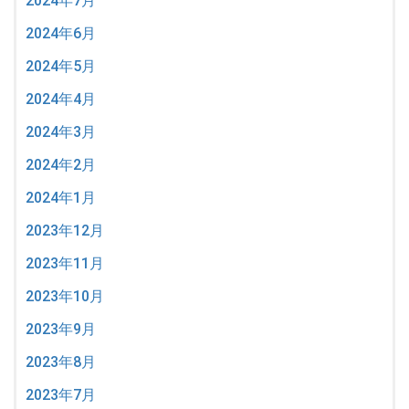
2024年7月
2024年6月
2024年5月
2024年4月
2024年3月
2024年2月
2024年1月
2023年12月
2023年11月
2023年10月
2023年9月
2023年8月
2023年7月