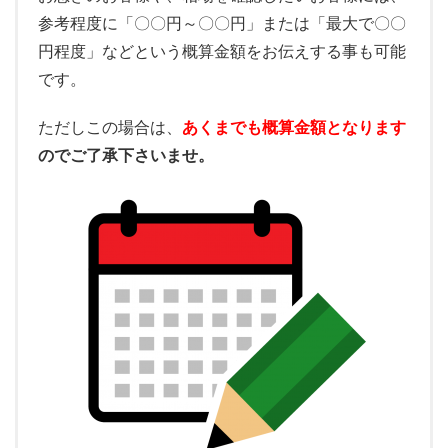
参考程度に「〇〇円～〇〇円」または「最大で〇〇
円程度」などという概算金額をお伝えする事も可能
です。
ただしこの場合は、
あくまでも概算金額となります
のでご了承下さいませ。