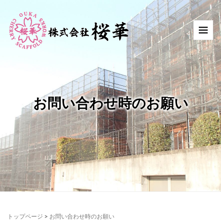
お問い合わせ時のお願い
トップページ
>
お問い合わせ時のお願い