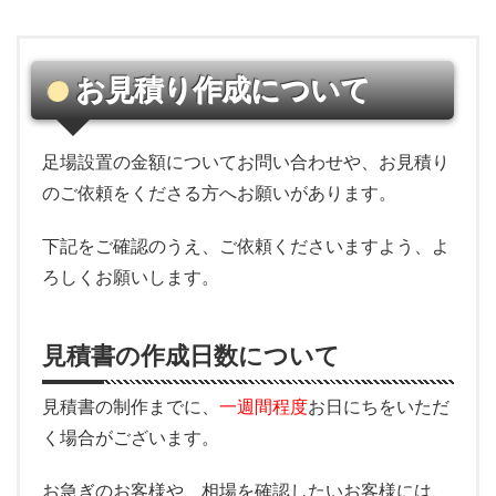
お見積り作成について
足場設置の金額についてお問い合わせや、お見積り
のご依頼をくださる方へお願いがあります。
下記をご確認のうえ、ご依頼くださいますよう、よ
ろしくお願いします。
見積書の作成日数について
見積書の制作までに、
一週間程度
お日にちをいただ
く場合がございます。
お急ぎのお客様や、相場を確認したいお客様には、