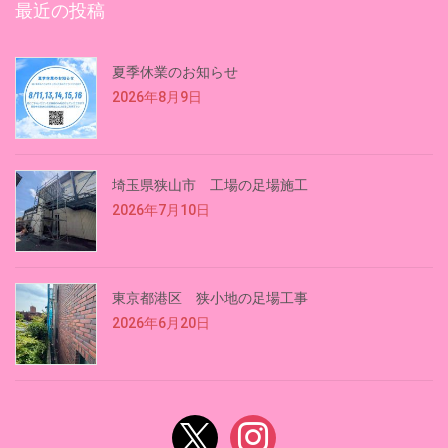
最近の投稿
夏季休業のお知らせ
2026年8月9日
埼玉県狭山市 工場の足場施工
2026年7月10日
東京都港区 狭小地の足場工事
2026年6月20日
x
instagram