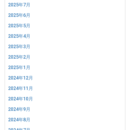
2025年7月
2025年6月
2025年5月
2025年4月
2025年3月
2025年2月
2025年1月
2024年12月
2024年11月
2024年10月
2024年9月
2024年8月