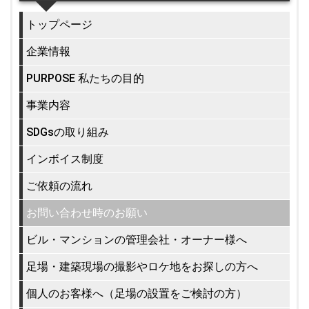
トップページ
企業情報
PURPOSE 私たちの目的
事業内容
SDGsの取り組み
インボイス制度
ご依頼の流れ
お問い合わせ時のお願い
ビル・マンションの管理会社・オーナー様へ
足場・建築現場の撮影やロケ地をお探しの方へ
個人のお客様へ（足場の設置をご検討の方）