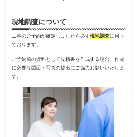
現地調査について
工事のご予約が確定しましたら必ず
現地調査
に伺っ
ております。
ご予約前の資料として見積書を作成する場合、作成
に必要な図面・写真の提出にご協力お願いいたしま
す。