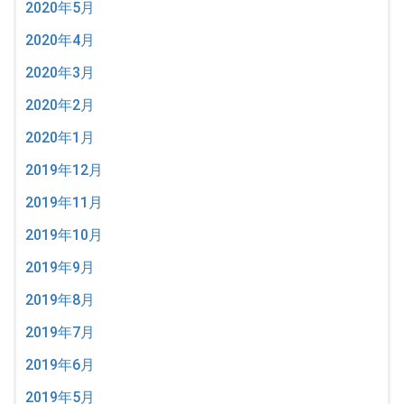
2020年5月
2020年4月
2020年3月
2020年2月
2020年1月
2019年12月
2019年11月
2019年10月
2019年9月
2019年8月
2019年7月
2019年6月
2019年5月