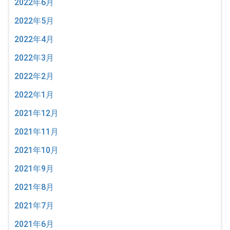
2022年6月
2022年5月
2022年4月
2022年3月
2022年2月
2022年1月
2021年12月
2021年11月
2021年10月
2021年9月
2021年8月
2021年7月
2021年6月