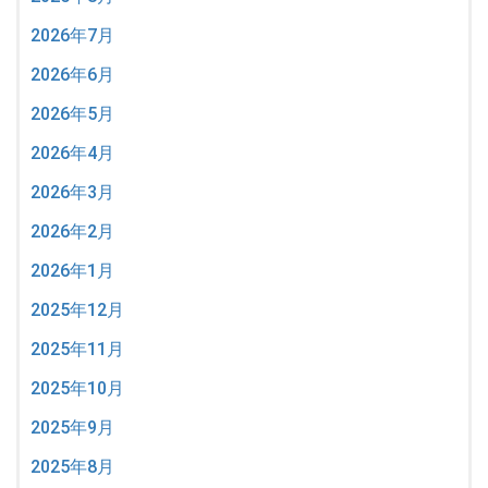
2026年7月
2026年6月
2026年5月
2026年4月
2026年3月
2026年2月
2026年1月
2025年12月
2025年11月
2025年10月
2025年9月
2025年8月