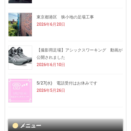
東京都港区 狭小地の足場工事
2026年6月20日
【撮影用足場】アシックスワーキング 動画が
公開されました
2026年6月10日
5/27(水) 電話受付はお休みです
2026年5月26日
メニュー