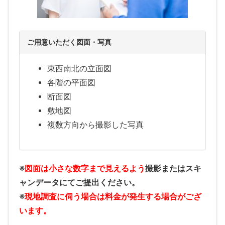
ご用意いただく図面・写真
東西南北の立面図
各階の平面図
断面図
敷地図
複数方向から撮影した写真
※
図面は小さな数字まで見えるよう
撮影またはスキ
ャンデータにてご提出ください。
※
現地調査に伺う場合は料金が発生する場合がござ
います。