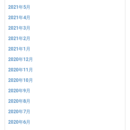
2021年5月
2021年4月
2021年3月
2021年2月
2021年1月
2020年12月
2020年11月
2020年10月
2020年9月
2020年8月
2020年7月
2020年6月