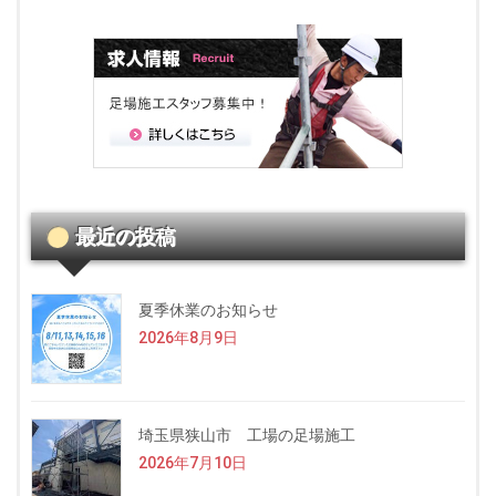
最近の投稿
夏季休業のお知らせ
2026年8月9日
埼玉県狭山市 工場の足場施工
2026年7月10日