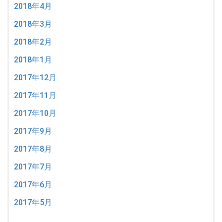
2018年4月
2018年3月
2018年2月
2018年1月
2017年12月
2017年11月
2017年10月
2017年9月
2017年8月
2017年7月
2017年6月
2017年5月