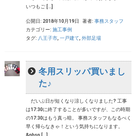
いつもご […]
公開日: 2018年10月19日
著者:
事務スタッフ
カテゴリー:
施工事例
タグ:
八王子市
,
一戸建て
,
外部足場
冬用スリッパ買いまし
た♪
だいぶ日が短くなり涼しくなりました? 工事
は17:30に終了することが多いですが、この時期
の17:30はもう真っ暗。 事務スタッフもなるべく
早く帰らなきゃ！という気持ちになります。
&nbsp […]