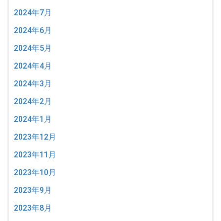
2024年7月
2024年6月
2024年5月
2024年4月
2024年3月
2024年2月
2024年1月
2023年12月
2023年11月
2023年10月
2023年9月
2023年8月