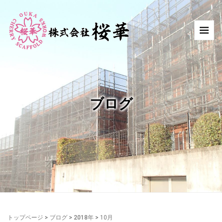
ブログ
トップページ
>
ブログ
>
2018年
>
10月