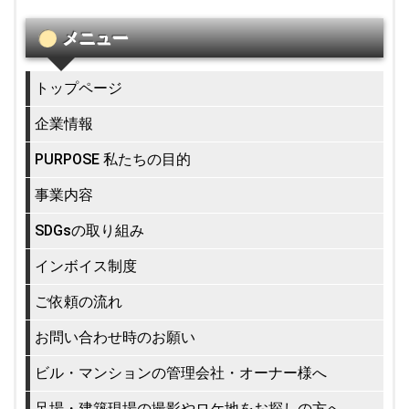
メニュー
トップページ
企業情報
PURPOSE 私たちの目的
事業内容
SDGsの取り組み
インボイス制度
ご依頼の流れ
お問い合わせ時のお願い
ビル・マンションの管理会社・オーナー様へ
足場・建築現場の撮影やロケ地をお探しの方へ