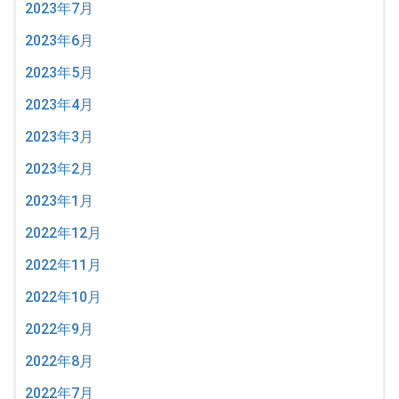
2023年7月
2023年6月
2023年5月
2023年4月
2023年3月
2023年2月
2023年1月
2022年12月
2022年11月
2022年10月
2022年9月
2022年8月
2022年7月