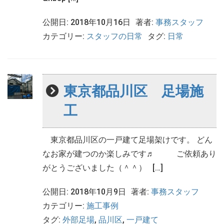
公開日: 2018年10月16日
著者:
事務スタッフ
カテゴリー:
スタッフの日常
タグ:
日常
東京都品川区 足場施
工
東京都品川区の一戸建て足場架けです。 どん
なお家が建つのか楽しみです♬ ご依頼あり
がとうございました（＾＾） […]
公開日: 2018年10月9日
著者:
事務スタッフ
カテゴリー:
施工事例
タグ:
外部足場
,
品川区
,
一戸建て