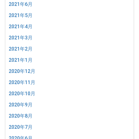
2021年6月
2021年5月
2021年4月
2021年3月
2021年2月
2021年1月
2020年12月
2020年11月
2020年10月
2020年9月
2020年8月
2020年7月
2020年6月