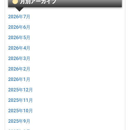
月別アーカイブ
2026年7月
2026年6月
2026年5月
2026年4月
2026年3月
2026年2月
2026年1月
2025年12月
2025年11月
2025年10月
2025年9月