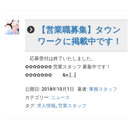
【営業職募集】タウン
ワークに掲載中です！
応募受付は終了いたしました。
✿✿✿✿✿✿✿ 営業スタッフ 募集中です！
✿✿✿✿✿✿✿ &n […]
公開日: 2018年10月1日
著者:
事務スタッフ
カテゴリー:
ニュース
タグ:
求人情報
,
営業スタッフ