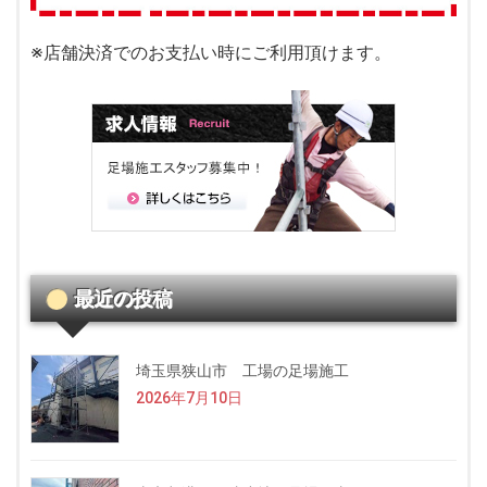
※店舗決済でのお支払い時にご利用頂けます。
最近の投稿
埼玉県狭山市 工場の足場施工
2026年7月10日