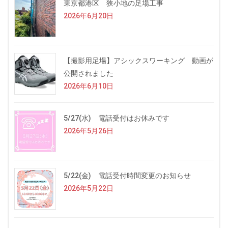
東京都港区 狭小地の足場工事
2026年6月20日
【撮影用足場】アシックスワーキング 動画が
公開されました
2026年6月10日
5/27(水) 電話受付はお休みです
2026年5月26日
5/22(金) 電話受付時間変更のお知らせ
2026年5月22日