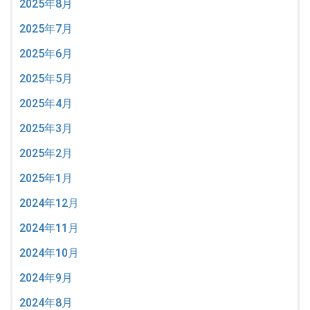
2025年8月
2025年7月
2025年6月
2025年5月
2025年4月
2025年3月
2025年2月
2025年1月
2024年12月
2024年11月
2024年10月
2024年9月
2024年8月