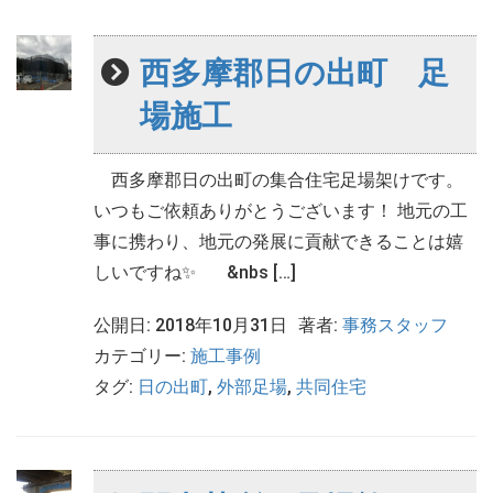
西多摩郡日の出町 足
場施工
西多摩郡日の出町の集合住宅足場架けです。
いつもご依頼ありがとうございます！ 地元の工
事に携わり、地元の発展に貢献できることは嬉
しいですね✨ &nbs […]
公開日: 2018年10月31日
著者:
事務スタッフ
カテゴリー:
施工事例
タグ:
日の出町
,
外部足場
,
共同住宅