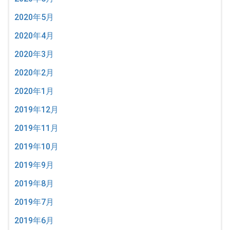
2020年5月
2020年4月
2020年3月
2020年2月
2020年1月
2019年12月
2019年11月
2019年10月
2019年9月
2019年8月
2019年7月
2019年6月