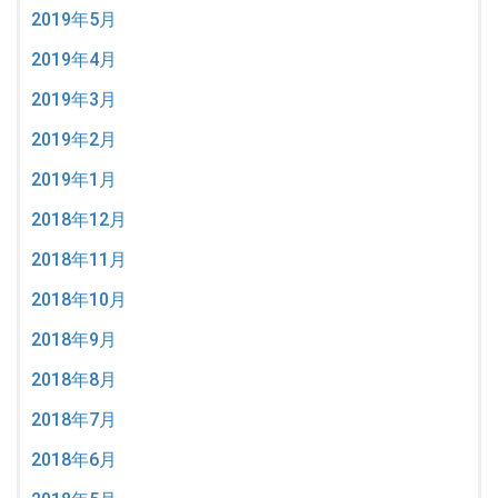
2019年5月
2019年4月
2019年3月
2019年2月
2019年1月
2018年12月
2018年11月
2018年10月
2018年9月
2018年8月
2018年7月
2018年6月