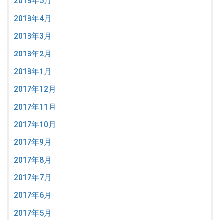
2018年5月
2018年4月
2018年3月
2018年2月
2018年1月
2017年12月
2017年11月
2017年10月
2017年9月
2017年8月
2017年7月
2017年6月
2017年5月