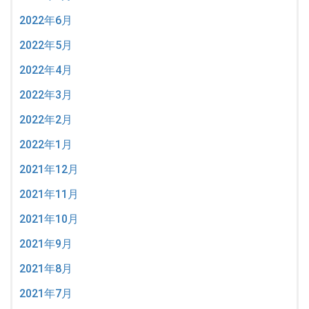
2022年6月
2022年5月
2022年4月
2022年3月
2022年2月
2022年1月
2021年12月
2021年11月
2021年10月
2021年9月
2021年8月
2021年7月