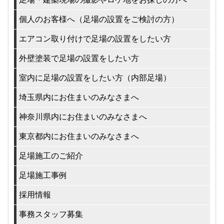
個人のお客様へ（足場の設置をご検討の方）
エアコン取り付けで足場の設置をしたい方
外壁塗装で足場の設置をしたい方
室内に足場の設置をしたい方（内部足場）
埼玉県内にお住まいのみなさまへ
神奈川県内にお住まいのみなさまへ
東京都内にお住まいのみなさまへ
足場施工のご紹介
足場施工事例
採用情報
事務スタッフ募集