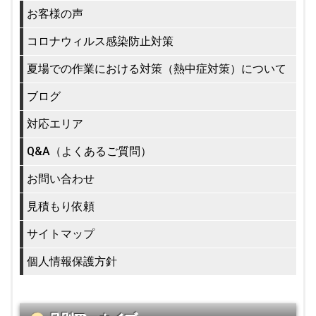
お客様の声
コロナウィルス感染防止対策
夏場での作業における対策（熱中症対策）について
ブログ
対応エリア
Q&A（よくあるご質問）
お問い合わせ
見積もり依頼
サイトマップ
個人情報保護方針