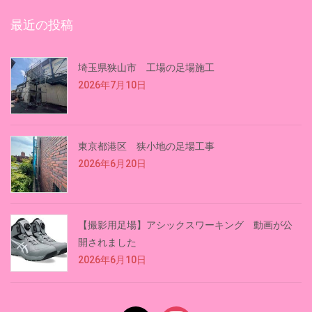
最近の投稿
埼玉県狭山市 工場の足場施工
2026年7月10日
東京都港区 狭小地の足場工事
2026年6月20日
【撮影用足場】アシックスワーキング 動画が公
開されました
2026年6月10日