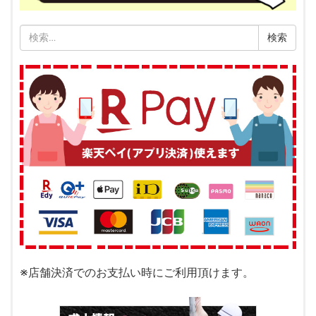
検
索:
※店舗決済でのお支払い時にご利用頂けます。