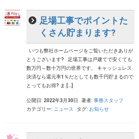
足場工事でポイントた
くさん貯まります?
いつも弊社ホームページをご覧いただきありが
とうございます? 足場工事は戸建てで安くても
数万円～数十万円の世界です。 キャッシュレス
決済なら還元率1％だとしても数千円貯まるので
とってもお得? ま […]
公開日: 2022年3月30日
著者:
事務スタッフ
カテゴリー:
ニュース
タグ:
お知らせ