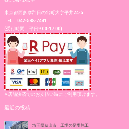
東京都西多摩郡日の出町大字平井24-5
TEL：042-588-7441
(受付時間 平日9:00-17:00)
※店舗決済でのお支払い時にご利用頂けます。
最近の投稿
埼玉県狭山市 工場の足場施工