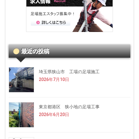
最近の投稿
埼玉県狭山市 工場の足場施工
2026年7月10日
東京都港区 狭小地の足場工事
2026年6月20日