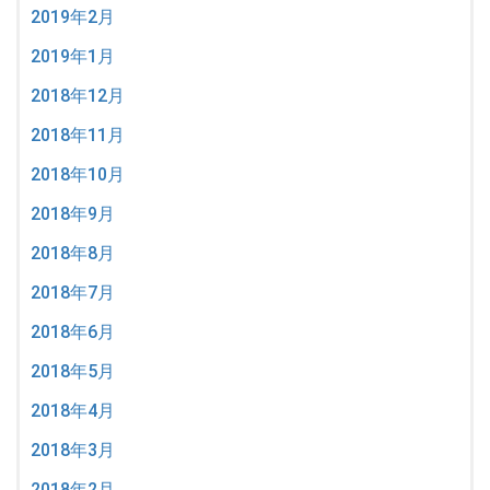
2019年2月
2019年1月
2018年12月
2018年11月
2018年10月
2018年9月
2018年8月
2018年7月
2018年6月
2018年5月
2018年4月
2018年3月
2018年2月