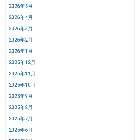
2026年5月
2026年4月
2026年3月
2026年2月
2026年1月
2025年12月
2025年11月
2025年10月
2025年9月
2025年8月
2025年7月
2025年6月