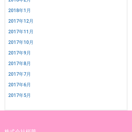
2018年1月
2017年12月
2017年11月
2017年10月
2017年9月
2017年8月
2017年7月
2017年6月
2017年5月
株式会社桜華