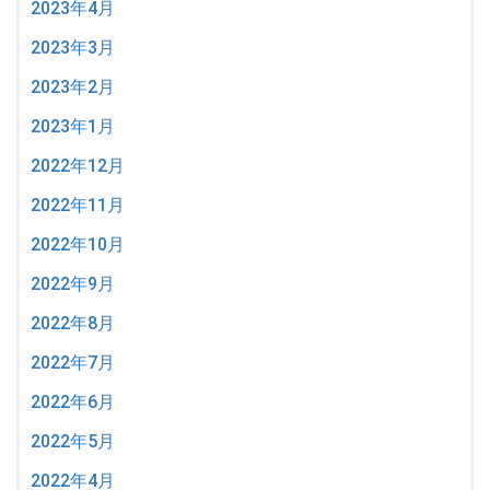
2023年4月
2023年3月
2023年2月
2023年1月
2022年12月
2022年11月
2022年10月
2022年9月
2022年8月
2022年7月
2022年6月
2022年5月
2022年4月