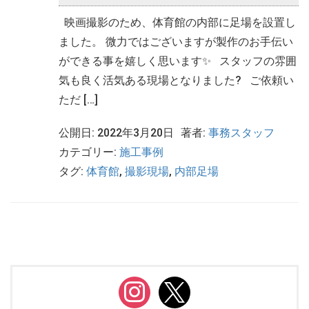
映画撮影のため、体育館の内部に足場を設置し
ました。 微力ではございますが製作のお手伝い
ができる事を嬉しく思います✨ スタッフの雰囲
気も良く活気ある現場となりました? ご依頼い
ただ […]
公開日: 2022年3月20日
著者:
事務スタッフ
カテゴリー:
施工事例
タグ:
体育館
,
撮影現場
,
内部足場
instagram
x