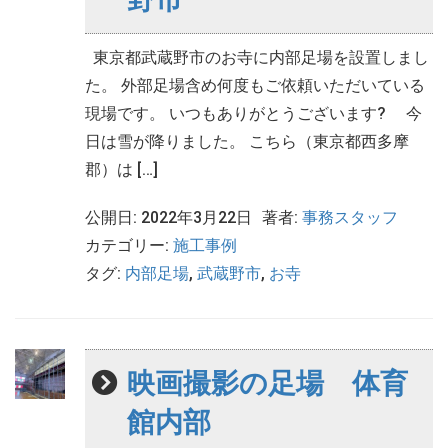
東京都武蔵野市のお寺に内部足場を設置しまし
た。 外部足場含め何度もご依頼いただいている
現場です。 いつもありがとうございます? 今
日は雪が降りました。 こちら（東京都西多摩
郡）は […]
公開日: 2022年3月22日
著者:
事務スタッフ
カテゴリー:
施工事例
タグ:
内部足場
,
武蔵野市
,
お寺
映画撮影の足場 体育
館内部