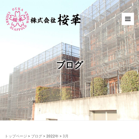
ブログ
トップページ
>
ブログ
>
2022年
>
3月