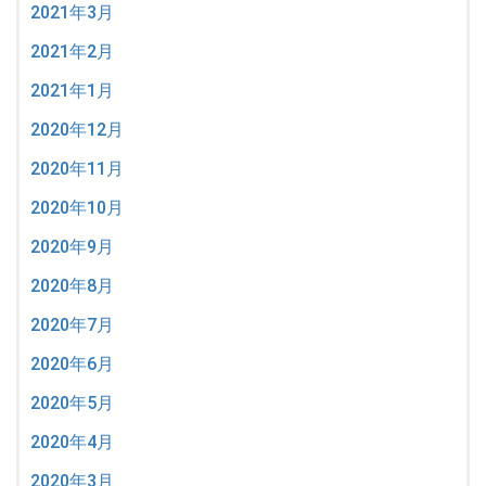
2021年3月
2021年2月
2021年1月
2020年12月
2020年11月
2020年10月
2020年9月
2020年8月
2020年7月
2020年6月
2020年5月
2020年4月
2020年3月