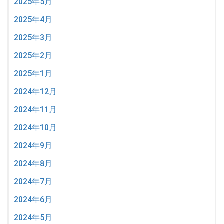
2025年5月
2025年4月
2025年3月
2025年2月
2025年1月
2024年12月
2024年11月
2024年10月
2024年9月
2024年8月
2024年7月
2024年6月
2024年5月