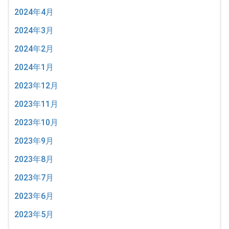
2024年4月
2024年3月
2024年2月
2024年1月
2023年12月
2023年11月
2023年10月
2023年9月
2023年8月
2023年7月
2023年6月
2023年5月