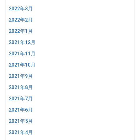
2022年3月
2022年2月
2022年1月
2021年12月
2021年11月
2021年10月
2021年9月
2021年8月
2021年7月
2021年6月
2021年5月
2021年4月