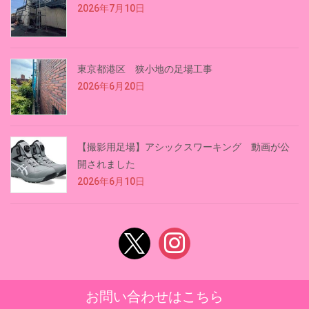
2026年7月10日
東京都港区 狭小地の足場工事
2026年6月20日
【撮影用足場】アシックスワーキング 動画が公
開されました
2026年6月10日
x
instagram
お問い合わせはこちら