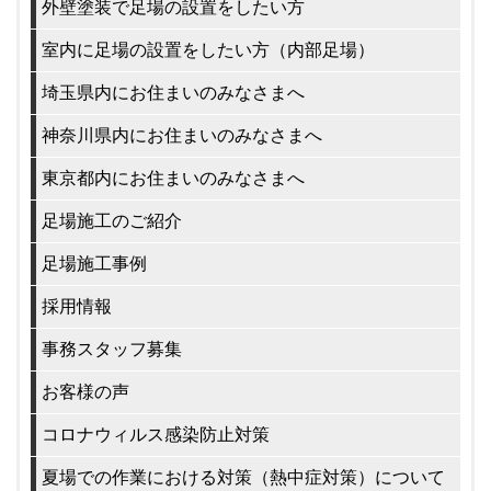
外壁塗装で足場の設置をしたい方
室内に足場の設置をしたい方（内部足場）
埼玉県内にお住まいのみなさまへ
神奈川県内にお住まいのみなさまへ
東京都内にお住まいのみなさまへ
足場施工のご紹介
足場施工事例
採用情報
事務スタッフ募集
お客様の声
コロナウィルス感染防止対策
夏場での作業における対策（熱中症対策）について