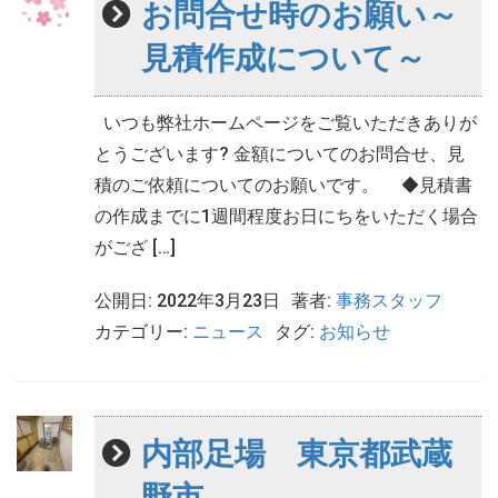
お問合せ時のお願い～
見積作成について～
いつも弊社ホームページをご覧いただきありが
とうございます? 金額についてのお問合せ、見
積のご依頼についてのお願いです。 ◆見積書
の作成までに1週間程度お日にちをいただく場合
がござ […]
公開日: 2022年3月23日
著者:
事務スタッフ
カテゴリー:
ニュース
タグ:
お知らせ
内部足場 東京都武蔵
野市