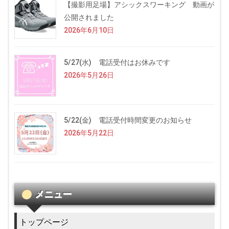
【撮影用足場】アシックスワーキング 動画が
公開されました
2026年6月10日
5/27(水) 電話受付はお休みです
2026年5月26日
5/22(金) 電話受付時間変更のお知らせ
2026年5月22日
メニュー
トップページ