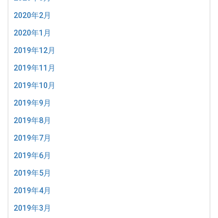
2020年2月
2020年1月
2019年12月
2019年11月
2019年10月
2019年9月
2019年8月
2019年7月
2019年6月
2019年5月
2019年4月
2019年3月