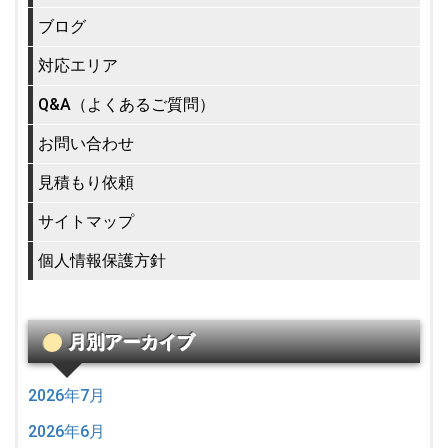
ブログ
対応エリア
Q&A（よくあるご質問）
お問い合わせ
見積もり依頼
サイトマップ
個人情報保護方針
月別アーカイブ
2026年7月
2026年6月