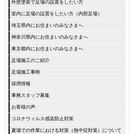
外壁塗装で足場の設置をしたい方
室内に足場の設置をしたい方（内部足場）
埼玉県内にお住まいのみなさまへ
神奈川県内にお住まいのみなさまへ
東京都内にお住まいのみなさまへ
足場施工のご紹介
足場施工事例
採用情報
事務スタッフ募集
お客様の声
コロナウィルス感染防止対策
夏場での作業における対策（熱中症対策）について