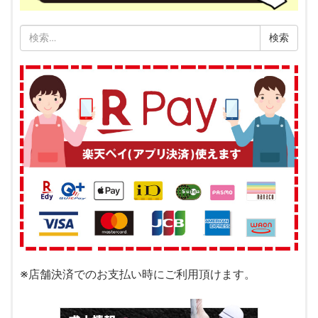
検
索:
※店舗決済でのお支払い時にご利用頂けます。