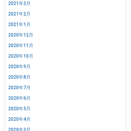
2021年3月
2021年2月
2021年1月
2020年12月
2020年11月
2020年10月
2020年9月
2020年8月
2020年7月
2020年6月
2020年5月
2020年4月
2020年3月