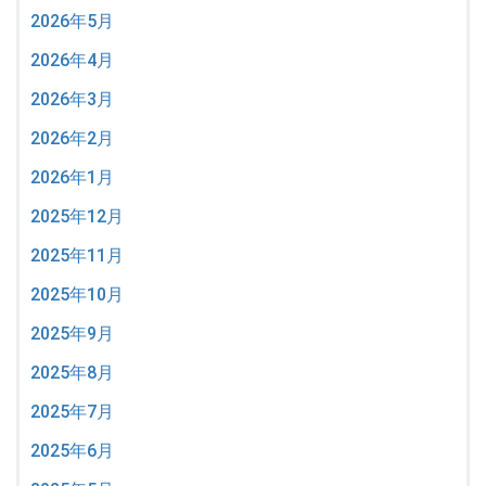
2026年5月
2026年4月
2026年3月
2026年2月
2026年1月
2025年12月
2025年11月
2025年10月
2025年9月
2025年8月
2025年7月
2025年6月