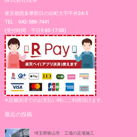
東京都西多摩郡日の出町大字平井24-5
TEL：042-588-7441
(受付時間 平日9:00-17:00)
※店舗決済でのお支払い時にご利用頂けます。
最近の投稿
埼玉県狭山市 工場の足場施工