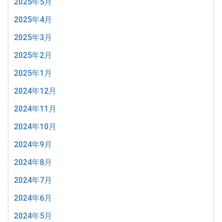
2025年5月
2025年4月
2025年3月
2025年2月
2025年1月
2024年12月
2024年11月
2024年10月
2024年9月
2024年8月
2024年7月
2024年6月
2024年5月