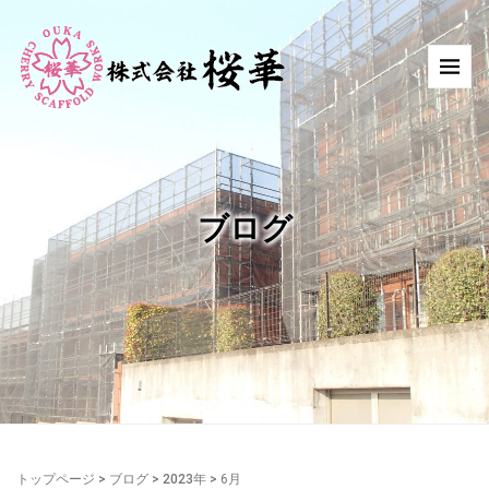
ブログ
トップページ
>
ブログ
>
2023年
>
6月