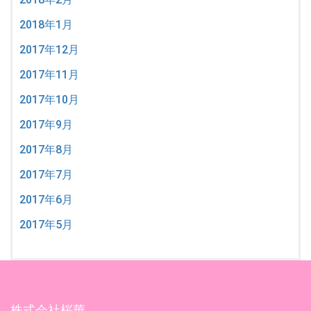
2018年1月
2017年12月
2017年11月
2017年10月
2017年9月
2017年8月
2017年7月
2017年6月
2017年5月
株式会社桜華