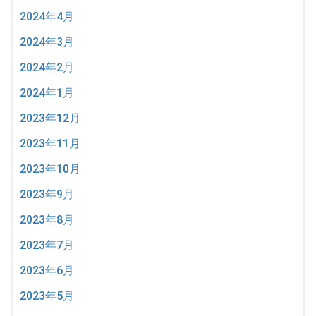
2024年4月
2024年3月
2024年2月
2024年1月
2023年12月
2023年11月
2023年10月
2023年9月
2023年8月
2023年7月
2023年6月
2023年5月