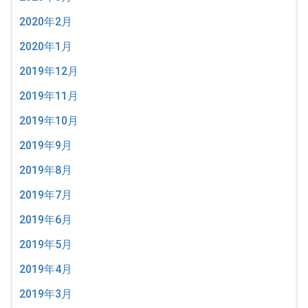
2020年2月
2020年1月
2019年12月
2019年11月
2019年10月
2019年9月
2019年8月
2019年7月
2019年6月
2019年5月
2019年4月
2019年3月