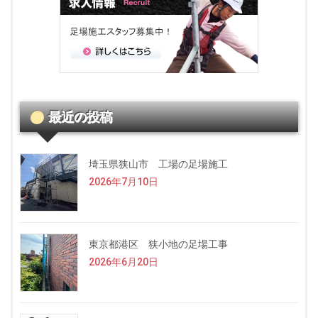
最近の投稿
埼玉県狭山市 工場の足場施工
2026年7月10日
東京都港区 狭小地の足場工事
2026年6月20日