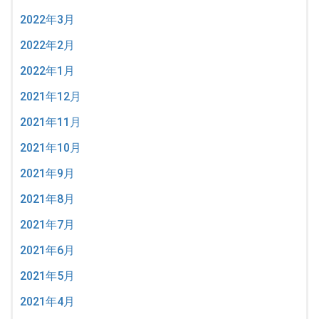
2022年3月
2022年2月
2022年1月
2021年12月
2021年11月
2021年10月
2021年9月
2021年8月
2021年7月
2021年6月
2021年5月
2021年4月