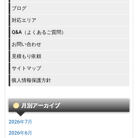
ブログ
対応エリア
Q&A（よくあるご質問）
お問い合わせ
見積もり依頼
サイトマップ
個人情報保護方針
月別アーカイブ
2026年7月
2026年6月