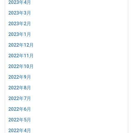
2023年4月
2023年3月
2023年2月
2023年1月
2022年12月
2022年11月
2022年10月
2022年9月
2022年8月
2022年7月
2022年6月
2022年5月
2022年4月