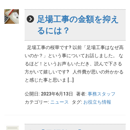
足場工事の金額を抑え
るには？
足場工事の桜華です? 以前「足場工事はなぜ高
いのか？」という事についてお話しました。 な
るほど！というお声もいただき、読んで下さる
方がいて嬉しいです? 人件費が思いの外かかる
と感じた事と思いま […]
公開日: 2023年6月13日
著者:
事務スタッフ
カテゴリー:
ニュース
タグ:
お役立ち情報