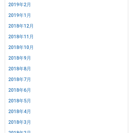
2019年2月
2019年1月
2018年12月
2018年11月
2018年10月
2018年9月
2018年8月
2018年7月
2018年6月
2018年5月
2018年4月
2018年3月
2018年2月