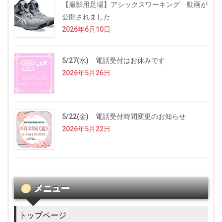
【撮影用足場】アシックスワーキング 動画が
公開されました
2026年6月10日
5/27(水) 電話受付はお休みです
2026年5月26日
5/22(金) 電話受付時間変更のお知らせ
2026年5月22日
メニュー
トップページ