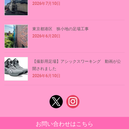
2026年7月10日
東京都港区 狭小地の足場工事
2026年6月20日
【撮影用足場】アシックスワーキング 動画が公
開されました
2026年6月10日
x
instagram
お問い合わせはこちら