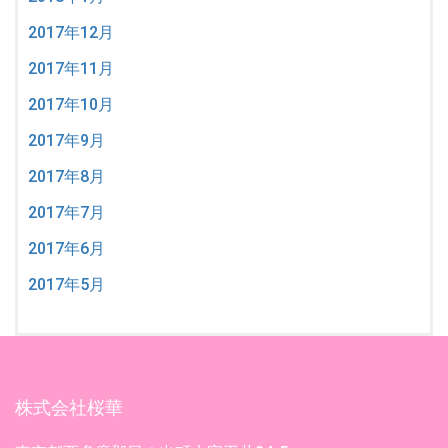
2017年12月
2017年11月
2017年10月
2017年9月
2017年8月
2017年7月
2017年6月
2017年5月
株式会社桜華