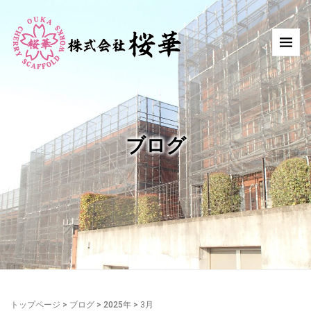
ブログ
トップページ
>
ブログ
>
2025年
>
3月