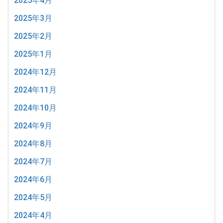
2025年4月
2025年3月
2025年2月
2025年1月
2024年12月
2024年11月
2024年10月
2024年9月
2024年8月
2024年7月
2024年6月
2024年5月
2024年4月