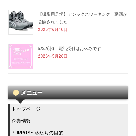
【撮影用足場】アシックスワーキング 動画が
公開されました
2026年6月10日
5/27(水) 電話受付はお休みです
2026年5月26日
メニュー
トップページ
企業情報
PURPOSE 私たちの目的