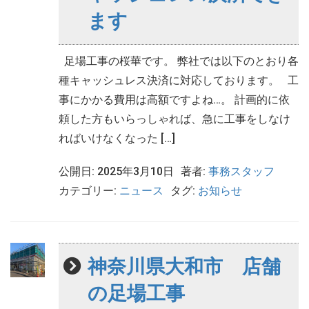
ます
足場工事の桜華です。 弊社では以下のとおり各
種キャッシュレス決済に対応しております。 工
事にかかる費用は高額ですよね…。 計画的に依
頼した方もいらっしゃれば、急に工事をしなけ
ればいけなくなった […]
公開日: 2025年3月10日
著者:
事務スタッフ
カテゴリー:
ニュース
タグ:
お知らせ
神奈川県大和市 店舗
の足場工事