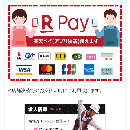
※店舗決済でのお支払い時にご利用頂けます。