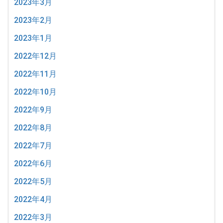
2023年3月
2023年2月
2023年1月
2022年12月
2022年11月
2022年10月
2022年9月
2022年8月
2022年7月
2022年6月
2022年5月
2022年4月
2022年3月