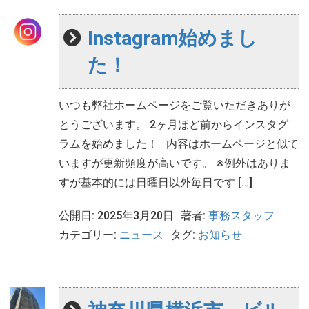
Instagram始めまし
た！
いつも弊社ホームページをご覧いただきありが
とうございます。 2ヶ月ほど前からインスタグ
ラムを始めました！ 内容はホームページと似て
いますが更新頻度が高いです。 ※例外はありま
すが基本的には日曜日以外毎日です […]
公開日: 2025年3月20日
著者:
事務スタッフ
カテゴリー:
ニュース
タグ:
お知らせ