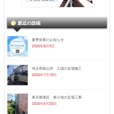
最近の投稿
夏季休業のお知らせ
2026年8月9日
埼玉県狭山市 工場の足場施工
2026年7月10日
東京都港区 狭小地の足場工事
2026年6月20日