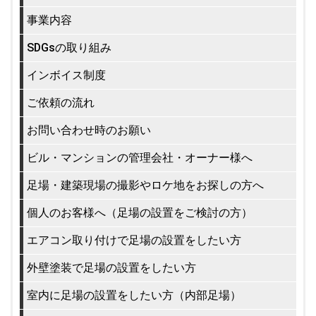
事業内容
SDGsの取り組み
インボイス制度
ご依頼の流れ
お問い合わせ時のお願い
ビル・マンションの管理会社・オーナー様へ
足場・建築現場の撮影やロケ地をお探しの方へ
個人のお客様へ（足場の設置をご検討の方）
エアコン取り付けで足場の設置をしたい方
外壁塗装で足場の設置をしたい方
室内に足場の設置をしたい方（内部足場）