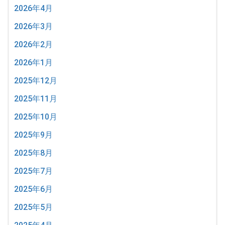
2026年4月
2026年3月
2026年2月
2026年1月
2025年12月
2025年11月
2025年10月
2025年9月
2025年8月
2025年7月
2025年6月
2025年5月