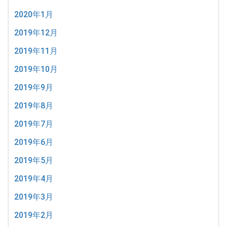
2020年1月
2019年12月
2019年11月
2019年10月
2019年9月
2019年8月
2019年7月
2019年6月
2019年5月
2019年4月
2019年3月
2019年2月