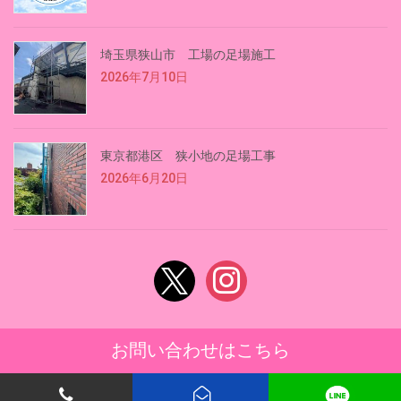
埼玉県狭山市 工場の足場施工
2026年7月10日
東京都港区 狭小地の足場工事
2026年6月20日
x
instagram
お問い合わせはこちら
Copyright © 株式会社桜華 All Rights Reserved.