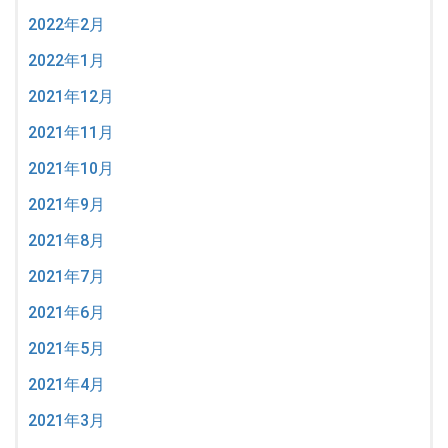
2022年2月
2022年1月
2021年12月
2021年11月
2021年10月
2021年9月
2021年8月
2021年7月
2021年6月
2021年5月
2021年4月
2021年3月