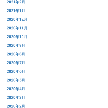
2021年2月
2021年1月
2020年12月
2020年11月
2020年10月
2020年9月
2020年8月
2020年7月
2020年6月
2020年5月
2020年4月
2020年3月
2020年2月