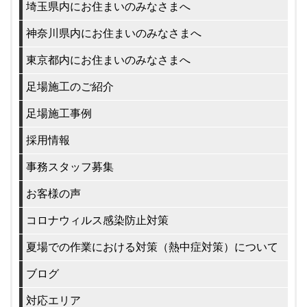
埼玉県内にお住まいのみなさまへ
神奈川県内にお住まいのみなさまへ
東京都内にお住まいのみなさまへ
足場施工のご紹介
足場施工事例
採用情報
事務スタッフ募集
お客様の声
コロナウィルス感染防止対策
夏場での作業における対策（熱中症対策）について
ブログ
対応エリア