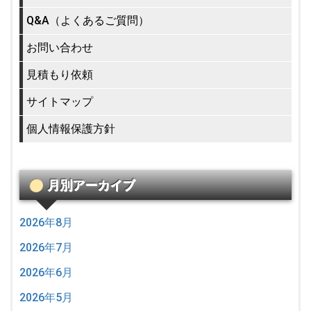
Q&A（よくあるご質問）
お問い合わせ
見積もり依頼
サイトマップ
個人情報保護方針
月別アーカイブ
2026年8月
2026年7月
2026年6月
2026年5月