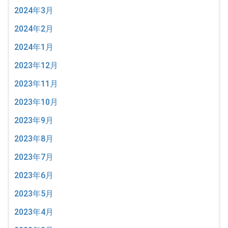
2024年3月
2024年2月
2024年1月
2023年12月
2023年11月
2023年10月
2023年9月
2023年8月
2023年7月
2023年6月
2023年5月
2023年4月