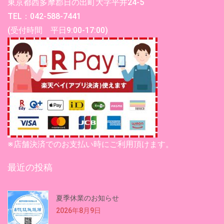
東京都西多摩郡日の出町大字平井24-5
TEL：042-588-7441
(受付時間 平日9:00-17:00)
※店舗決済でのお支払い時にご利用頂けます。
最近の投稿
夏季休業のお知らせ
2026年8月9日