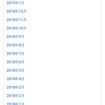
2019年1月
2018年12月
2018年11月
2018年10月
2018年9月
2018年8月
2018年7月
2018年6月
2018年5月
2018年4月
2018年3月
2018年2月
2018年1月