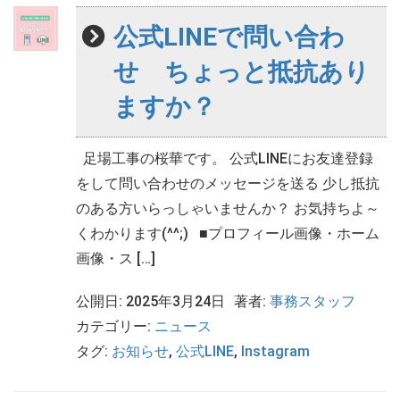
公式LINEで問い合わ
せ ちょっと抵抗あり
ますか？
足場工事の桜華です。 公式LINEにお友達登録
をして問い合わせのメッセージを送る 少し抵抗
のある方いらっしゃいませんか？ お気持ちよ～
くわかります(^^;) ■プロフィール画像・ホーム
画像・ス […]
公開日: 2025年3月24日
著者:
事務スタッフ
カテゴリー:
ニュース
タグ:
お知らせ
,
公式LINE
,
Instagram