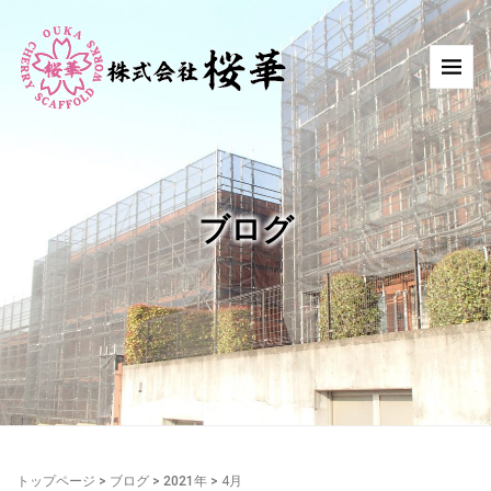
ブログ
トップページ
>
ブログ
>
2021年
>
4月