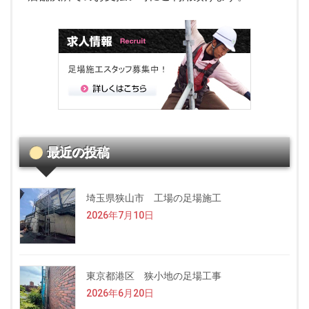
最近の投稿
埼玉県狭山市 工場の足場施工
2026年7月10日
東京都港区 狭小地の足場工事
2026年6月20日