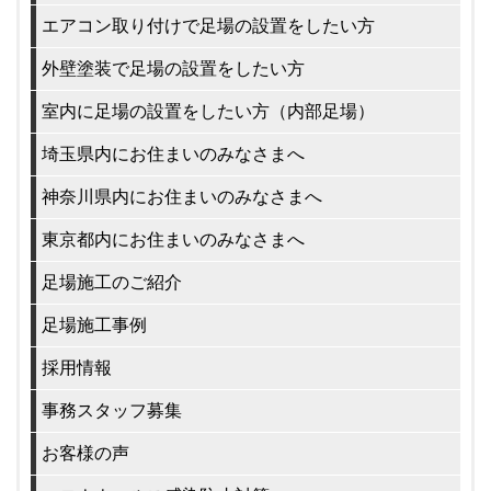
エアコン取り付けで足場の設置をしたい方
外壁塗装で足場の設置をしたい方
室内に足場の設置をしたい方（内部足場）
埼玉県内にお住まいのみなさまへ
神奈川県内にお住まいのみなさまへ
東京都内にお住まいのみなさまへ
足場施工のご紹介
足場施工事例
採用情報
事務スタッフ募集
お客様の声