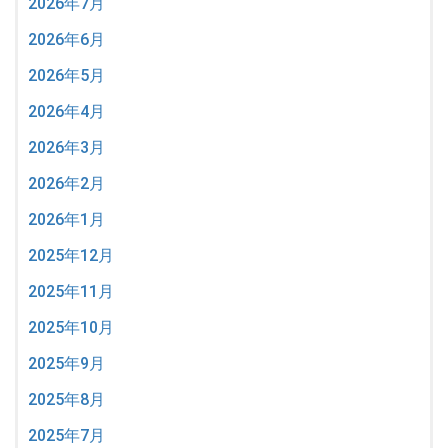
2026年7月
2026年6月
2026年5月
2026年4月
2026年3月
2026年2月
2026年1月
2025年12月
2025年11月
2025年10月
2025年9月
2025年8月
2025年7月