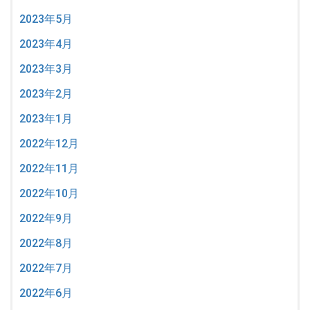
2023年5月
2023年4月
2023年3月
2023年2月
2023年1月
2022年12月
2022年11月
2022年10月
2022年9月
2022年8月
2022年7月
2022年6月