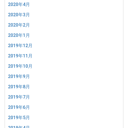
2020年4月
2020年3月
2020年2月
2020年1月
2019年12月
2019年11月
2019年10月
2019年9月
2019年8月
2019年7月
2019年6月
2019年5月
2019年4月