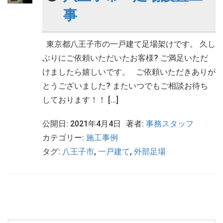
事
東京都八王子市の一戸建て足場架けです。 久し
ぶりにご依頼いただいたお客様? ご満足いただ
けましたら嬉しいです。 ご依頼いただきありが
とうございました? またいつでもご相談お待ち
しております！！ […]
公開日: 2021年4月4日
著者:
事務スタッフ
カテゴリー:
施工事例
タグ:
八王子市
,
一戸建て
,
外部足場