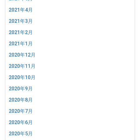
2021年4月
2021年3月
2021年2月
2021年1月
2020年12月
2020年11月
2020年10月
2020年9月
2020年8月
2020年7月
2020年6月
2020年5月