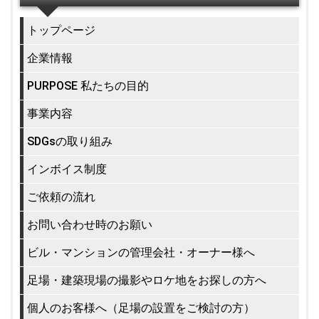
トップページ
企業情報
PURPOSE 私たちの目的
事業内容
SDGsの取り組み
インボイス制度
ご依頼の流れ
お問い合わせ時のお願い
ビル・マンションの管理会社・オーナー様へ
足場・建築現場の撮影やロケ地をお探しの方へ
個人のお客様へ（足場の設置をご検討の方）