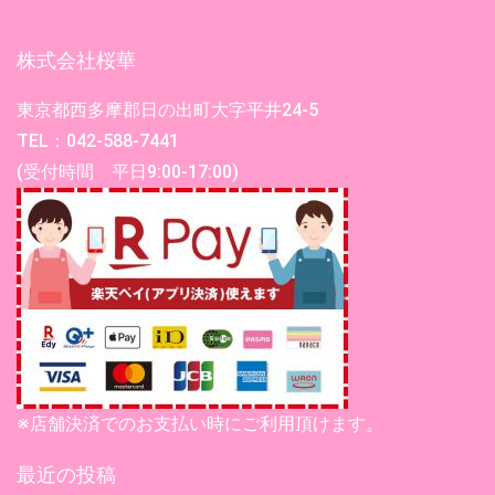
株式会社桜華
東京都西多摩郡日の出町大字平井24-5
TEL：042-588-7441
(受付時間 平日9:00-17:00)
※店舗決済でのお支払い時にご利用頂けます。
最近の投稿