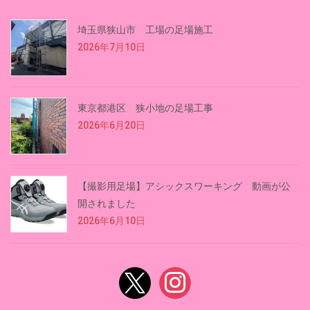
埼玉県狭山市 工場の足場施工
2026年7月10日
東京都港区 狭小地の足場工事
2026年6月20日
【撮影用足場】アシックスワーキング 動画が公
開されました
2026年6月10日
x
instagram