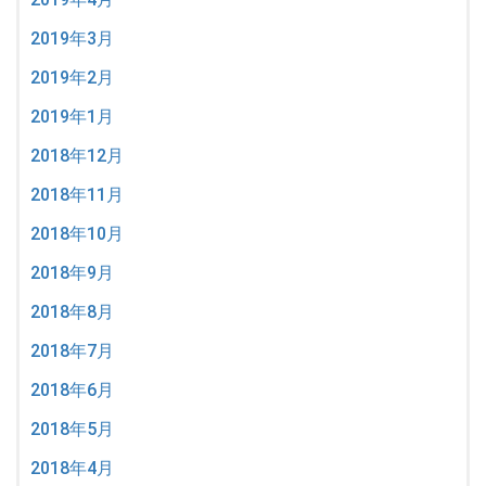
2019年3月
2019年2月
2019年1月
2018年12月
2018年11月
2018年10月
2018年9月
2018年8月
2018年7月
2018年6月
2018年5月
2018年4月