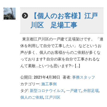
【個人のお客様】江戸
川区 足場工事
東京都江戸川区の一戸建て足場架けです。 「連
休を利用して自分で工事したい」 などというお
声が多く、個人のお客様からのご依頼が多くな
っております? 自分の家を自分で工事されるな
んて素敵…といつも思います?✨ […]
公開日: 2021年4月30日
著者:
事務スタッフ
カテゴリー:
施工事例
タグ:
新型コロナウイルス
,
一戸建て
,
外部足場
,
個人のご依頼
,
江戸川区