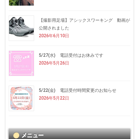
【撮影用足場】アシックスワーキング 動画が
公開されました
2026年6月10日
5/27(水) 電話受付はお休みです
2026年5月26日
5/22(金) 電話受付時間変更のお知らせ
2026年5月22日
メニュー