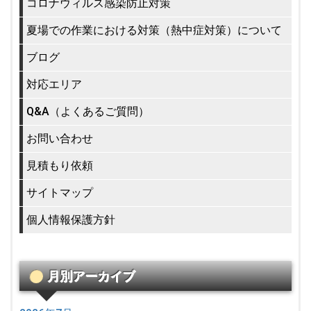
コロナウィルス感染防止対策
夏場での作業における対策（熱中症対策）について
ブログ
対応エリア
Q&A（よくあるご質問）
お問い合わせ
見積もり依頼
サイトマップ
個人情報保護方針
月別アーカイブ