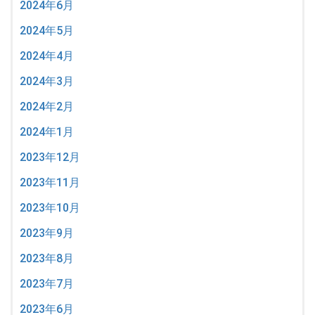
2024年6月
2024年5月
2024年4月
2024年3月
2024年2月
2024年1月
2023年12月
2023年11月
2023年10月
2023年9月
2023年8月
2023年7月
2023年6月