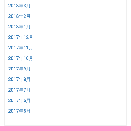
2018年3月
2018年2月
2018年1月
2017年12月
2017年11月
2017年10月
2017年9月
2017年8月
2017年7月
2017年6月
2017年5月