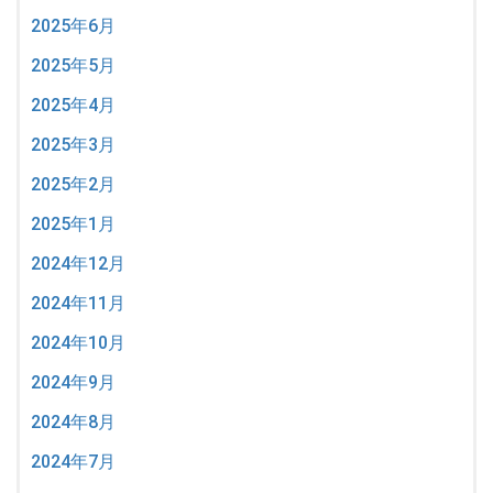
2025年6月
2025年5月
2025年4月
2025年3月
2025年2月
2025年1月
2024年12月
2024年11月
2024年10月
2024年9月
2024年8月
2024年7月