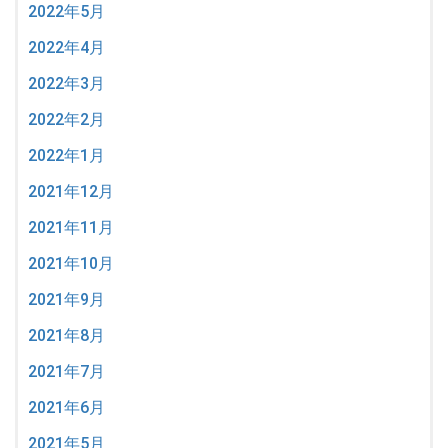
2022年5月
2022年4月
2022年3月
2022年2月
2022年1月
2021年12月
2021年11月
2021年10月
2021年9月
2021年8月
2021年7月
2021年6月
2021年5月