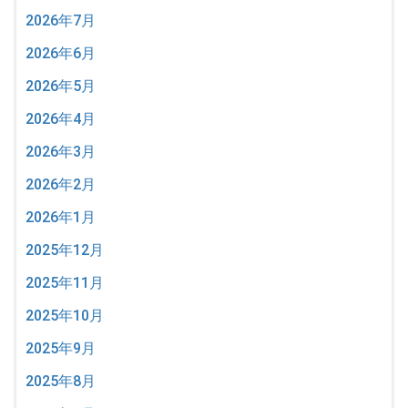
2026年7月
2026年6月
2026年5月
2026年4月
2026年3月
2026年2月
2026年1月
2025年12月
2025年11月
2025年10月
2025年9月
2025年8月