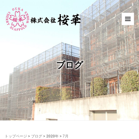
ブログ
トップページ
>
ブログ
>
2020年
>
7月