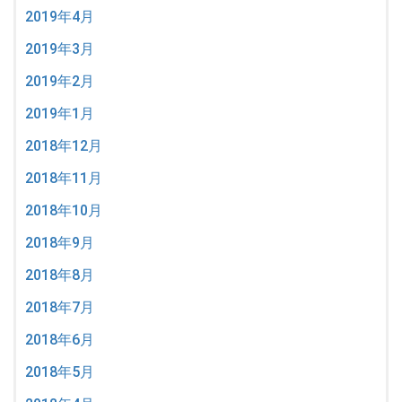
2019年4月
2019年3月
2019年2月
2019年1月
2018年12月
2018年11月
2018年10月
2018年9月
2018年8月
2018年7月
2018年6月
2018年5月