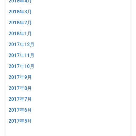
2018年4月
2018年3月
2018年2月
2018年1月
2017年12月
2017年11月
2017年10月
2017年9月
2017年8月
2017年7月
2017年6月
2017年5月