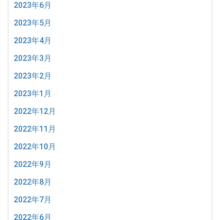
2023年6月
2023年5月
2023年4月
2023年3月
2023年2月
2023年1月
2022年12月
2022年11月
2022年10月
2022年9月
2022年8月
2022年7月
2022年6月