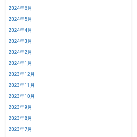
2024年6月
2024年5月
2024年4月
2024年3月
2024年2月
2024年1月
2023年12月
2023年11月
2023年10月
2023年9月
2023年8月
2023年7月