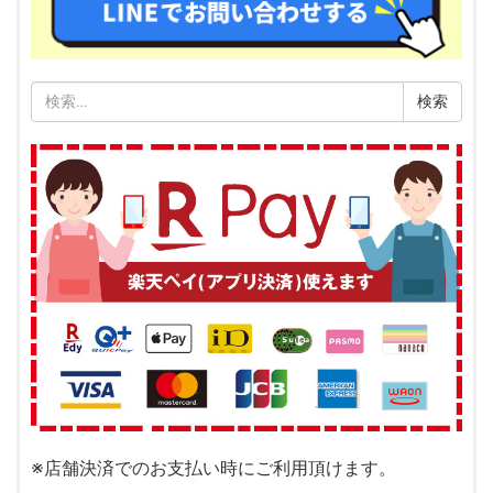
検
索:
※店舗決済でのお支払い時にご利用頂けます。