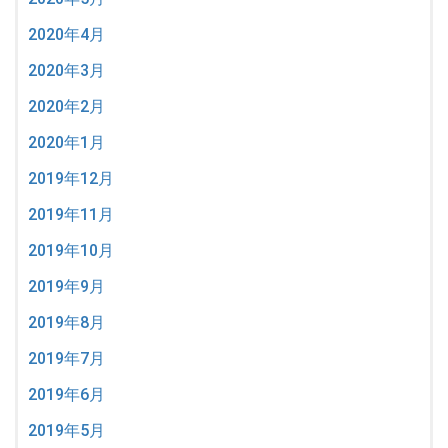
2020年4月
2020年3月
2020年2月
2020年1月
2019年12月
2019年11月
2019年10月
2019年9月
2019年8月
2019年7月
2019年6月
2019年5月