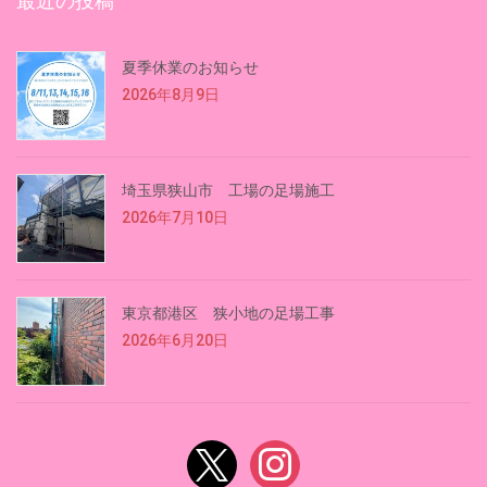
最近の投稿
夏季休業のお知らせ
2026年8月9日
埼玉県狭山市 工場の足場施工
2026年7月10日
東京都港区 狭小地の足場工事
2026年6月20日
x
instagram