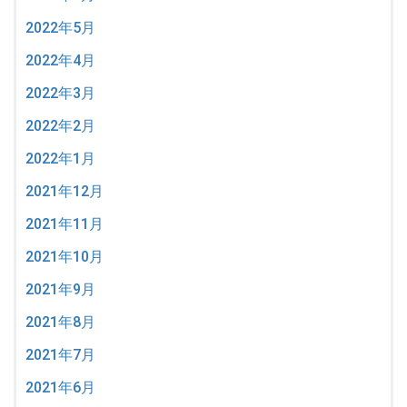
2022年5月
2022年4月
2022年3月
2022年2月
2022年1月
2021年12月
2021年11月
2021年10月
2021年9月
2021年8月
2021年7月
2021年6月