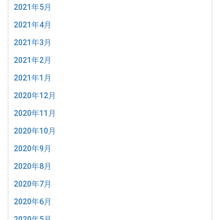
2021年5月
2021年4月
2021年3月
2021年2月
2021年1月
2020年12月
2020年11月
2020年10月
2020年9月
2020年8月
2020年7月
2020年6月
2020年5月