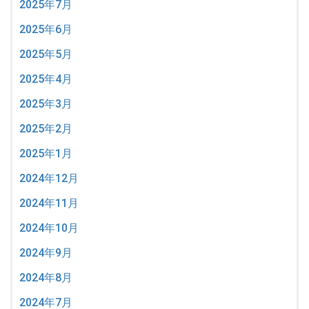
2025年7月
2025年6月
2025年5月
2025年4月
2025年3月
2025年2月
2025年1月
2024年12月
2024年11月
2024年10月
2024年9月
2024年8月
2024年7月