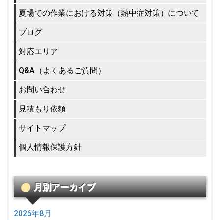
夏場での作業における対策（熱中症対策）について
ブログ
対応エリア
Q&A（よくあるご質問）
お問い合わせ
見積もり依頼
サイトマップ
個人情報保護方針
月別アーカイブ
2026年8月