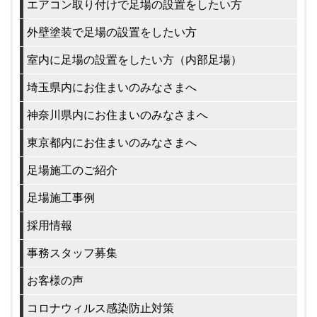
エアコン取り付けで足場の設置をしたい方
外壁塗装で足場の設置をしたい方
室内に足場の設置をしたい方（内部足場）
埼玉県内にお住まいのみなさまへ
神奈川県内にお住まいのみなさまへ
東京都内にお住まいのみなさまへ
足場施工のご紹介
足場施工事例
採用情報
事務スタッフ募集
お客様の声
コロナウィルス感染防止対策