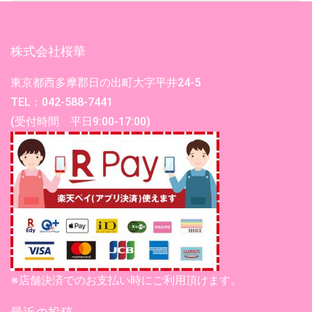
株式会社桜華
東京都西多摩郡日の出町大字平井24-5
TEL：042-588-7441
(受付時間 平日9:00-17:00)
※店舗決済でのお支払い時にご利用頂けます。