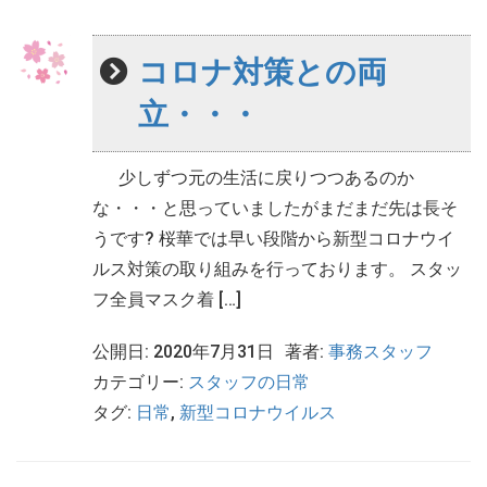
コロナ対策との両
立・・・
少しずつ元の生活に戻りつつあるのか
な・・・と思っていましたがまだまだ先は長そ
うです? 桜華では早い段階から新型コロナウイ
ルス対策の取り組みを行っております。 スタッ
フ全員マスク着 […]
公開日: 2020年7月31日
著者:
事務スタッフ
カテゴリー:
スタッフの日常
タグ:
日常
,
新型コロナウイルス