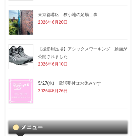
東京都港区 狭小地の足場工事
2026年6月20日
【撮影用足場】アシックスワーキング 動画が
公開されました
2026年6月10日
5/27(水) 電話受付はお休みです
2026年5月26日
メニュー