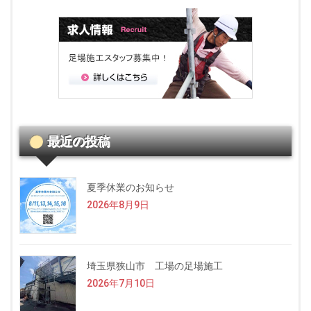
最近の投稿
夏季休業のお知らせ
2026年8月9日
埼玉県狭山市 工場の足場施工
2026年7月10日