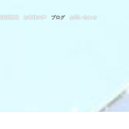
採用情報
お客様の声
ブログ
お問い合わせ