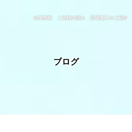
企業情報
ご依頼の流れ
足場施工のご紹介
ブログ