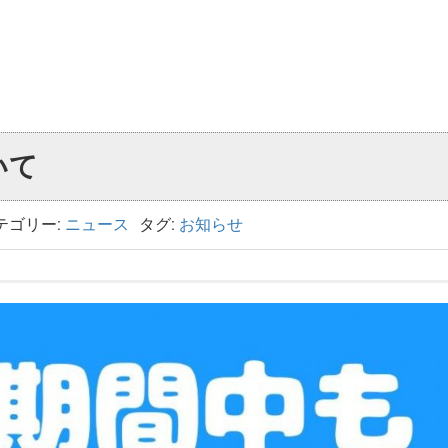
いて
テゴリー:
ニュース
タグ:
お知らせ