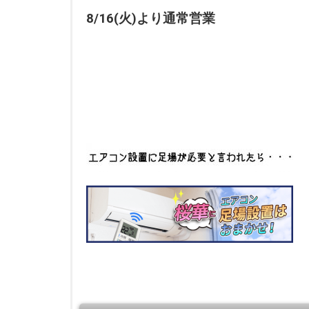
8/16(火)より通常営業