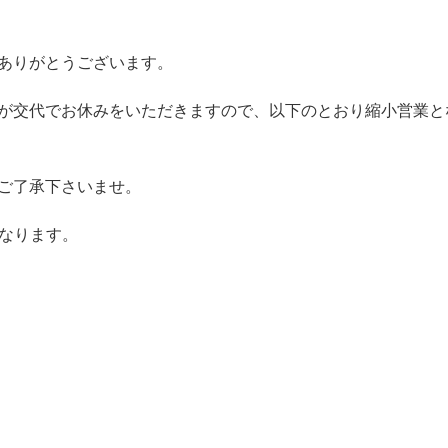
ありがとうございます。
が交代でお休みをいただきますので、以下のとおり縮小営業と
ご了承下さいませ。
なります。