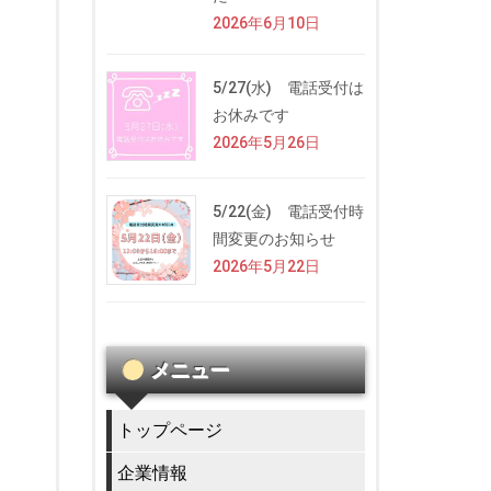
2026年6月10日
5/27(水) 電話受付は
お休みです
2026年5月26日
5/22(金) 電話受付時
間変更のお知らせ
2026年5月22日
メニュー
トップページ
企業情報