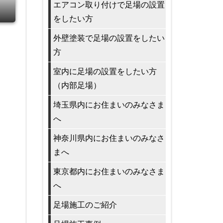
エアコン取り付けで足場の設置
をしたい方
外壁塗装で足場の設置をしたい
方
室内に足場の設置をしたい方
（内部足場）
埼玉県内にお住まいのみなさま
へ
神奈川県内にお住まいのみなさ
まへ
東京都内にお住まいのみなさま
へ
足場施工のご紹介