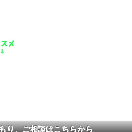
もり、ご相談はこちらから