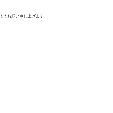
ようお願い申し上げます。