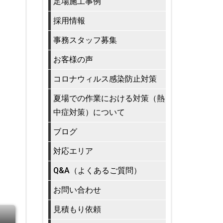
足場施工事例
採用情報
事務スタッフ募集
お客様の声
コロナウィルス感染防止対策
夏場での作業における対策（熱
中症対策）について
ブログ
対応エリア
Q&A（よくあるご質問）
お問い合わせ
見積もり依頼