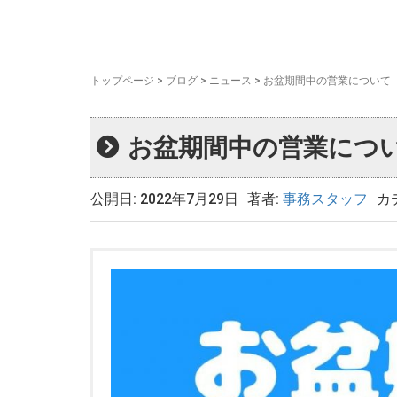
トップページ
>
ブログ
>
ニュース
>
お盆期間中の営業について
お盆期間中の営業につ
公開日: 2022年7月29日
著者:
事務スタッフ
カ