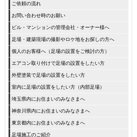
ご依頼の流れ
お問い合わせ時のお願い
ビル・マンションの管理会社・オーナー様へ
足場・建築現場の撮影やロケ地をお探しの方へ
個人のお客様へ（足場の設置をご検討の方）
エアコン取り付けで足場の設置をしたい方
外壁塗装で足場の設置をしたい方
室内に足場の設置をしたい方（内部足場）
埼玉県内にお住まいのみなさまへ
神奈川県内にお住まいのみなさまへ
東京都内にお住まいのみなさまへ
足場施工のご紹介