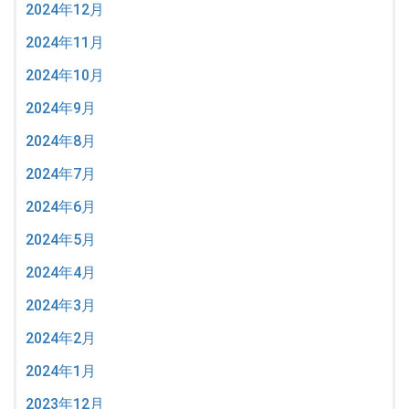
2024年12月
2024年11月
2024年10月
2024年9月
2024年8月
2024年7月
2024年6月
2024年5月
2024年4月
2024年3月
2024年2月
2024年1月
2023年12月