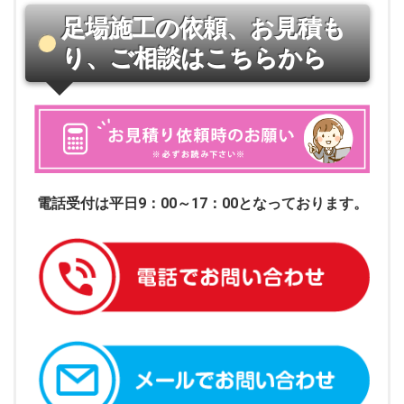
足場施工の依頼、お見積も
り、ご相談はこちらから
電話受付は平日9：00～17：00となっております。