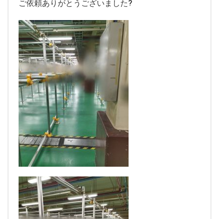
ご依頼ありがとうございました?