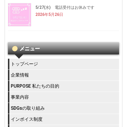
5/27(水) 電話受付はお休みです
2026年5月26日
メニュー
トップページ
企業情報
PURPOSE 私たちの目的
事業内容
SDGsの取り組み
インボイス制度