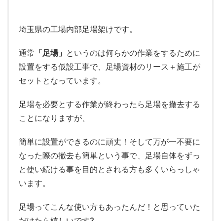
埼玉県の工場内部足場架けです。
通常
「足場」
というのは何らかの作業をするために
設置をする仮設工事で、足場資材のリース＋施工が
セットとなっています。
足場を必要とする作業が終わったら足場を撤去する
ことになりますが、
簡単に設置ができるのに頑丈！そして万が一不要に
なった際の撤去も簡単という事で、足場自体をずっ
と使い続ける事を目的とされる方も多くいらっしゃ
います。
足場ってこんな使い方もあったんだ！と思っていた
だけたら嬉しいです?