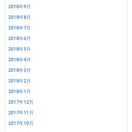
2018年9月
2018年8月
2018年7月
2018年6月
2018年5月
2018年4月
2018年3月
2018年2月
2018年1月
2017年12月
2017年11月
2017年10月