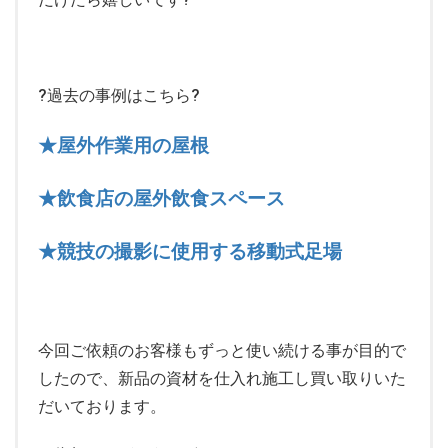
?過去の事例はこちら?
★屋外作業用の屋根
★飲食店の屋外飲食スペース
★競技の撮影に使用する移動式足場
今回ご依頼のお客様もずっと使い続ける事が目的で
したので、新品の資材を仕入れ施工し買い取りいた
だいております。