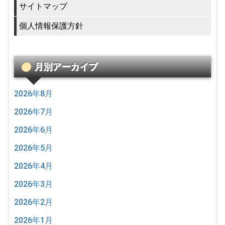
サイトマップ
個人情報保護方針
月別アーカイブ
2026年8月
2026年7月
2026年6月
2026年5月
2026年4月
2026年3月
2026年2月
2026年1月