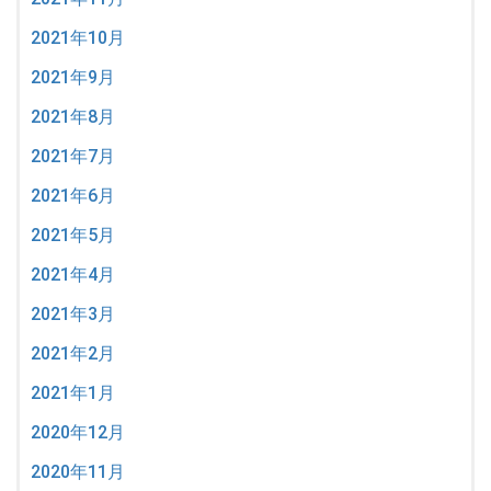
2021年10月
2021年9月
2021年8月
2021年7月
2021年6月
2021年5月
2021年4月
2021年3月
2021年2月
2021年1月
2020年12月
2020年11月