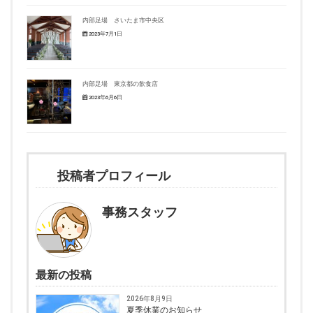
内部足場 さいたま市中央区
2023年7月1日
内部足場 東京都の飲食店
2023年6月6日
投稿者プロフィール
事務スタッフ
最新の投稿
2026年8月9日
夏季休業のお知らせ