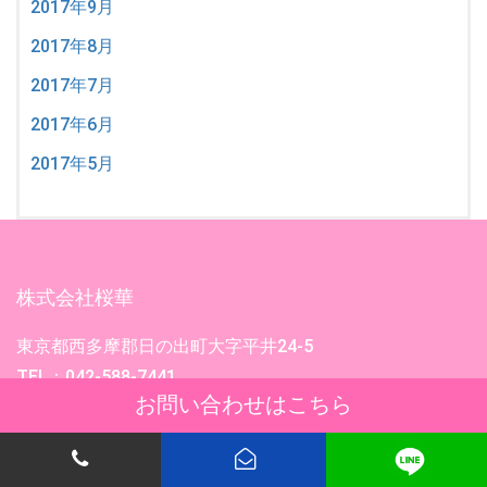
2017年9月
2017年8月
2017年7月
2017年6月
2017年5月
株式会社桜華
東京都西多摩郡日の出町大字平井24-5
TEL：042-588-7441
お問い合わせはこちら
(受付時間 平日9:00-17:00)