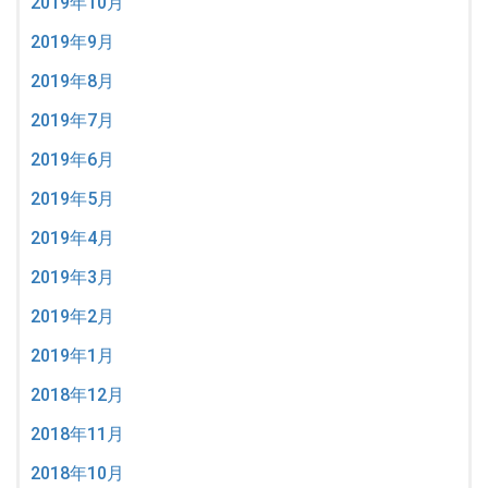
2019年10月
2019年9月
2019年8月
2019年7月
2019年6月
2019年5月
2019年4月
2019年3月
2019年2月
2019年1月
2018年12月
2018年11月
2018年10月