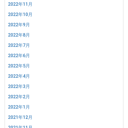
2022年11月
2022年10月
2022年9月
2022年8月
2022年7月
2022年6月
2022年5月
2022年4月
2022年3月
2022年2月
2022年1月
2021年12月
2021年11月