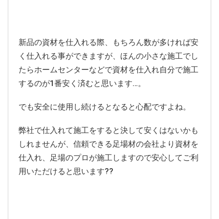
新品の資材を仕入れる際、もちろん数が多ければ安
く仕入れる事ができますが、ほんの小さな施工でし
たらホームセンターなどで資材を仕入れ自分で施工
するのが1番安く済むと思います…。
でも安全に使用し続けるとなると心配ですよね。
弊社で仕入れて施工をすると決して安くはないかも
しれませんが、信頼できる足場材の会社より資材を
仕入れ、足場のプロが施工しますので安心してご利
用いただけると思います??