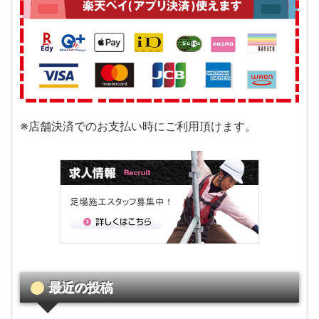
※店舗決済でのお支払い時にご利用頂けます。
最近の投稿