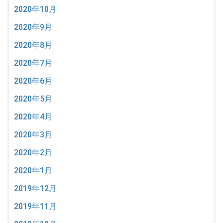
2020年10月
2020年9月
2020年8月
2020年7月
2020年6月
2020年5月
2020年4月
2020年3月
2020年2月
2020年1月
2019年12月
2019年11月