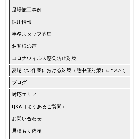
足場施工事例
採用情報
事務スタッフ募集
お客様の声
コロナウィルス感染防止対策
夏場での作業における対策（熱中症対策）について
ブログ
対応エリア
Q&A（よくあるご質問）
お問い合わせ
見積もり依頼