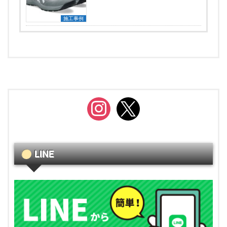
施工事例
instagram
x
LINE