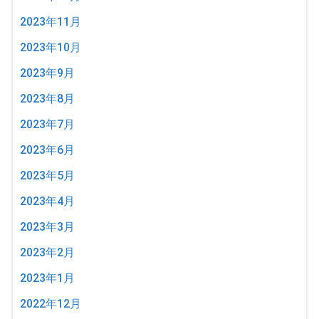
2023年11月
2023年10月
2023年9月
2023年8月
2023年7月
2023年6月
2023年5月
2023年4月
2023年3月
2023年2月
2023年1月
2022年12月