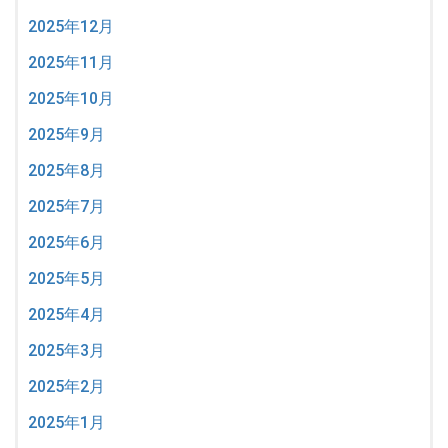
2025年12月
2025年11月
2025年10月
2025年9月
2025年8月
2025年7月
2025年6月
2025年5月
2025年4月
2025年3月
2025年2月
2025年1月