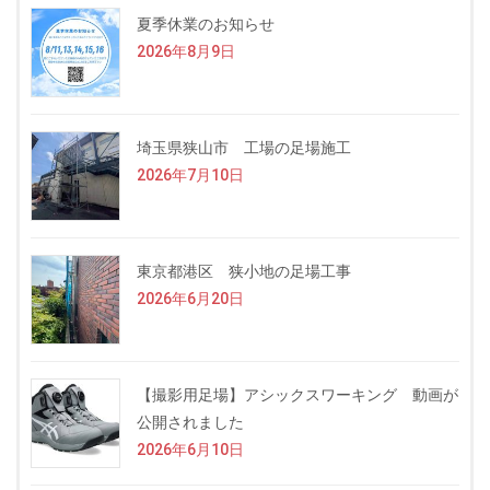
夏季休業のお知らせ
2026年8月9日
埼玉県狭山市 工場の足場施工
2026年7月10日
東京都港区 狭小地の足場工事
2026年6月20日
【撮影用足場】アシックスワーキング 動画が
公開されました
2026年6月10日