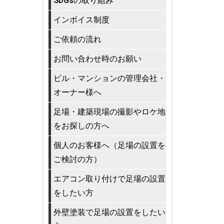
SDGsの取り組み
インボイス制度
ご依頼の流れ
お問い合わせ時のお願い
ビル・マンションの管理会社・
オーナー様へ
足場・建築現場の撮影やロケ地
をお探しの方へ
個人のお客様へ（足場の設置を
ご検討の方）
エアコン取り付けで足場の設置
をしたい方
外壁塗装で足場の設置をしたい