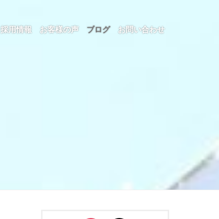
採用情報
お客様の声
ブログ
お問い合わせ