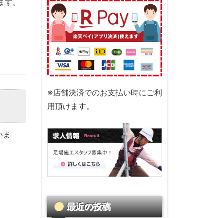
ます。
※店舗決済でのお支払い時にご利
用頂けます。
いま
最近の投稿