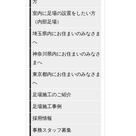
方
室内に足場の設置をしたい方
（内部足場）
埼玉県内にお住まいのみなさま
へ
神奈川県内にお住まいのみなさ
まへ
東京都内にお住まいのみなさま
へ
足場施工のご紹介
足場施工事例
採用情報
事務スタッフ募集