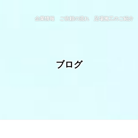
企業情報
ご依頼の流れ
足場施工のご紹介
ブログ