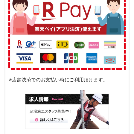
※店舗決済でのお支払い時にご利用頂けます。