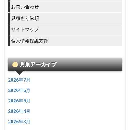
お問い合わせ
見積もり依頼
サイトマップ
個人情報保護方針
月別アーカイブ
2026年7月
2026年6月
2026年5月
2026年4月
2026年3月