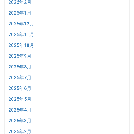
2026年2月
2026年1月
2025年12月
2025年11月
2025年10月
2025年9月
2025年8月
2025年7月
2025年6月
2025年5月
2025年4月
2025年3月
2025年2月