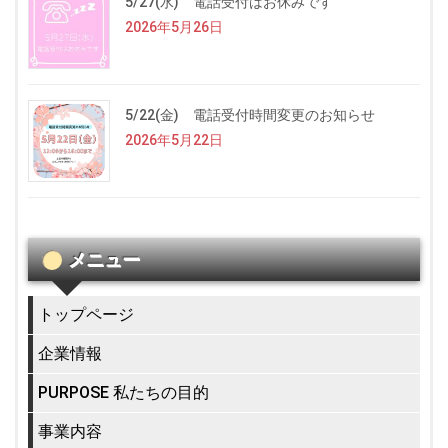
5/27(水) 電話受付はお休みです
2026年5月26日
5/22(金) 電話受付時間変更のお知らせ
2026年5月22日
メニュー
トップページ
企業情報
PURPOSE 私たちの目的
事業内容