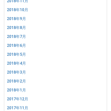
2018年11月
2018年10月
2018年9月
2018年8月
2018年7月
2018年6月
2018年5月
2018年4月
2018年3月
2018年2月
2018年1月
2017年12月
2017年11月