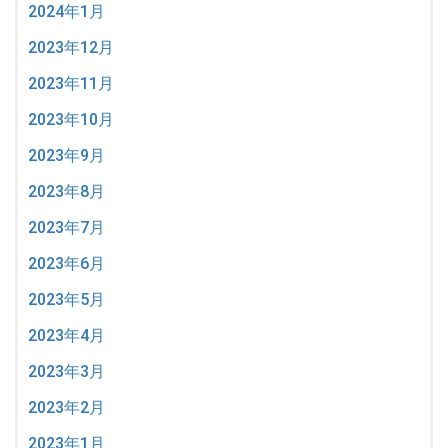
2024年1月
2023年12月
2023年11月
2023年10月
2023年9月
2023年8月
2023年7月
2023年6月
2023年5月
2023年4月
2023年3月
2023年2月
2023年1月