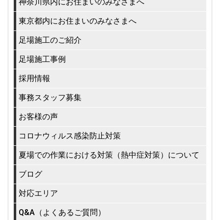
神奈川県内にお住まいのみなさまへ
東京都内にお住まいのみなさまへ
足場施工のご紹介
足場施工事例
採用情報
事務スタッフ募集
お客様の声
コロナウィルス感染防止対策
夏場での作業における対策（熱中症対策）について
ブログ
対応エリア
Q&A（よくあるご質問）