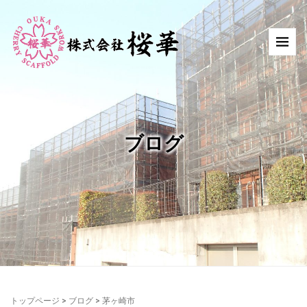
ブログ
トップページ
>
ブログ
>
茅ヶ崎市