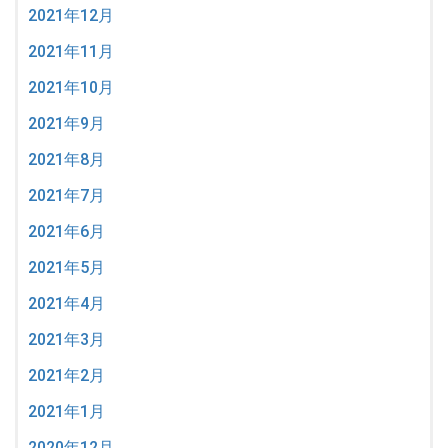
2021年12月
2021年11月
2021年10月
2021年9月
2021年8月
2021年7月
2021年6月
2021年5月
2021年4月
2021年3月
2021年2月
2021年1月
2020年12月