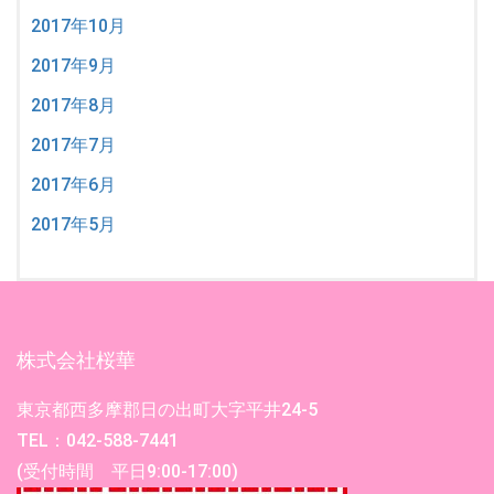
2017年10月
2017年9月
2017年8月
2017年7月
2017年6月
2017年5月
株式会社桜華
東京都西多摩郡日の出町大字平井24-5
TEL：042-588-7441
(受付時間 平日9:00-17:00)