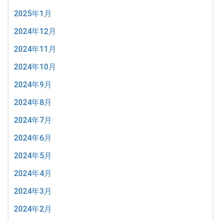
2025年1月
2024年12月
2024年11月
2024年10月
2024年9月
2024年8月
2024年7月
2024年6月
2024年5月
2024年4月
2024年3月
2024年2月