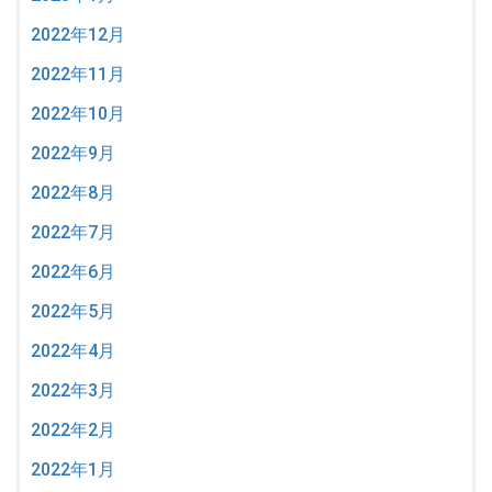
2022年12月
2022年11月
2022年10月
2022年9月
2022年8月
2022年7月
2022年6月
2022年5月
2022年4月
2022年3月
2022年2月
2022年1月