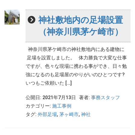
神社敷地内の足場設置
（神奈川県茅ケ崎市）
神奈川県茅ケ崎市の神社敷地内にある建物に
足場を設置しました。 体力勝負で大変な仕事
ですが、色々な現場に携わる事ができ、日々勉
強になるのも足場屋のやりがいのひとつです?
いつもご依頼いた […]
公開日: 2021年7月13日
著者:
事務スタッフ
カテゴリー:
施工事例
タグ:
外部足場
,
茅ヶ崎市
,
神社