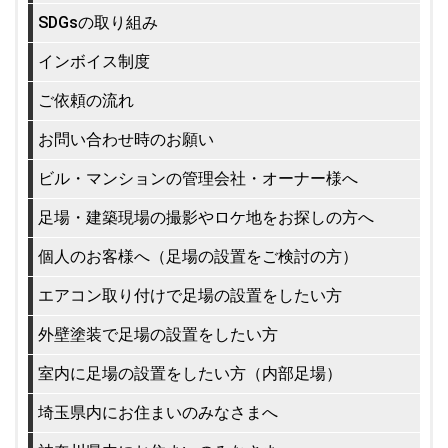
SDGsの取り組み
インボイス制度
ご依頼の流れ
お問い合わせ時のお願い
ビル・マンションの管理会社・オーナー様へ
足場・建築現場の撮影やロケ地をお探しの方へ
個人のお客様へ（足場の設置をご検討の方）
エアコン取り付けで足場の設置をしたい方
外壁塗装で足場の設置をしたい方
室内に足場の設置をしたい方（内部足場）
埼玉県内にお住まいのみなさまへ