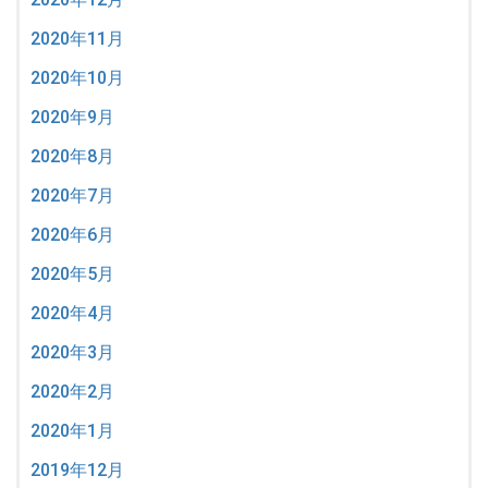
2020年11月
2020年10月
2020年9月
2020年8月
2020年7月
2020年6月
2020年5月
2020年4月
2020年3月
2020年2月
2020年1月
2019年12月