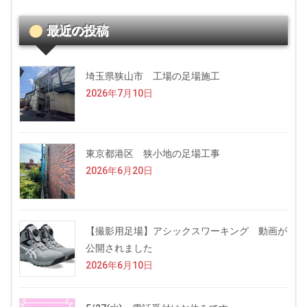
最近の投稿
埼玉県狭山市 工場の足場施工
2026年7月10日
東京都港区 狭小地の足場工事
2026年6月20日
【撮影用足場】アシックスワーキング 動画が
公開されました
2026年6月10日