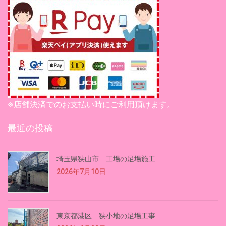
※店舗決済でのお支払い時にご利用頂けます。
最近の投稿
埼玉県狭山市 工場の足場施工
2026年7月10日
東京都港区 狭小地の足場工事