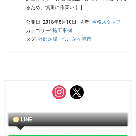
るため、慎重に作業い […]
公開日: 2018年8月10日
著者:
事務スタッフ
カテゴリー:
施工事例
タグ:
外部足場
,
ビル
,
茅ヶ崎市
instagram
x
LINE