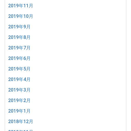
2019年11月
2019年10月
2019年9月
2019年8月
2019年7月
2019年6月
2019年5月
2019年4月
2019年3月
2019年2月
2019年1月
2018年12月