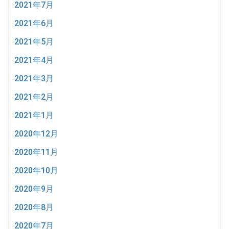
2021年7月
2021年6月
2021年5月
2021年4月
2021年3月
2021年2月
2021年1月
2020年12月
2020年11月
2020年10月
2020年9月
2020年8月
2020年7月