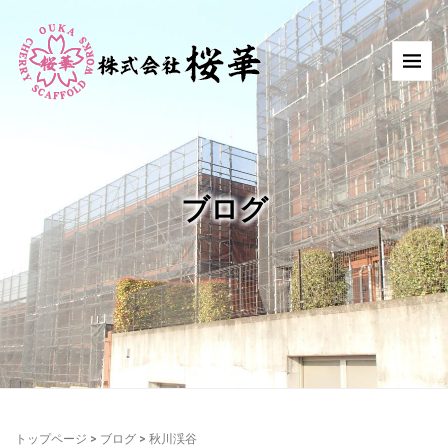
ブログ
トップページ
>
ブログ
>
秋川渓谷