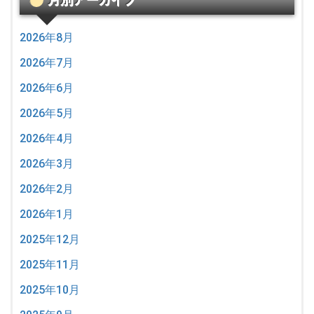
2026年8月
2026年7月
2026年6月
2026年5月
2026年4月
2026年3月
2026年2月
2026年1月
2025年12月
2025年11月
2025年10月