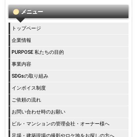
メニュー
トップページ
企業情報
PURPOSE 私たちの目的
事業内容
SDGsの取り組み
インボイス制度
ご依頼の流れ
お問い合わせ時のお願い
ビル・マンションの管理会社・オーナー様へ
足場・建築現場の撮影やロケ地をお探しの方へ