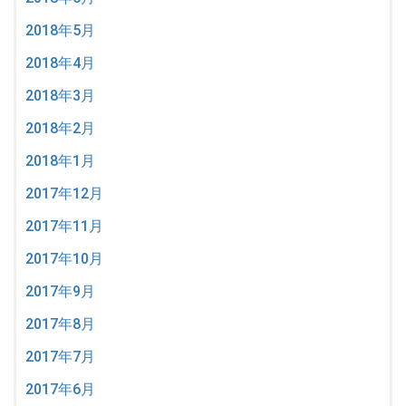
2018年5月
2018年4月
2018年3月
2018年2月
2018年1月
2017年12月
2017年11月
2017年10月
2017年9月
2017年8月
2017年7月
2017年6月