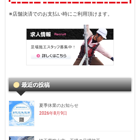
※店舗決済でのお支払い時にご利用頂けます。
最近の投稿
夏季休業のお知らせ
2026年8月9日