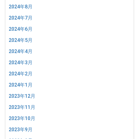
2024年8月
2024年7月
2024年6月
2024年5月
2024年4月
2024年3月
2024年2月
2024年1月
2023年12月
2023年11月
2023年10月
2023年9月