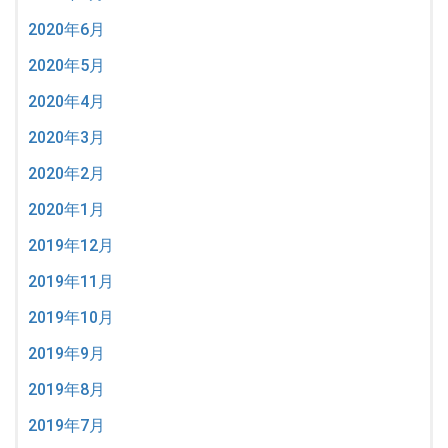
2020年6月
2020年5月
2020年4月
2020年3月
2020年2月
2020年1月
2019年12月
2019年11月
2019年10月
2019年9月
2019年8月
2019年7月