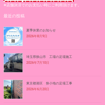
※店舗決済でのお支払い時にご利用頂けます。
最近の投稿
夏季休業のお知らせ
2026年8月9日
埼玉県狭山市 工場の足場施工
2026年7月10日
東京都港区 狭小地の足場工事
2026年6月20日