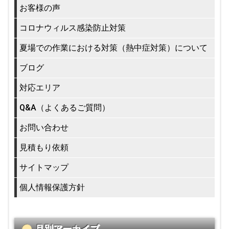
お客様の声
コロナウィルス感染防止対策
夏場での作業における対策（熱中症対策）について
ブログ
対応エリア
Q&A（よくあるご質問）
お問い合わせ
見積もり依頼
サイトマップ
個人情報保護方針
月別アーカイブ