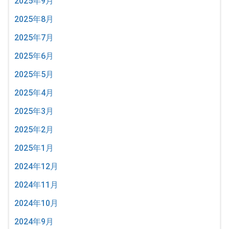
2025年9月
2025年8月
2025年7月
2025年6月
2025年5月
2025年4月
2025年3月
2025年2月
2025年1月
2024年12月
2024年11月
2024年10月
2024年9月