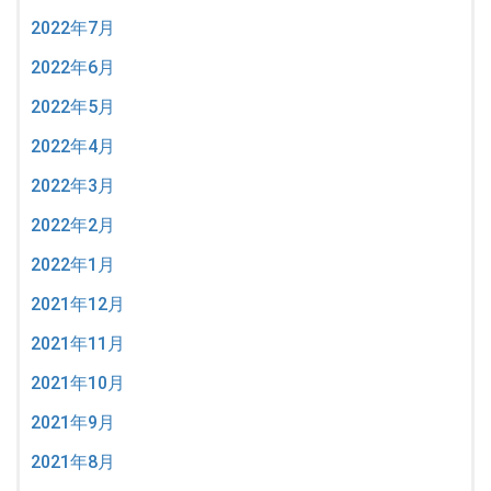
2022年7月
2022年6月
2022年5月
2022年4月
2022年3月
2022年2月
2022年1月
2021年12月
2021年11月
2021年10月
2021年9月
2021年8月