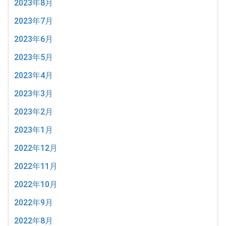
2023年8月
2023年7月
2023年6月
2023年5月
2023年4月
2023年3月
2023年2月
2023年1月
2022年12月
2022年11月
2022年10月
2022年9月
2022年8月