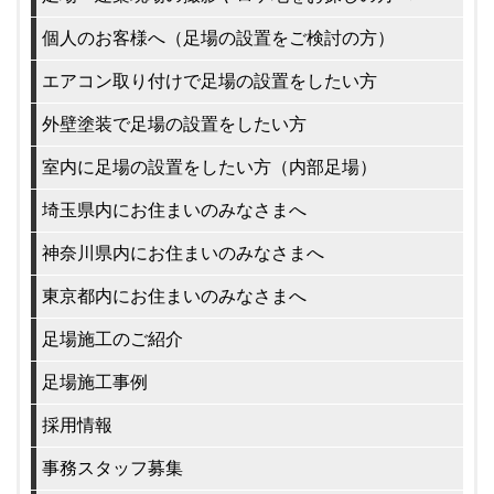
個人のお客様へ（足場の設置をご検討の方）
エアコン取り付けで足場の設置をしたい方
外壁塗装で足場の設置をしたい方
室内に足場の設置をしたい方（内部足場）
埼玉県内にお住まいのみなさまへ
神奈川県内にお住まいのみなさまへ
東京都内にお住まいのみなさまへ
足場施工のご紹介
足場施工事例
採用情報
事務スタッフ募集