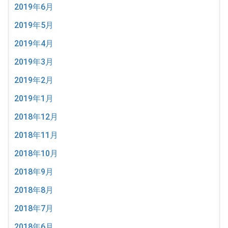
2019年6月
2019年5月
2019年4月
2019年3月
2019年2月
2019年1月
2018年12月
2018年11月
2018年10月
2018年9月
2018年8月
2018年7月
2018年6月