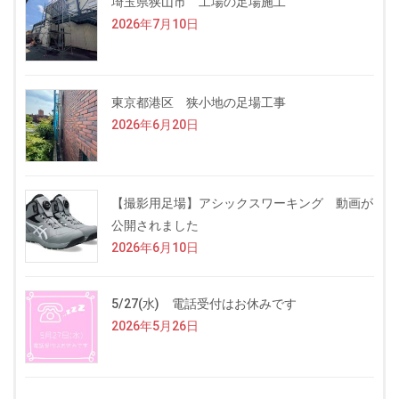
埼玉県狭山市 工場の足場施工
2026年7月10日
東京都港区 狭小地の足場工事
2026年6月20日
【撮影用足場】アシックスワーキング 動画が
公開されました
2026年6月10日
5/27(水) 電話受付はお休みです
2026年5月26日