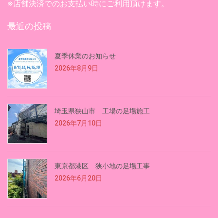
※店舗決済でのお支払い時にご利用頂けます。
最近の投稿
夏季休業のお知らせ
2026年8月9日
埼玉県狭山市 工場の足場施工
2026年7月10日
東京都港区 狭小地の足場工事
2026年6月20日