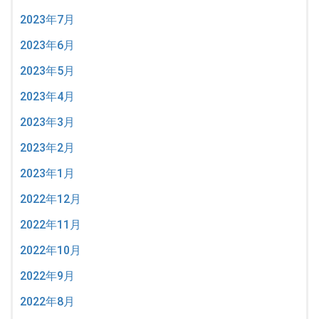
2023年7月
2023年6月
2023年5月
2023年4月
2023年3月
2023年2月
2023年1月
2022年12月
2022年11月
2022年10月
2022年9月
2022年8月