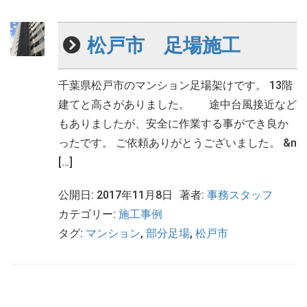
松戸市 足場施工
千葉県松戸市のマンション足場架けです。 13階
建てと高さがありました。 途中台風接近など
もありましたが、安全に作業する事ができ良か
ったです。 ご依頼ありがとうございました。 &n
[…]
公開日: 2017年11月8日
著者:
事務スタッフ
カテゴリー:
施工事例
タグ:
マンション
,
部分足場
,
松戸市