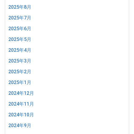
2025年8月
2025年7月
2025年6月
2025年5月
2025年4月
2025年3月
2025年2月
2025年1月
2024年12月
2024年11月
2024年10月
2024年9月