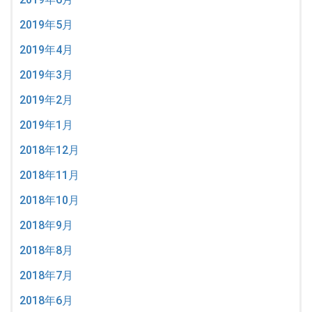
2019年5月
2019年4月
2019年3月
2019年2月
2019年1月
2018年12月
2018年11月
2018年10月
2018年9月
2018年8月
2018年7月
2018年6月