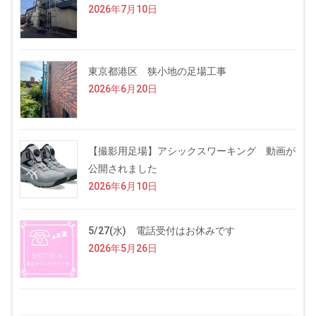
2026年7月10日
東京都港区 狭小地の足場工事
2026年6月20日
【撮影用足場】アシックスワーキング 動画が
公開されました
2026年6月10日
5/27(水) 電話受付はお休みです
2026年5月26日