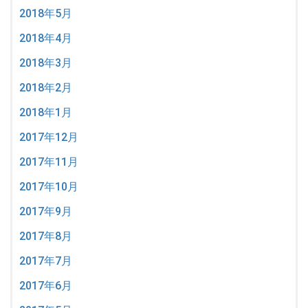
2018年5月
2018年4月
2018年3月
2018年2月
2018年1月
2017年12月
2017年11月
2017年10月
2017年9月
2017年8月
2017年7月
2017年6月