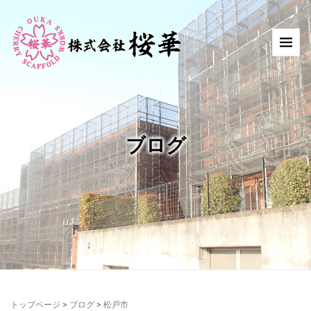
ブログ
トップページ
>
ブログ
>
松戸市