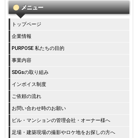
メニュー
トップページ
企業情報
PURPOSE 私たちの目的
事業内容
SDGsの取り組み
インボイス制度
ご依頼の流れ
お問い合わせ時のお願い
ビル・マンションの管理会社・オーナー様へ
足場・建築現場の撮影やロケ地をお探しの方へ