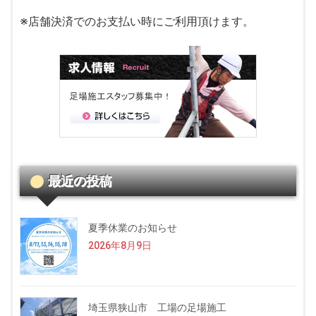
※店舗決済でのお支払い時にご利用頂けます。
最近の投稿
夏季休業のお知らせ
2026年8月9日
埼玉県狭山市 工場の足場施工