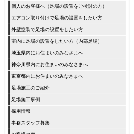
個人のお客様へ（足場の設置をご検討の方）
エアコン取り付けで足場の設置をしたい方
外壁塗装で足場の設置をしたい方
室内に足場の設置をしたい方（内部足場）
埼玉県内にお住まいのみなさまへ
神奈川県内にお住まいのみなさまへ
東京都内にお住まいのみなさまへ
足場施工のご紹介
足場施工事例
採用情報
事務スタッフ募集