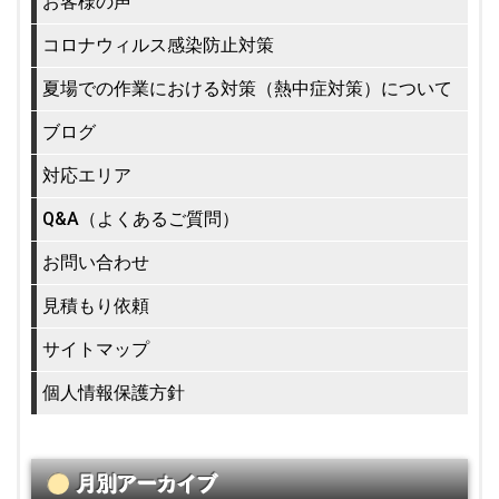
お客様の声
コロナウィルス感染防止対策
夏場での作業における対策（熱中症対策）について
ブログ
対応エリア
Q&A（よくあるご質問）
お問い合わせ
見積もり依頼
サイトマップ
個人情報保護方針
月別アーカイブ