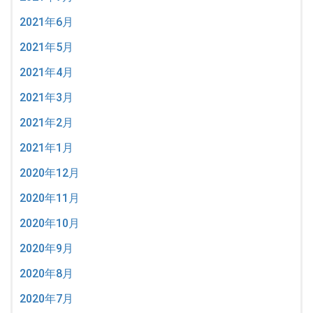
2021年6月
2021年5月
2021年4月
2021年3月
2021年2月
2021年1月
2020年12月
2020年11月
2020年10月
2020年9月
2020年8月
2020年7月