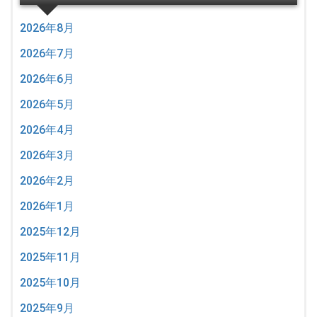
2026年8月
2026年7月
2026年6月
2026年5月
2026年4月
2026年3月
2026年2月
2026年1月
2025年12月
2025年11月
2025年10月
2025年9月