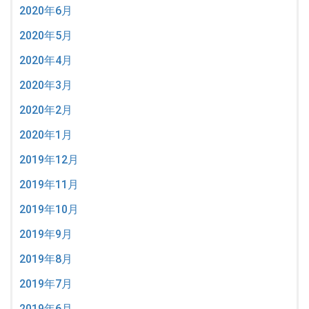
2020年6月
2020年5月
2020年4月
2020年3月
2020年2月
2020年1月
2019年12月
2019年11月
2019年10月
2019年9月
2019年8月
2019年7月
2019年6月