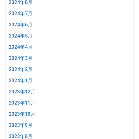
2024年8月
2024年7月
2024年6月
2024年5月
2024年4月
2024年3月
2024年2月
2024年1月
2023年12月
2023年11月
2023年10月
2023年9月
2023年8月