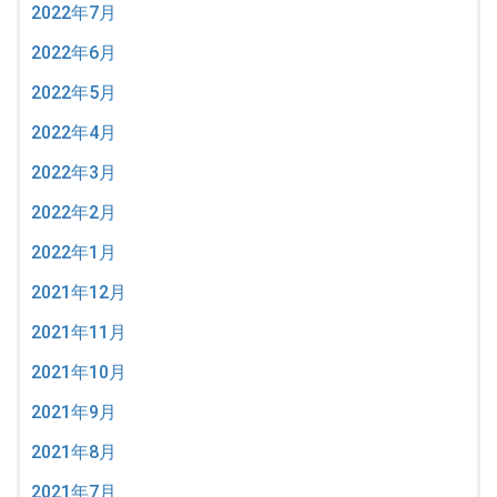
2022年7月
2022年6月
2022年5月
2022年4月
2022年3月
2022年2月
2022年1月
2021年12月
2021年11月
2021年10月
2021年9月
2021年8月
2021年7月