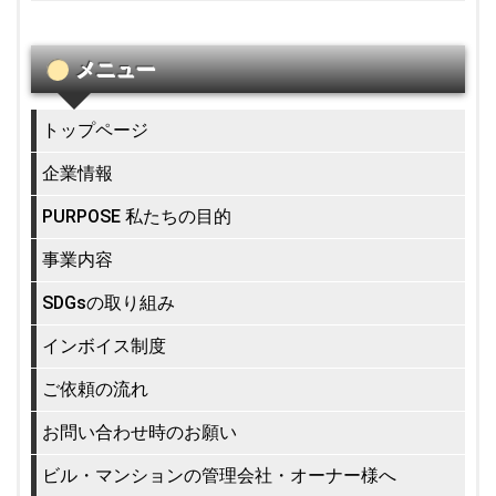
メニュー
トップページ
企業情報
PURPOSE 私たちの目的
事業内容
SDGsの取り組み
インボイス制度
ご依頼の流れ
お問い合わせ時のお願い
ビル・マンションの管理会社・オーナー様へ