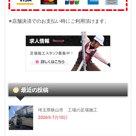
※店舗決済でのお支払い時にご利用頂けます。
最近の投稿
埼玉県狭山市 工場の足場施工
2026年7月10日