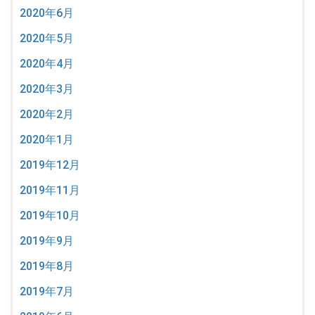
2020年6月
2020年5月
2020年4月
2020年3月
2020年2月
2020年1月
2019年12月
2019年11月
2019年10月
2019年9月
2019年8月
2019年7月