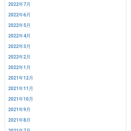
2022年7月
2022年6月
2022年5月
2022年4月
2022年3月
2022年2月
2022年1月
2021年12月
2021年11月
2021年10月
2021年9月
2021年8月
2021年7月