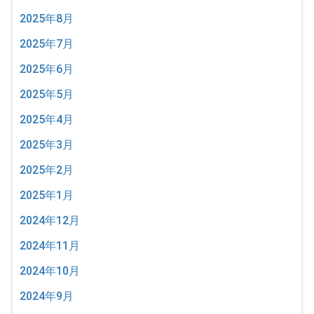
2025年8月
2025年7月
2025年6月
2025年5月
2025年4月
2025年3月
2025年2月
2025年1月
2024年12月
2024年11月
2024年10月
2024年9月