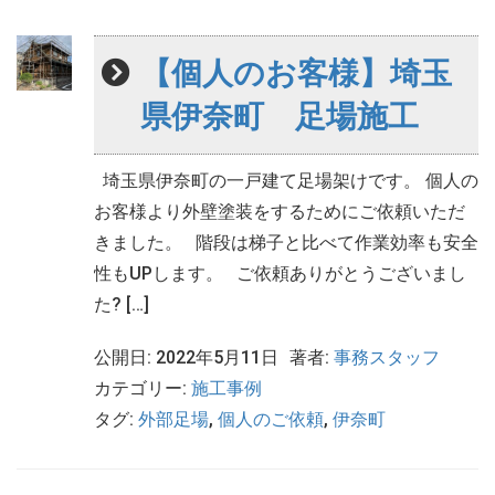
【個人のお客様】埼玉
県伊奈町 足場施工
埼玉県伊奈町の一戸建て足場架けです。 個人の
お客様より外壁塗装をするためにご依頼いただ
きました。 階段は梯子と比べて作業効率も安全
性もUPします。 ご依頼ありがとうございまし
た? […]
公開日: 2022年5月11日
著者:
事務スタッフ
カテゴリー:
施工事例
タグ:
外部足場
,
個人のご依頼
,
伊奈町