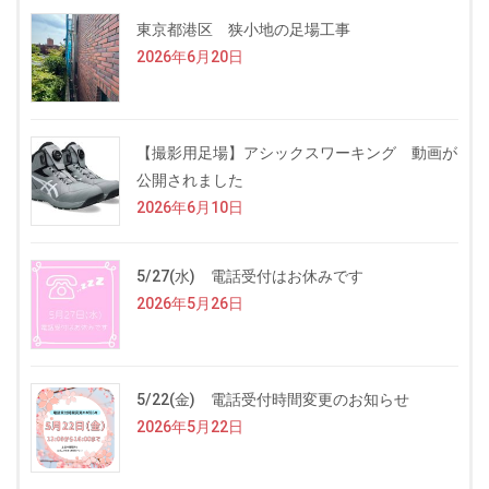
東京都港区 狭小地の足場工事
2026年6月20日
【撮影用足場】アシックスワーキング 動画が
公開されました
2026年6月10日
5/27(水) 電話受付はお休みです
2026年5月26日
5/22(金) 電話受付時間変更のお知らせ
2026年5月22日