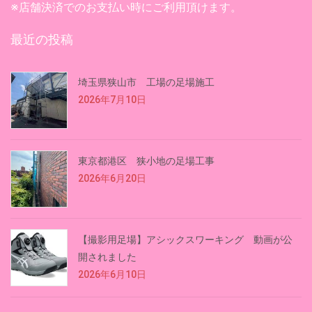
※店舗決済でのお支払い時にご利用頂けます。
最近の投稿
埼玉県狭山市 工場の足場施工
2026年7月10日
東京都港区 狭小地の足場工事
2026年6月20日
【撮影用足場】アシックスワーキング 動画が公
開されました
2026年6月10日