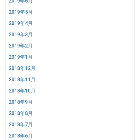
2019年6月
2019年5月
2019年4月
2019年3月
2019年2月
2019年1月
2018年12月
2018年11月
2018年10月
2018年9月
2018年8月
2018年7月
2018年6月