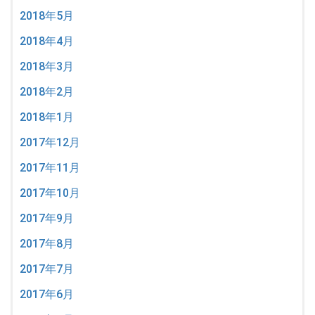
2018年5月
2018年4月
2018年3月
2018年2月
2018年1月
2017年12月
2017年11月
2017年10月
2017年9月
2017年8月
2017年7月
2017年6月