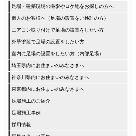
足場・建築現場の撮影やロケ地をお探しの方へ
個人のお客様へ（足場の設置をご検討の方）
エアコン取り付けで足場の設置をしたい方
外壁塗装で足場の設置をしたい方
室内に足場の設置をしたい方（内部足場）
埼玉県内にお住まいのみなさまへ
神奈川県内にお住まいのみなさまへ
東京都内にお住まいのみなさまへ
足場施工のご紹介
足場施工事例
採用情報