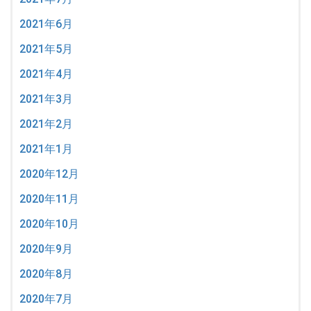
2021年6月
2021年5月
2021年4月
2021年3月
2021年2月
2021年1月
2020年12月
2020年11月
2020年10月
2020年9月
2020年8月
2020年7月