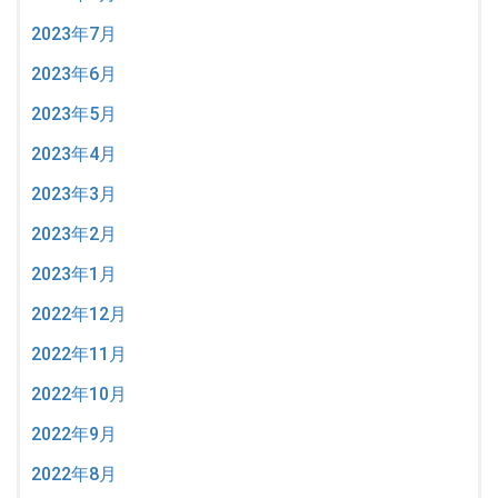
2023年7月
2023年6月
2023年5月
2023年4月
2023年3月
2023年2月
2023年1月
2022年12月
2022年11月
2022年10月
2022年9月
2022年8月