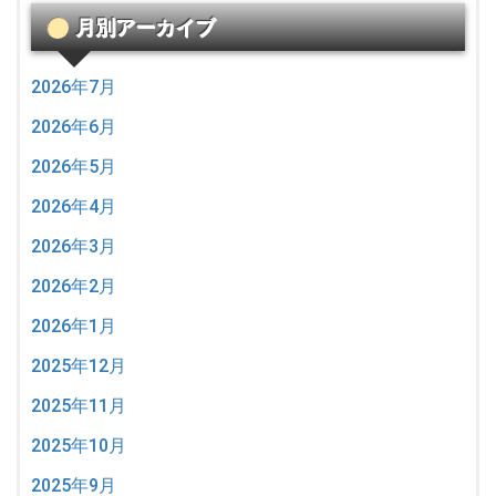
月別アーカイブ
2026年7月
2026年6月
2026年5月
2026年4月
2026年3月
2026年2月
2026年1月
2025年12月
2025年11月
2025年10月
2025年9月