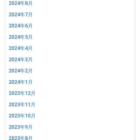
2024年8月
2024年7月
2024年6月
2024年5月
2024年4月
2024年3月
2024年2月
2024年1月
2023年12月
2023年11月
2023年10月
2023年9月
2023年8月