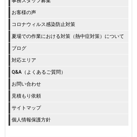
事務スタッフ募集
お客様の声
コロナウィルス感染防止対策
夏場での作業における対策（熱中症対策）について
ブログ
対応エリア
Q&A（よくあるご質問）
お問い合わせ
見積もり依頼
サイトマップ
個人情報保護方針