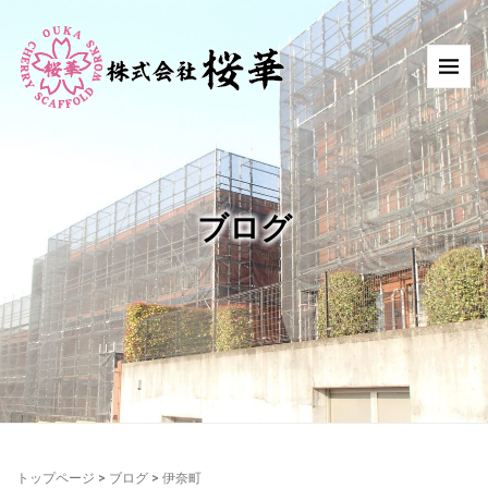
ブログ
トップページ
>
ブログ
>
伊奈町