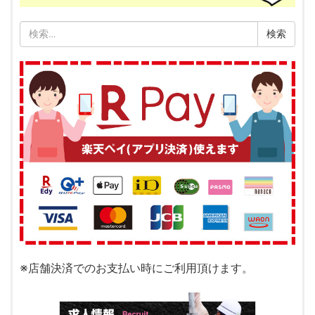
検
索:
※店舗決済でのお支払い時にご利用頂けます。