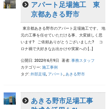
アパート足場施工 東
京都あきる野市
東京都あきる野市のアパート足場施工です。 地
元の工事を任せていただける事、大変嬉しく思
います? ご依頼ありがとうございました? コ
ロナ禍で大好きなお出かけや実家への […]
公開日: 2022年6月9日
著者:
事務スタッフ
カテゴリー:
施工事例
タグ:
外部足場
,
アパート
,
あきる野市
あきる野市足場工事