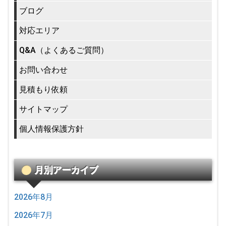
ブログ
対応エリア
Q&A（よくあるご質問）
お問い合わせ
見積もり依頼
サイトマップ
個人情報保護方針
月別アーカイブ
2026年8月
2026年7月