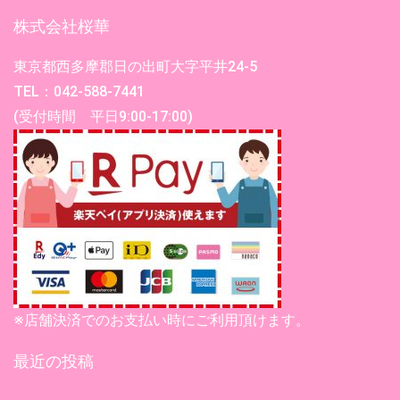
株式会社桜華
東京都西多摩郡日の出町大字平井24-5
TEL：042-588-7441
(受付時間 平日9:00-17:00)
※店舗決済でのお支払い時にご利用頂けます。
最近の投稿