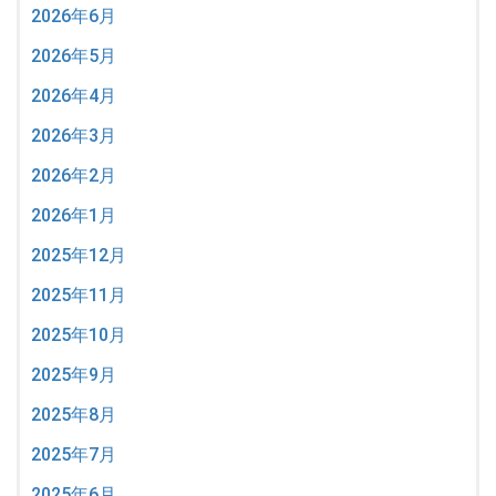
2026年6月
2026年5月
2026年4月
2026年3月
2026年2月
2026年1月
2025年12月
2025年11月
2025年10月
2025年9月
2025年8月
2025年7月
2025年6月