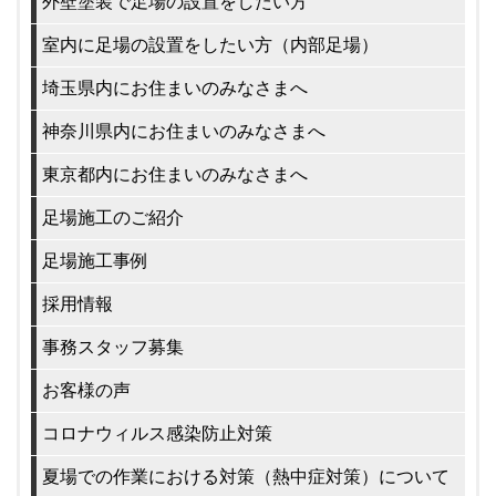
外壁塗装で足場の設置をしたい方
室内に足場の設置をしたい方（内部足場）
埼玉県内にお住まいのみなさまへ
神奈川県内にお住まいのみなさまへ
東京都内にお住まいのみなさまへ
足場施工のご紹介
足場施工事例
採用情報
事務スタッフ募集
お客様の声
コロナウィルス感染防止対策
夏場での作業における対策（熱中症対策）について