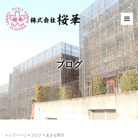
ブログ
トップページ
>
ブログ
>
あきる野市