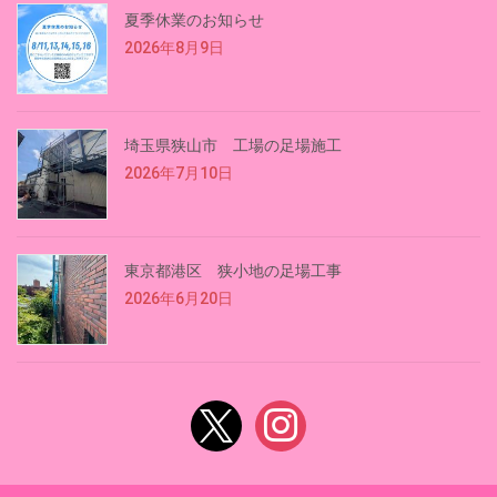
夏季休業のお知らせ
2026年8月9日
埼玉県狭山市 工場の足場施工
2026年7月10日
東京都港区 狭小地の足場工事
2026年6月20日
x
instagram