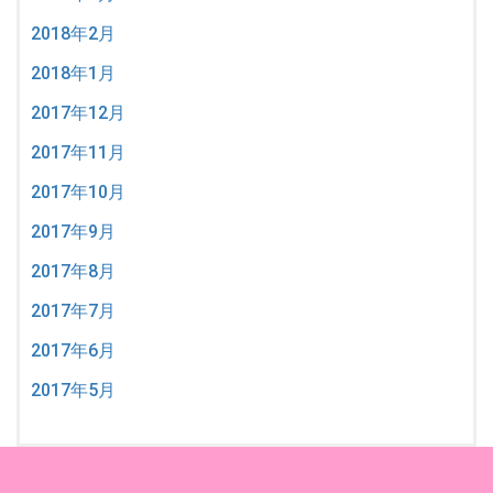
2018年2月
2018年1月
2017年12月
2017年11月
2017年10月
2017年9月
2017年8月
2017年7月
2017年6月
2017年5月