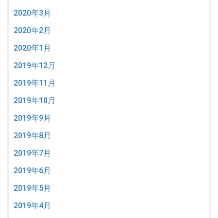
2020年3月
2020年2月
2020年1月
2019年12月
2019年11月
2019年10月
2019年9月
2019年8月
2019年7月
2019年6月
2019年5月
2019年4月