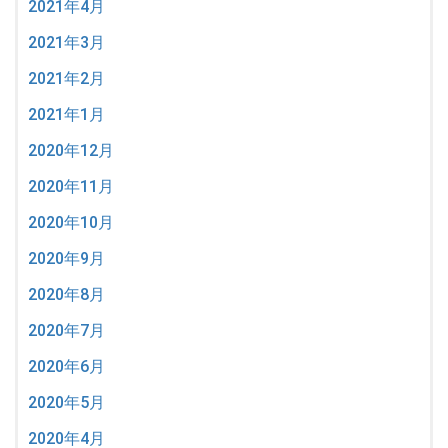
2021年4月
2021年3月
2021年2月
2021年1月
2020年12月
2020年11月
2020年10月
2020年9月
2020年8月
2020年7月
2020年6月
2020年5月
2020年4月