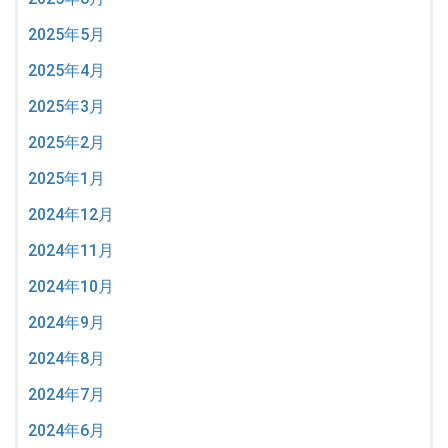
2025年5月
2025年4月
2025年3月
2025年2月
2025年1月
2024年12月
2024年11月
2024年10月
2024年9月
2024年8月
2024年7月
2024年6月