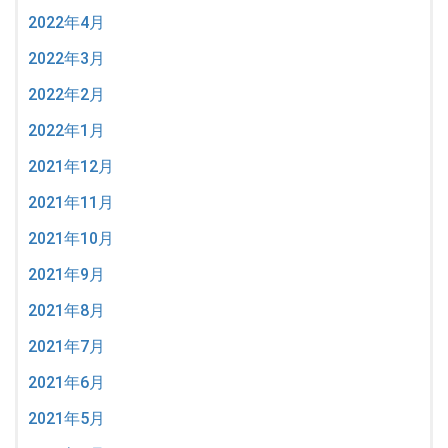
2022年4月
2022年3月
2022年2月
2022年1月
2021年12月
2021年11月
2021年10月
2021年9月
2021年8月
2021年7月
2021年6月
2021年5月