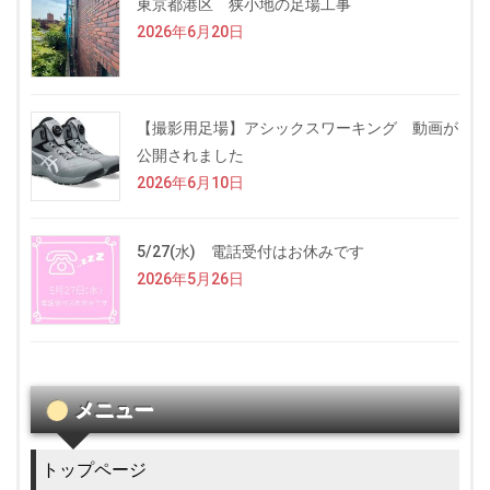
東京都港区 狭小地の足場工事
2026年6月20日
【撮影用足場】アシックスワーキング 動画が
公開されました
2026年6月10日
5/27(水) 電話受付はお休みです
2026年5月26日
メニュー
トップページ