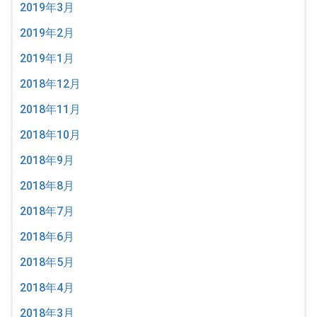
2019年3月
2019年2月
2019年1月
2018年12月
2018年11月
2018年10月
2018年9月
2018年8月
2018年7月
2018年6月
2018年5月
2018年4月
2018年3月