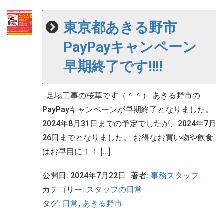
東京都あきる野市
PayPayキャンペーン
早期終了です!!!!
足場工事の桜華です（＾＾） あきる野市の
PayPayキャンペーンが早期終了となりました。
2024年8月31日までの予定でしたが、2024年7月
26日までとなりました。 お得なお買い物や飲食
はお早目に！！ […]
公開日: 2024年7月22日
著者:
事務スタッフ
カテゴリー:
スタッフの日常
タグ:
日常
,
あきる野市