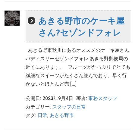
あきる野市のケーキ屋
さん?セゾンドフォレ
あきる野市秋川にあるオススメのケーキ屋さん
パディスリーセゾンドフォレ あきる野郵便局の
近くにあります。 フルーツがたっぷりでとても
繊細なスイーツがたくさん並んでおり、早く行
かないとほとんど売 […]
公開日: 2023年9月4日
著者:
事務スタッフ
カテゴリー:
スタッフの日常
タグ:
日常
,
あきる野市