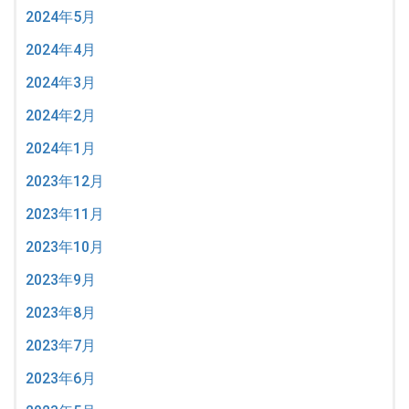
2024年5月
2024年4月
2024年3月
2024年2月
2024年1月
2023年12月
2023年11月
2023年10月
2023年9月
2023年8月
2023年7月
2023年6月