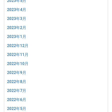
2023年5月
2023年4月
2023年3月
2023年2月
2023年1月
2022年12月
2022年11月
2022年10月
2022年9月
2022年8月
2022年7月
2022年6月
2022年5月