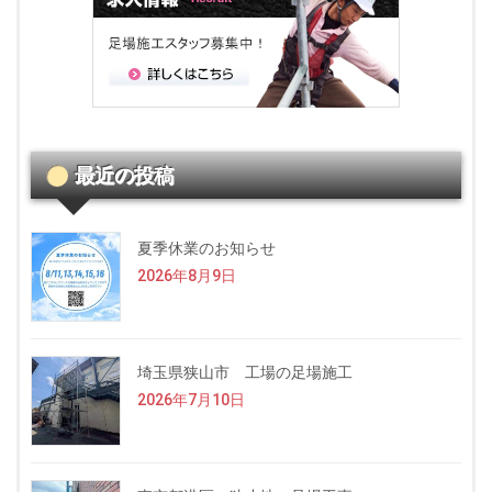
最近の投稿
夏季休業のお知らせ
2026年8月9日
埼玉県狭山市 工場の足場施工
2026年7月10日