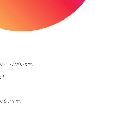
がとうございます。
た！
が高いです。