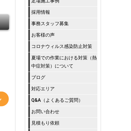
足場施工事例
採用情報
事務スタッフ募集
お客様の声
コロナウィルス感染防止対策
夏場での作業における対策（熱
中症対策）について
ブログ
対応エリア
Q&A（よくあるご質問）
お問い合わせ
見積もり依頼