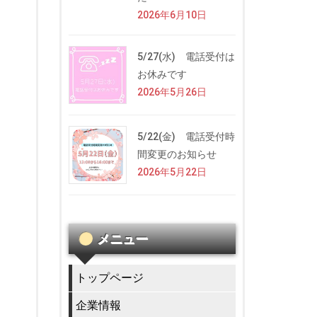
2026年6月10日
5/27(水) 電話受付は
お休みです
2026年5月26日
5/22(金) 電話受付時
間変更のお知らせ
2026年5月22日
メニュー
トップページ
企業情報