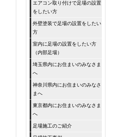
エアコン取り付けで足場の設置
をしたい方
外壁塗装で足場の設置をしたい
方
室内に足場の設置をしたい方
（内部足場）
埼玉県内にお住まいのみなさま
へ
神奈川県内にお住まいのみなさ
まへ
東京都内にお住まいのみなさま
へ
足場施工のご紹介