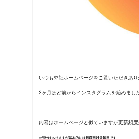
いつも弊社ホームページをご覧いただきあり
2ヶ月ほど前からインスタグラムを始めまし
内容はホームページと似ていますが更新頻度
※例外はありますが基本的には日曜日以外毎日です