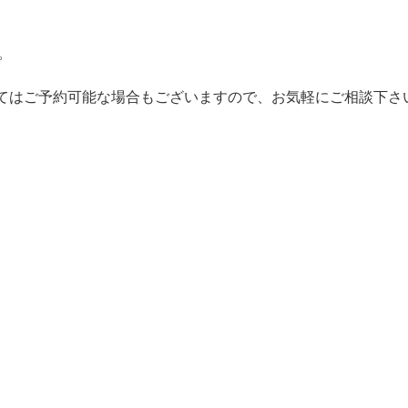
。
てはご予約可能な場合もございますので、お気軽にご相談下さ