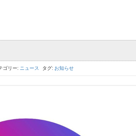
テゴリー:
ニュース
タグ:
お知らせ