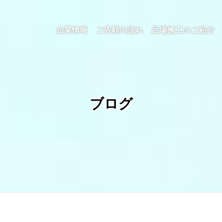
企業情報
ご依頼の流れ
足場施工のご紹介
ブログ