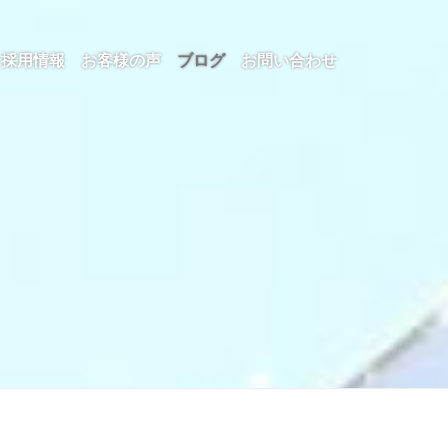
採用情報
お客様の声
ブログ
お問い合わせ