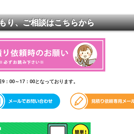
もり、ご相談はこちらから
9：00～17：00となっております。