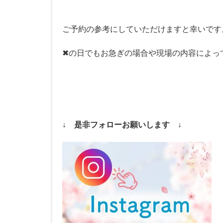
ご予約の参考にしていただけますと幸いです
✖の日でもお急ぎの場合や現場の内容によっ
↓ 是非フォローお願いします ↓