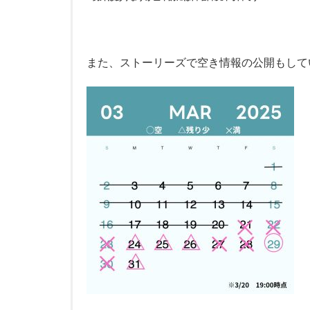
また、ストーリーズで空き情報の公開もして