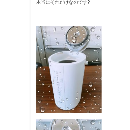
本当にそれだけなのです?