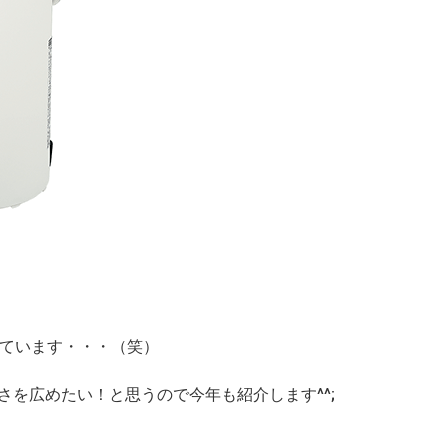
けています・・・（笑）
を広めたい！と思うので今年も紹介します^^;