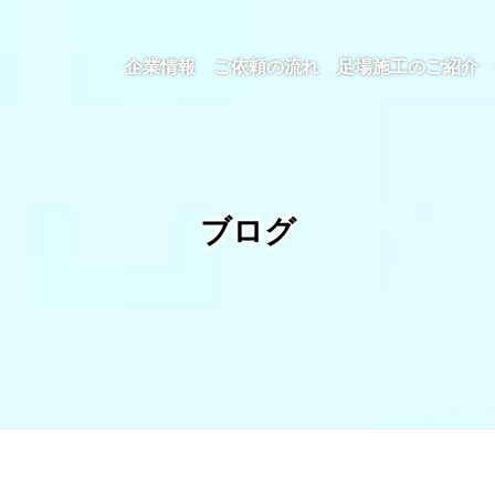
企業情報
ご依頼の流れ
足場施工のご紹介
ブログ