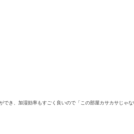
ができ、加湿効率もすごく良いので「この部屋カサカサじゃな