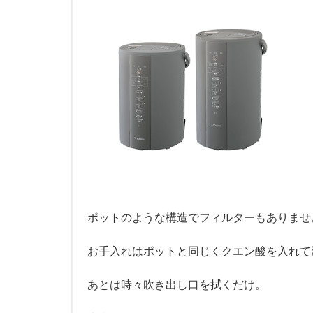
ポットのような構造でフィルターもありませ
お手入れはポットと同じくクエン酸を入れて
あとは時々吹き出し口を拭くだけ。