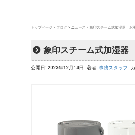
トップページ
>
ブログ
>
ニュース
>
象印スチーム式加湿器 お
象印スチーム式加湿器
公開日: 2023年12月14日
著者:
事務スタッフ