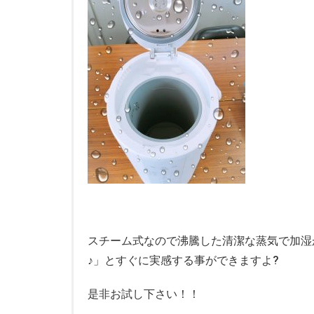
スチーム式なので沸騰した清潔な蒸気で加湿
♪」とすぐに実感する事ができますよ?
是非お試し下さい！！