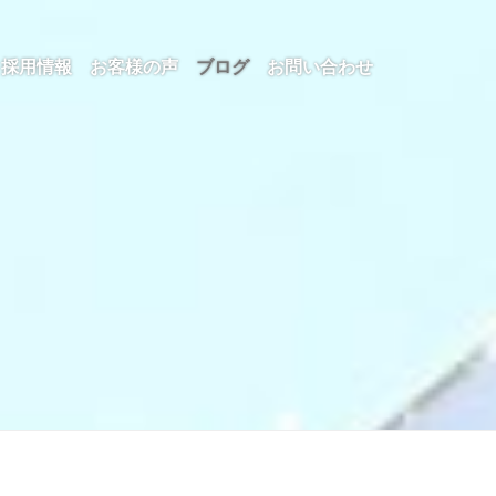
採用情報
お客様の声
ブログ
お問い合わせ