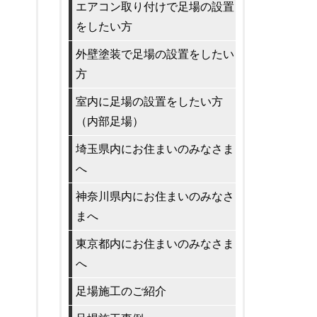
エアコン取り付けで足場の設置
をしたい方
外壁塗装で足場の設置をしたい
方
室内に足場の設置をしたい方
（内部足場）
埼玉県内にお住まいのみなさま
へ
神奈川県内にお住まいのみなさ
まへ
東京都内にお住まいのみなさま
へ
足場施工のご紹介