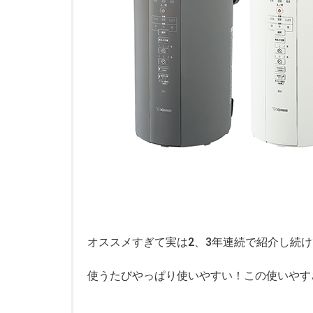
オススメすぎて実は2、3年連続で紹介し続
使うたびやっぱり使いやすい！この使いやすさ