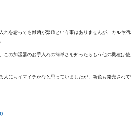
入れを怠っても雑菌が繁殖という事はありませんが、カルキ汚
。
、この加湿器のお手入れの簡単さを知ったらもう他の機種は使
る人にもイマイチかなと思っていましたが、新色も発売されて
0