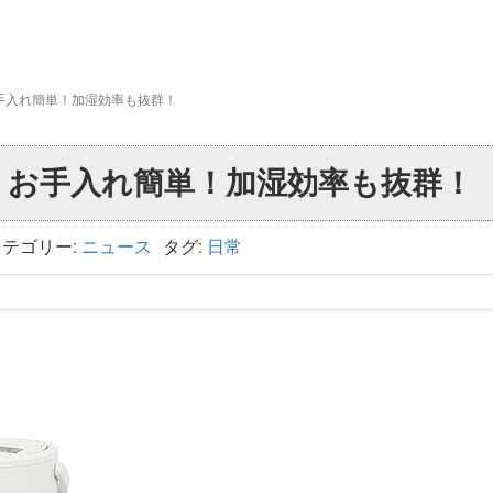
手入れ簡単！加湿効率も抜群！
 お手入れ簡単！加湿効率も抜群！
カテゴリー:
ニュース
タグ:
日常