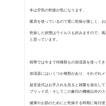
冬は空気の乾燥が気になります。
暖房を使っているので更に乾燥が激しく、お
乾燥した状態はウイルスも好みますので、風
と思っています。
桜華では今まで何種類もの加湿器を使ってき
加湿器にはいくつか種類があり、それぞれメ
超音波式はお手入れを怠ると雑菌を放出して
ブリッド式・そしてこの象印の機種以外のス
健康やお肌のためにと乾燥する時期に毎日使