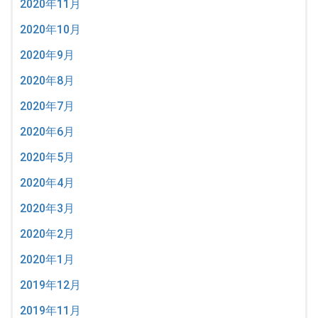
2020年11月
2020年10月
2020年9月
2020年8月
2020年7月
2020年6月
2020年5月
2020年4月
2020年3月
2020年2月
2020年1月
2019年12月
2019年11月