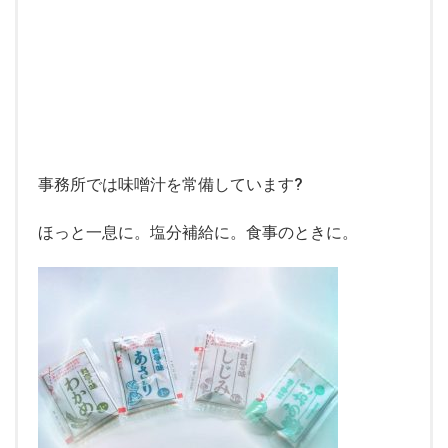
事務所では味噌汁を常備しています
?
ほっと一息に。塩分補給に。食事のときに。