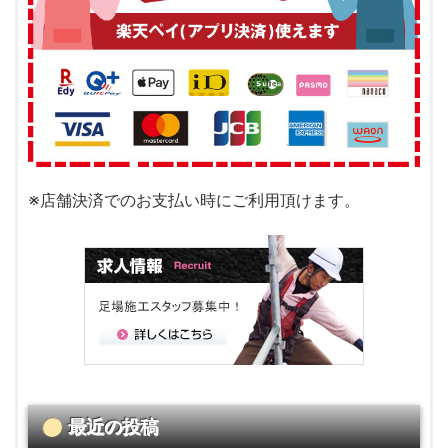
※店舗決済でのお支払い時にご利用頂けます。
最近の投稿