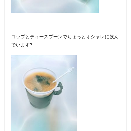
コップとティースプーンでちょっとオシャレに飲ん
でいます
?