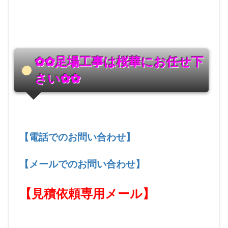
✿✿足場工事は桜華にお任せ下
さい
✿✿
【電話でのお問い合わせ】
【メールでのお問い合わせ
】
【見積依頼専用メール
】