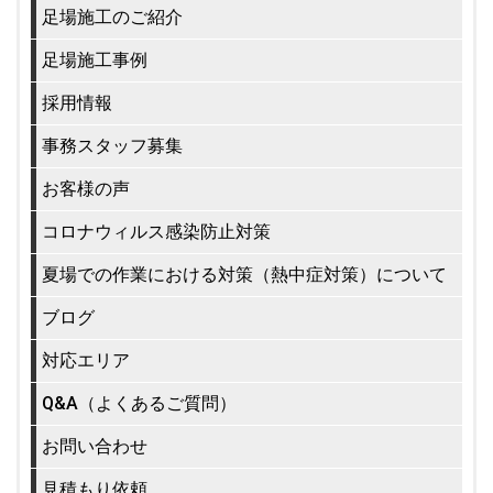
足場施工のご紹介
足場施工事例
採用情報
事務スタッフ募集
お客様の声
コロナウィルス感染防止対策
夏場での作業における対策（熱中症対策）について
ブログ
対応エリア
Q&A（よくあるご質問）
お問い合わせ
見積もり依頼