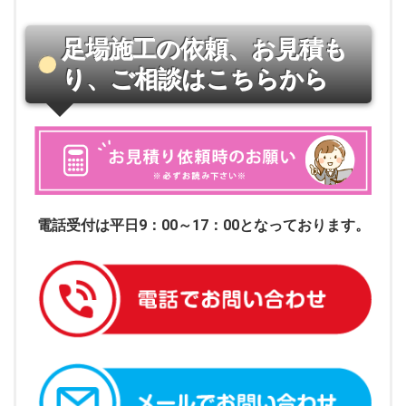
足場施工の依頼、お見積も
り、ご相談はこちらから
電話受付は平日9：00～17：00となっております。