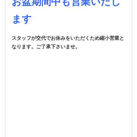
お盆期間中も営業いたし
ます
スタッフが交代でお休みをいただくため縮小営業と
なります。
ご了承下さいませ。