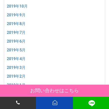
2019年10月
2019年9月
2019年8月
2019年7月
2019年6月
2019年5月
2019年4月
2019年3月
2019年2月
2019年1月
お問い合わせはこちら
2018年12月
2018年11月