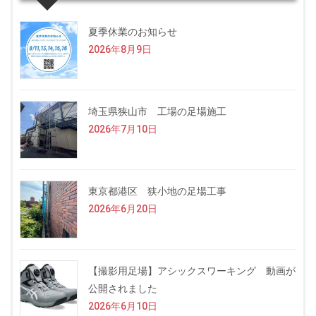
夏季休業のお知らせ
2026年8月9日
埼玉県狭山市 工場の足場施工
2026年7月10日
東京都港区 狭小地の足場工事
2026年6月20日
【撮影用足場】アシックスワーキング 動画が
公開されました
2026年6月10日