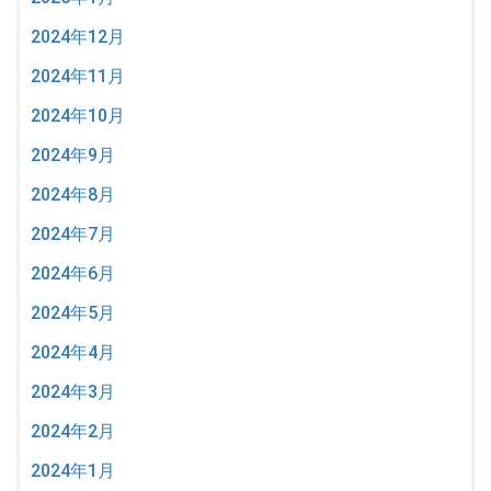
2024年12月
2024年11月
2024年10月
2024年9月
2024年8月
2024年7月
2024年6月
2024年5月
2024年4月
2024年3月
2024年2月
2024年1月