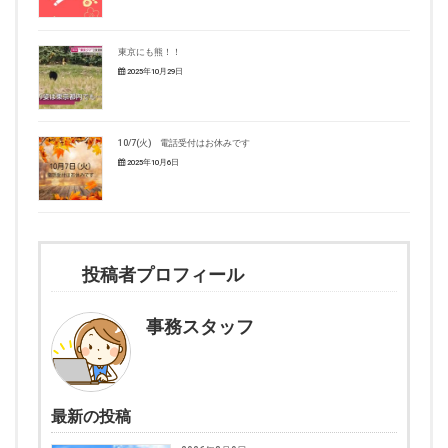
東京にも熊！！
2025年10月29日
10/7(火) 電話受付はお休みです
2025年10月6日
投稿者プロフィール
事務スタッフ
最新の投稿