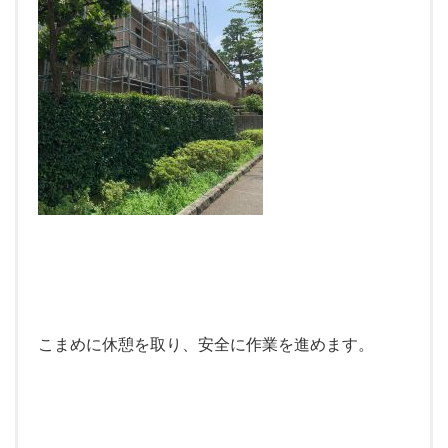
こまめに休憩を取り、安全に作業を進めます。