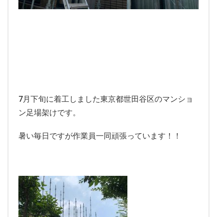
7月下旬に着工しました東京都世田谷区のマンショ
ン足場架けです。
暑い毎日ですが作業員一同頑張っています！！