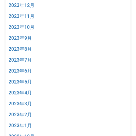
2023年12月
2023年11月
2023年10月
2023年9月
2023年8月
2023年7月
2023年6月
2023年5月
2023年4月
2023年3月
2023年2月
2023年1月