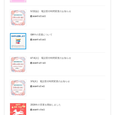
5/22(金) 電話受付時間変更のお知らせ
2026年5月22日
GW中の営業について
2026年4月23日
4/14(火) 電話受付時間変更のお知らせ
2026年4月14日
3/5(木) 電話受付時間変更のお知らせ
2026年3月4日
2026年の営業を開始しました
2026年1月6日