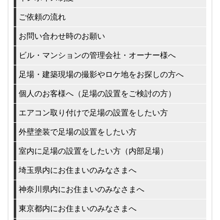
ご依頼の流れ
お問い合わせ時のお願い
ビル・マンションの管理会社・オーナー様へ
足場・建築現場の撮影やロケ地をお探しの方へ
個人のお客様へ（足場の設置をご検討の方）
エアコン取り付けで足場の設置をしたい方
外壁塗装で足場の設置をしたい方
室内に足場の設置をしたい方（内部足場）
埼玉県内にお住まいのみなさまへ
神奈川県内にお住まいのみなさまへ
東京都内にお住まいのみなさまへ