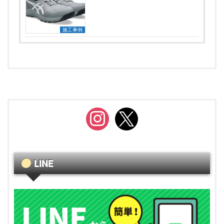
施工事例
instagram
x
LINE