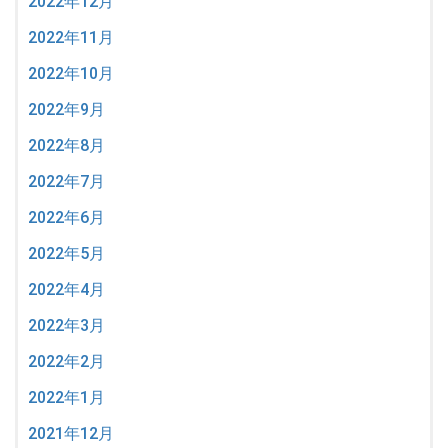
2022年12月
2022年11月
2022年10月
2022年9月
2022年8月
2022年7月
2022年6月
2022年5月
2022年4月
2022年3月
2022年2月
2022年1月
2021年12月