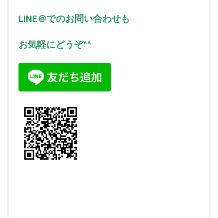
LINE＠でのお問い合わせも
お気軽にどうぞ^^