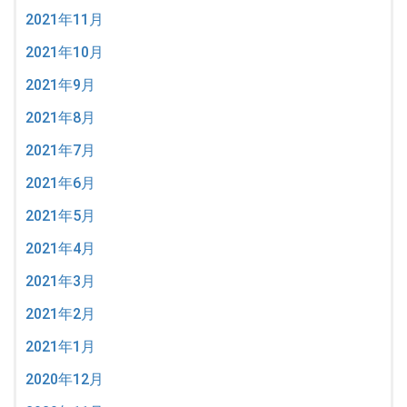
2021年11月
2021年10月
2021年9月
2021年8月
2021年7月
2021年6月
2021年5月
2021年4月
2021年3月
2021年2月
2021年1月
2020年12月