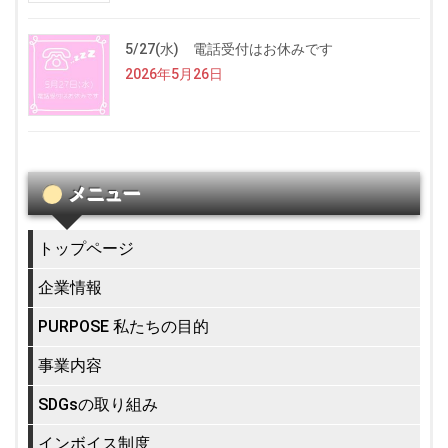
5/27(水) 電話受付はお休みです
2026年5月26日
メニュー
トップページ
企業情報
PURPOSE 私たちの目的
事業内容
SDGsの取り組み
インボイス制度