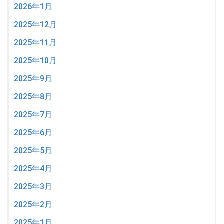
2026年1月
2025年12月
2025年11月
2025年10月
2025年9月
2025年8月
2025年7月
2025年6月
2025年5月
2025年4月
2025年3月
2025年2月
2025年1月