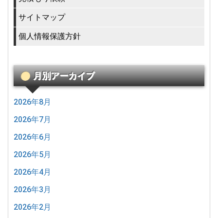
サイトマップ
個人情報保護方針
月別アーカイブ
2026年8月
2026年7月
2026年6月
2026年5月
2026年4月
2026年3月
2026年2月