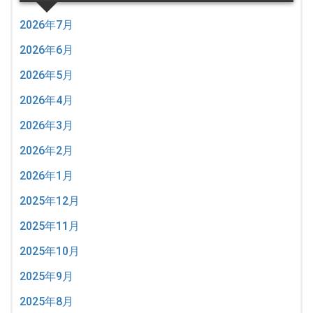
2026年7月
2026年6月
2026年5月
2026年4月
2026年3月
2026年2月
2026年1月
2025年12月
2025年11月
2025年10月
2025年9月
2025年8月