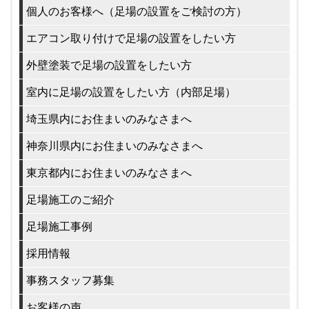
個人のお客様へ（足場の設置をご検討の方）
エアコン取り付けで足場の設置をしたい方
外壁塗装で足場の設置をしたい方
室内に足場の設置をしたい方（内部足場）
埼玉県内にお住まいのみなさまへ
神奈川県内にお住まいのみなさまへ
東京都内にお住まいのみなさまへ
足場施工のご紹介
足場施工事例
採用情報
事務スタッフ募集
お客様の声