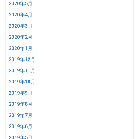
2020年5月
2020年4月
2020年3月
2020年2月
2020年1月
2019年12月
2019年11月
2019年10月
2019年9月
2019年8月
2019年7月
2019年6月
2019年5月