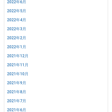
2022年6月
2022年5月
2022年4月
2022年3月
2022年2月
2022年1月
2021年12月
2021年11月
2021年10月
2021年9月
2021年8月
2021年7月
2021年6月