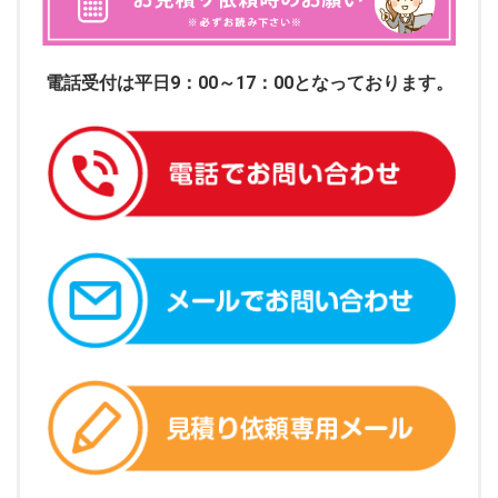
電話受付は平日9：00～17：00となっております。