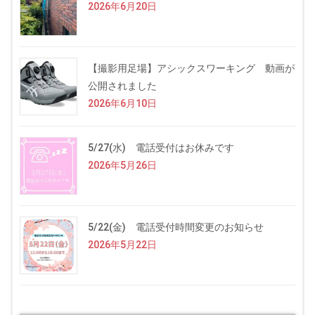
2026年6月20日
【撮影用足場】アシックスワーキング 動画が
公開されました
2026年6月10日
5/27(水) 電話受付はお休みです
2026年5月26日
5/22(金) 電話受付時間変更のお知らせ
2026年5月22日