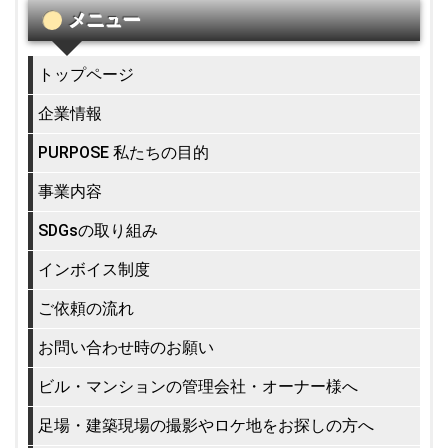
メニュー
トップページ
企業情報
PURPOSE 私たちの目的
事業内容
SDGsの取り組み
インボイス制度
ご依頼の流れ
お問い合わせ時のお願い
ビル・マンションの管理会社・オーナー様へ
足場・建築現場の撮影やロケ地をお探しの方へ