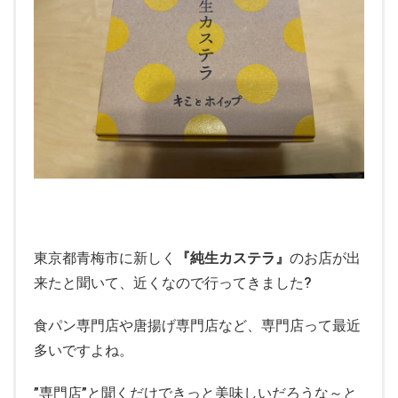
東京都青梅市に新しく
『純生カステラ』
のお店が出
来たと聞いて、近くなので行ってきました
?
食パン専門店や唐揚げ専門店など、専門店って最近
多いですよね。
”専門店”と聞くだけできっと美味しいだろうな～と