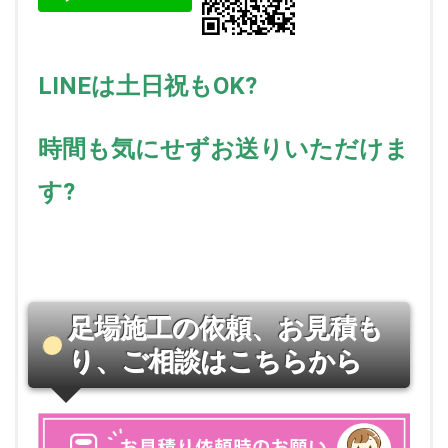
LINEは土日祝もOK?
時間も気にせずお送りいただけま
す?
足場施工の依頼、お見積も
り、ご相談はこちらから