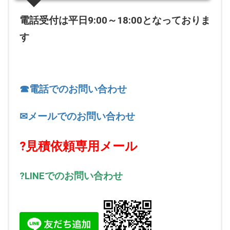
電話受付は平日9:00～18:00となっておりま
す
☎電話でのお問い合わせ
✉メールでのお問い合わせ
?見積依頼専用メール
?LINEでのお問い合わせ