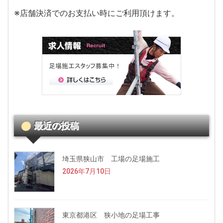
※店舗決済でのお支払い時にご利用頂けます。
最近の投稿
埼玉県狭山市 工場の足場施工
2026年7月10日
東京都港区 狭小地の足場工事