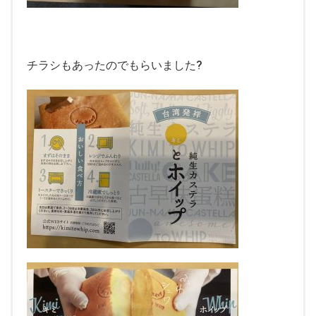
チラシもあったのでもらいました?