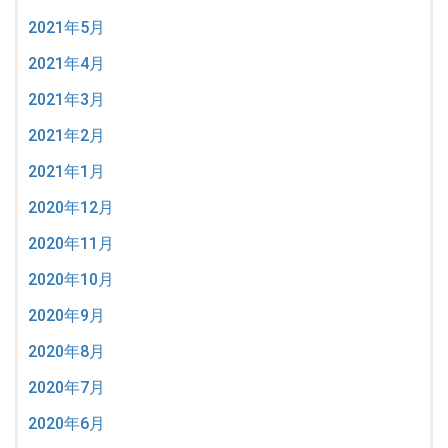
2021年5月
2021年4月
2021年3月
2021年2月
2021年1月
2020年12月
2020年11月
2020年10月
2020年9月
2020年8月
2020年7月
2020年6月