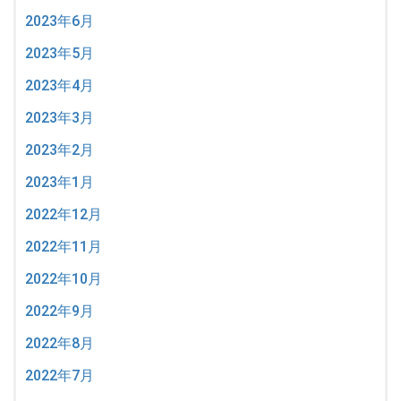
2023年6月
2023年5月
2023年4月
2023年3月
2023年2月
2023年1月
2022年12月
2022年11月
2022年10月
2022年9月
2022年8月
2022年7月