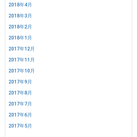
2018年4月
2018年3月
2018年2月
2018年1月
2017年12月
2017年11月
2017年10月
2017年9月
2017年8月
2017年7月
2017年6月
2017年5月