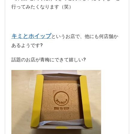
行ってみたくなります（笑）
キミとホイップ
というお店で、他にも何店舗か
あるようです
?
話題のお店が青梅にできて嬉しい
?