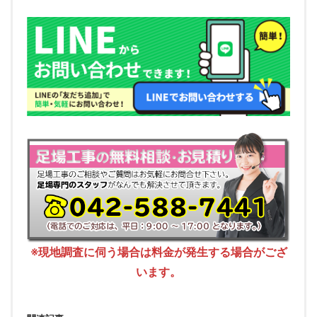
※現地調査に伺う場合は料金が発生する場合がござ
います。