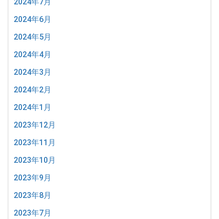
2024年7月
2024年6月
2024年5月
2024年4月
2024年3月
2024年2月
2024年1月
2023年12月
2023年11月
2023年10月
2023年9月
2023年8月
2023年7月