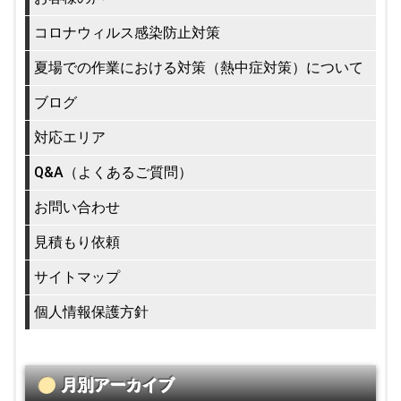
コロナウィルス感染防止対策
夏場での作業における対策（熱中症対策）について
ブログ
対応エリア
Q&A（よくあるご質問）
お問い合わせ
見積もり依頼
サイトマップ
個人情報保護方針
月別アーカイブ