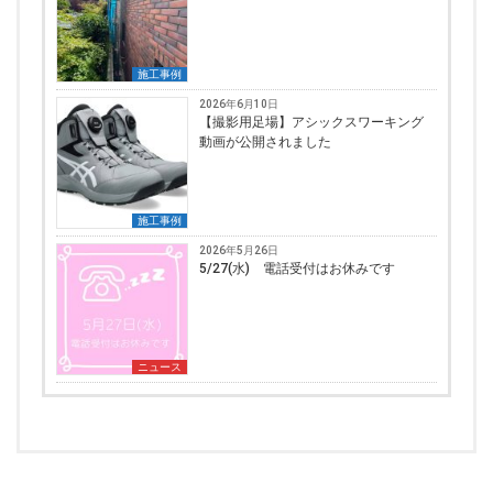
施工事例
2026年6月10日
【撮影用足場】アシックスワーキング
動画が公開されました
施工事例
2026年5月26日
5/27(水) 電話受付はお休みです
ニュース