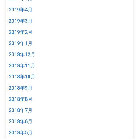
2019年4月
2019年3月
2019年2月
2019年1月
2018年12月
2018年11月
2018年10月
2018年9月
2018年8月
2018年7月
2018年6月
2018年5月