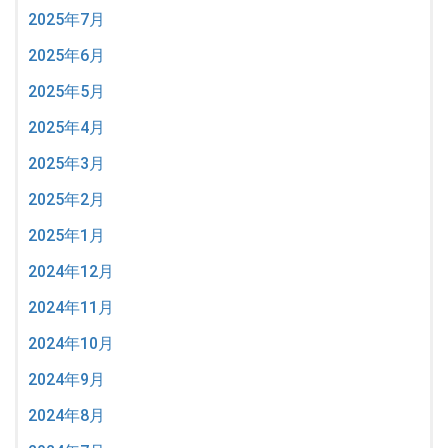
2025年7月
2025年6月
2025年5月
2025年4月
2025年3月
2025年2月
2025年1月
2024年12月
2024年11月
2024年10月
2024年9月
2024年8月