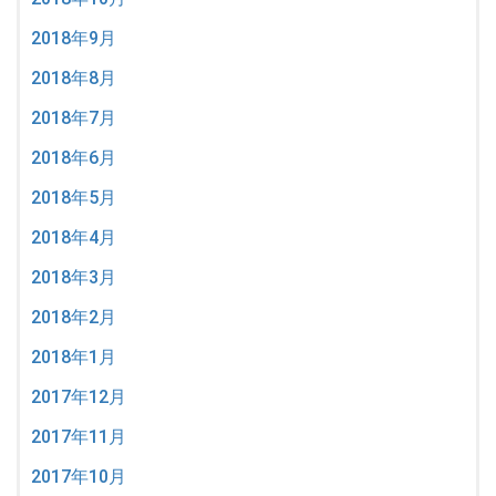
2018年9月
2018年8月
2018年7月
2018年6月
2018年5月
2018年4月
2018年3月
2018年2月
2018年1月
2017年12月
2017年11月
2017年10月