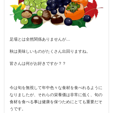
足場とは全然関係ありませんが‥‥
秋は美味しいものがたくさん出回りますね。
皆さんは何がお好きですか？？
今は旬を無視して年中色々な食材を食べれるように
なりましたが、それらの栄養価は非常に低く、旬の
食材を食べる事は健康を保つためにとても重要だそ
うです。