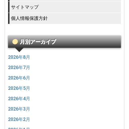
サイトマップ
個人情報保護方針
月別アーカイブ
2026年8月
2026年7月
2026年6月
2026年5月
2026年4月
2026年3月
2026年2月