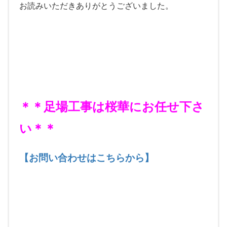
お読みいただきありがとうございました。
＊＊足場工事は桜華にお任せ下さ
い＊＊
【お
問い合わせはこちらから】