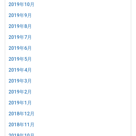
2019年10月
2019年9月
2019年8月
2019年7月
2019年6月
2019年5月
2019年4月
2019年3月
2019年2月
2019年1月
2018年12月
2018年11月
2018年10月