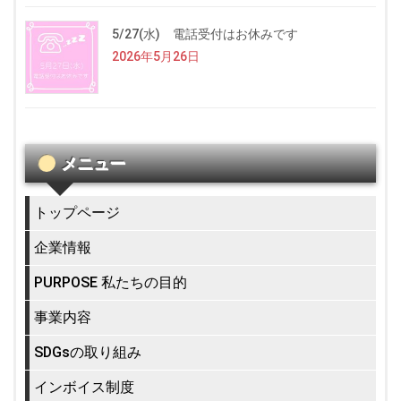
5/27(水) 電話受付はお休みです
2026年5月26日
メニュー
トップページ
企業情報
PURPOSE 私たちの目的
事業内容
SDGsの取り組み
インボイス制度