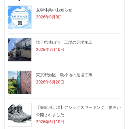
夏季休業のお知らせ
2026年8月9日
埼玉県狭山市 工場の足場施工
2026年7月10日
東京都港区 狭小地の足場工事
2026年6月20日
【撮影用足場】アシックスワーキング 動画が
公開されました
2026年6月10日