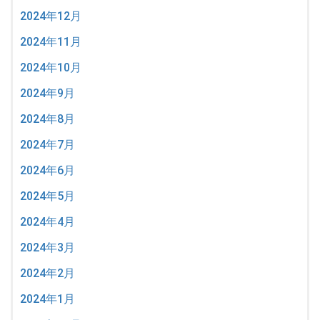
2024年12月
2024年11月
2024年10月
2024年9月
2024年8月
2024年7月
2024年6月
2024年5月
2024年4月
2024年3月
2024年2月
2024年1月