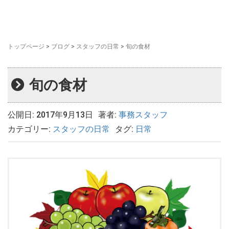
トップページ
>
ブログ
>
スタッフの日常
>
旬の食材
旬の食材
公開日: 2017年9月13日
著者:
事務スタッフ
カテゴリー:
スタッフの日常
タグ:
日常