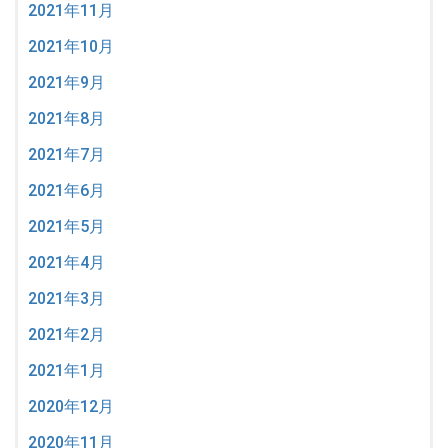
2021年11月
2021年10月
2021年9月
2021年8月
2021年7月
2021年6月
2021年5月
2021年4月
2021年3月
2021年2月
2021年1月
2020年12月
2020年11月