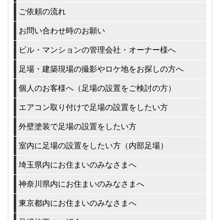
ご依頼の流れ
お問い合わせ時のお願い
ビル・マンションの管理会社・オーナー様へ
足場・建築現場の撮影やロケ地をお探しの方へ
個人のお客様へ（足場の設置をご検討の方）
エアコン取り付けで足場の設置をしたい方
外壁塗装で足場の設置をしたい方
室内に足場の設置をしたい方（内部足場）
埼玉県内にお住まいのみなさまへ
神奈川県内にお住まいのみなさまへ
東京都内にお住まいのみなさまへ