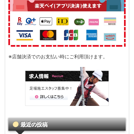
※店舗決済でのお支払い時にご利用頂けます。
最近の投稿