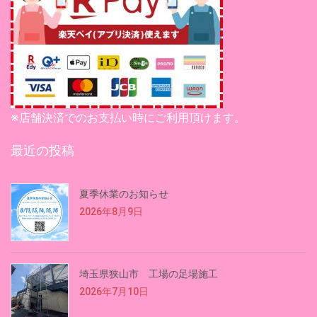
※店舗決済でのお支払い時にご利用頂けます。
最近の投稿
夏季休業のお知らせ
2026年8月9日
埼玉県狭山市 工場の足場施工
2026年7月10日