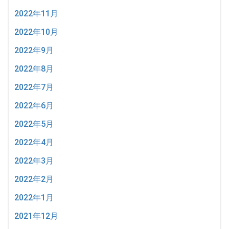
2022年11月
2022年10月
2022年9月
2022年8月
2022年7月
2022年6月
2022年5月
2022年4月
2022年3月
2022年2月
2022年1月
2021年12月