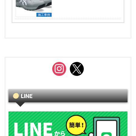
施工事例
instagram
x
LINE