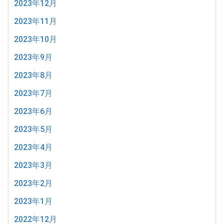
2023年12月
2023年11月
2023年10月
2023年9月
2023年8月
2023年7月
2023年6月
2023年5月
2023年4月
2023年3月
2023年2月
2023年1月
2022年12月