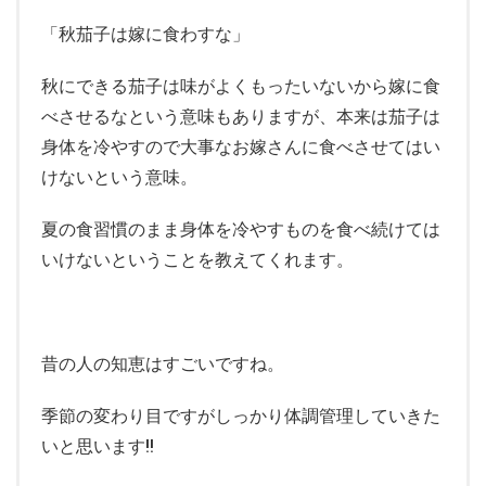
「秋茄子は嫁に食わすな」
秋にできる茄子は味がよくもったいないから嫁に食
べさせるなという意味もありますが、本来は茄子は
身体を冷やすので大事なお嫁さんに食べさせてはい
けないという意味。
夏の食習慣のまま身体を冷やすものを食べ続けては
いけないということを教えてくれます。
昔の人の知恵はすごいですね。
季節の変わり目ですがしっかり体調管理していきた
いと思います!!