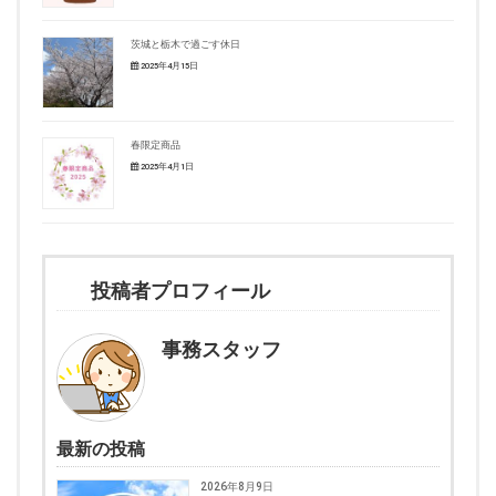
茨城と栃木で過ごす休日
2025年4月15日
春限定商品
2025年4月1日
投稿者プロフィール
事務スタッフ
最新の投稿
2026年8月9日