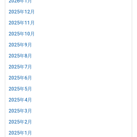
2026年1月
2025年12月
2025年11月
2025年10月
2025年9月
2025年8月
2025年7月
2025年6月
2025年5月
2025年4月
2025年3月
2025年2月
2025年1月