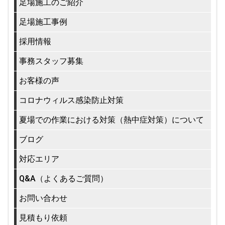
足場施工のご紹介
足場施工事例
採用情報
事務スタッフ募集
お客様の声
コロナウィルス感染防止対策
夏場での作業における対策（熱中症対策）について
ブログ
対応エリア
Q&A（よくあるご質問）
お問い合わせ
見積もり依頼