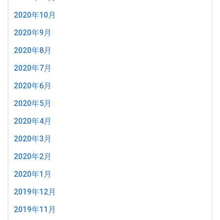
2020年10月
2020年9月
2020年8月
2020年7月
2020年6月
2020年5月
2020年4月
2020年3月
2020年2月
2020年1月
2019年12月
2019年11月