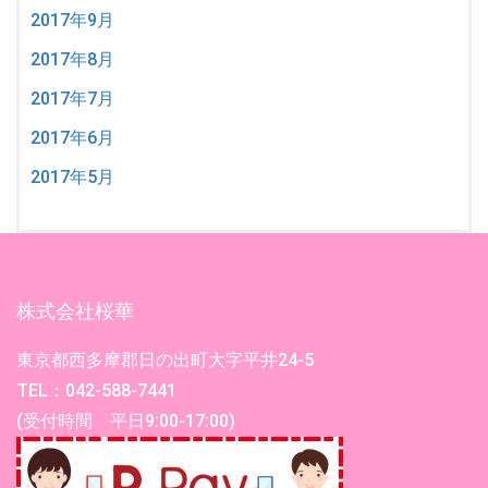
2017年9月
2017年8月
2017年7月
2017年6月
2017年5月
株式会社桜華
東京都西多摩郡日の出町大字平井24-5
TEL：042-588-7441
(受付時間 平日9:00-17:00)