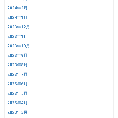
2024年2月
2024年1月
2023年12月
2023年11月
2023年10月
2023年9月
2023年8月
2023年7月
2023年6月
2023年5月
2023年4月
2023年3月