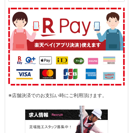
索:
※店舗決済でのお支払い時にご利用頂けます。