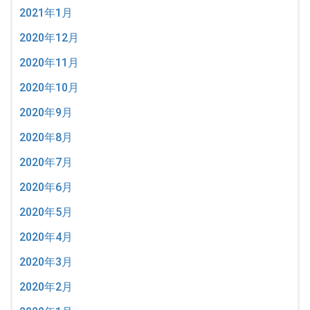
2021年1月
2020年12月
2020年11月
2020年10月
2020年9月
2020年8月
2020年7月
2020年6月
2020年5月
2020年4月
2020年3月
2020年2月