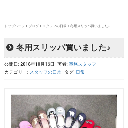
トップページ
>
ブログ
>
スタッフの日常
>
冬用スリッパ買いました♪
冬用スリッパ買いました♪
公開日: 2018年10月16日
著者:
事務スタッフ
カテゴリー:
スタッフの日常
タグ:
日常