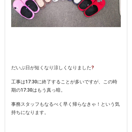
だいぶ日が短くなり涼しくなりました
?
工事は17:30に終了することが多いですが、この時
期の17:30はもう真っ暗。
事務スタッフもなるべく早く帰らなきゃ！という気
持ちになります。