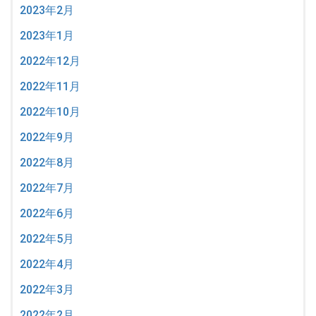
2023年2月
2023年1月
2022年12月
2022年11月
2022年10月
2022年9月
2022年8月
2022年7月
2022年6月
2022年5月
2022年4月
2022年3月
2022年2月