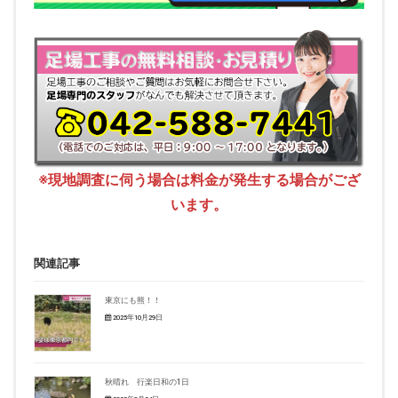
※現地調査に伺う場合は料金が発生する場合がござ
います。
関連記事
東京にも熊！！
2025年10月29日
秋晴れ 行楽日和の1日