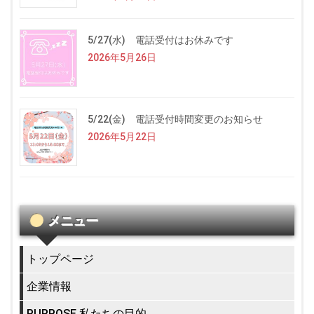
5/27(水) 電話受付はお休みです
2026年5月26日
5/22(金) 電話受付時間変更のお知らせ
2026年5月22日
メニュー
トップページ
企業情報
PURPOSE 私たちの目的