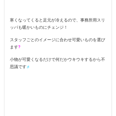
寒くなってくると足元が冷えるので、事務所用スリ
ッパも暖かいものにチェンジ！
スタッフごとのイメージに合わせ可愛いものを選び
ます
?
小物が可愛くなるだけで何だかウキウキするから不
思議です
♬