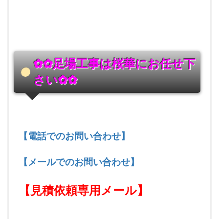
✿✿足場工事は桜華にお任せ下
さい
✿✿
【電話でのお問い合わせ】
【メールでのお問い合わせ
】
【見積依頼専用メール
】