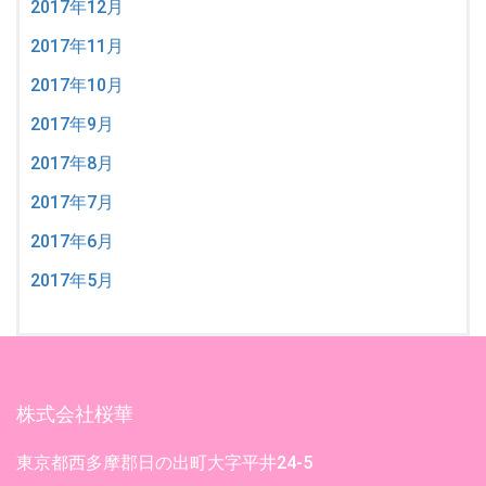
2017年12月
2017年11月
2017年10月
2017年9月
2017年8月
2017年7月
2017年6月
2017年5月
株式会社桜華
東京都西多摩郡日の出町大字平井24-5