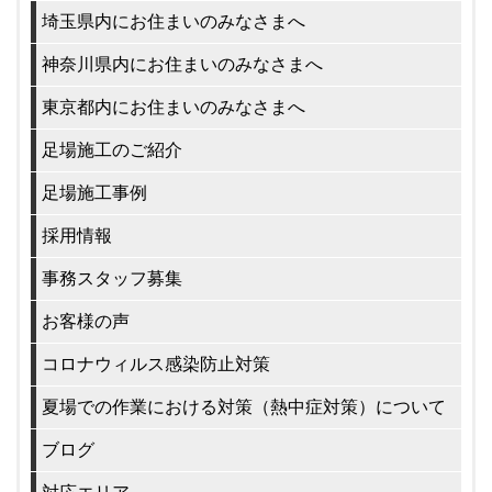
埼玉県内にお住まいのみなさまへ
神奈川県内にお住まいのみなさまへ
東京都内にお住まいのみなさまへ
足場施工のご紹介
足場施工事例
採用情報
事務スタッフ募集
お客様の声
コロナウィルス感染防止対策
夏場での作業における対策（熱中症対策）について
ブログ