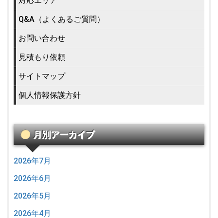
対応エリア
Q&A（よくあるご質問）
お問い合わせ
見積もり依頼
サイトマップ
個人情報保護方針
月別アーカイブ
2026年7月
2026年6月
2026年5月
2026年4月