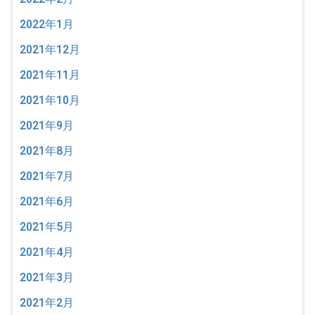
2022年1月
2021年12月
2021年11月
2021年10月
2021年9月
2021年8月
2021年7月
2021年6月
2021年5月
2021年4月
2021年3月
2021年2月