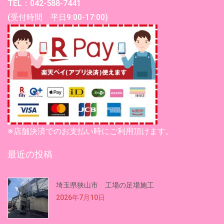
TEL：042-588-7441
(受付時間 平日9:00-17:00)
※店舗決済でのお支払い時にご利用頂けます。
最近の投稿
埼玉県狭山市 工場の足場施工
2026年7月10日