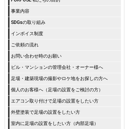
事業内容
SDGsの取り組み
インボイス制度
ご依頼の流れ
お問い合わせ時のお願い
ビル・マンションの管理会社・オーナー様へ
足場・建築現場の撮影やロケ地をお探しの方へ
個人のお客様へ（足場の設置をご検討の方）
エアコン取り付けで足場の設置をしたい方
外壁塗装で足場の設置をしたい方
室内に足場の設置をしたい方（内部足場）