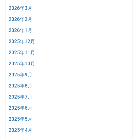
2026年3月
2026年2月
2026年1月
2025年12月
2025年11月
2025年10月
2025年9月
2025年8月
2025年7月
2025年6月
2025年5月
2025年4月