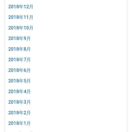
2018年12月
2018年11月
2018年10月
2018年9月
2018年8月
2018年7月
2018年6月
2018年5月
2018年4月
2018年3月
2018年2月
2018年1月