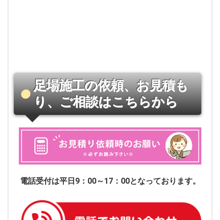
足場施工の依頼、お見積も
り、ご相談はこちらから
電話受付は平日9：00～17：00となっております。