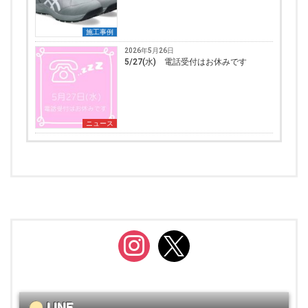
施工事例
2026年5月26日
5/27(水) 電話受付はお休みです
ニュース
instagram
x
LINE