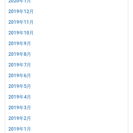
2020年1月
2019年12月
2019年11月
2019年10月
2019年9月
2019年8月
2019年7月
2019年6月
2019年5月
2019年4月
2019年3月
2019年2月
2019年1月