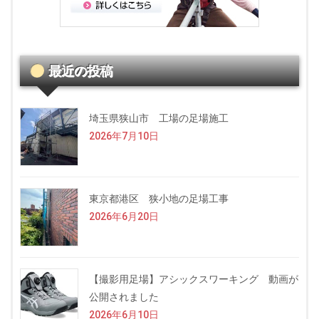
最近の投稿
埼玉県狭山市 工場の足場施工
2026年7月10日
東京都港区 狭小地の足場工事
2026年6月20日
【撮影用足場】アシックスワーキング 動画が
公開されました
2026年6月10日