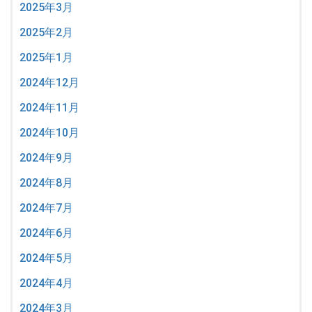
2025年3月
2025年2月
2025年1月
2024年12月
2024年11月
2024年10月
2024年9月
2024年8月
2024年7月
2024年6月
2024年5月
2024年4月
2024年3月