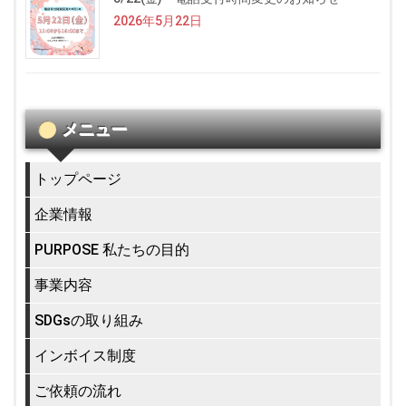
2026年5月22日
メニュー
トップページ
企業情報
PURPOSE 私たちの目的
事業内容
SDGsの取り組み
インボイス制度
ご依頼の流れ