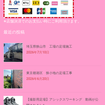
※店舗決済でのお支払い時にご利用頂けます。
最近の投稿
埼玉県狭山市 工場の足場施工
2026年7月10日
東京都港区 狭小地の足場工事
2026年6月20日
【撮影用足場】アシックスワーキング 動画が公