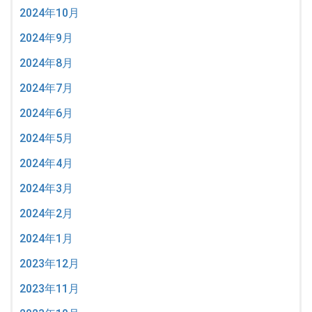
2024年10月
2024年9月
2024年8月
2024年7月
2024年6月
2024年5月
2024年4月
2024年3月
2024年2月
2024年1月
2023年12月
2023年11月