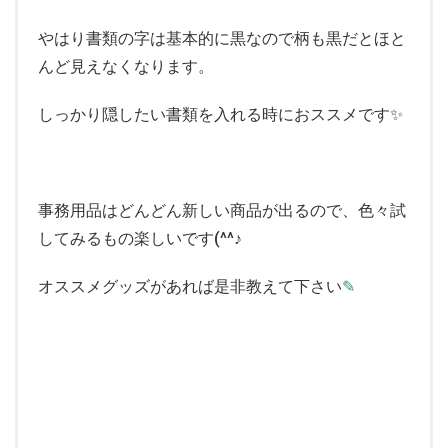
やはり書類の字は基本的に黒なので柄も黒だとほと
んど見えなくなります。
しっかり隠したい書類を入れる時におススメです
✨
事務用品はどんどん新しい商品が出るので、色々試
してみるもの楽しいです(^^♪
オススメグッズがあれば是非教えて下さい
✎