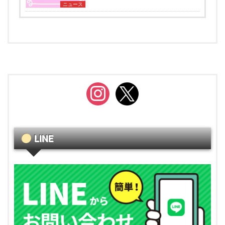
ニュース
instagram
x
LINE