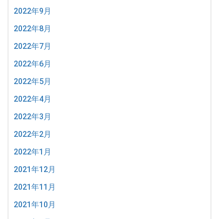
2022年9月
2022年8月
2022年7月
2022年6月
2022年5月
2022年4月
2022年3月
2022年2月
2022年1月
2021年12月
2021年11月
2021年10月