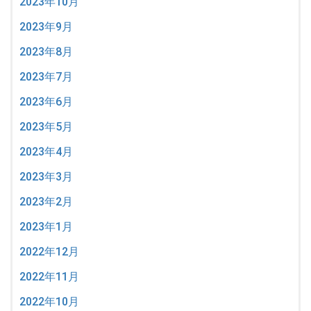
2023年10月
2023年9月
2023年8月
2023年7月
2023年6月
2023年5月
2023年4月
2023年3月
2023年2月
2023年1月
2022年12月
2022年11月
2022年10月