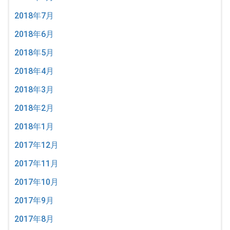
2018年7月
2018年6月
2018年5月
2018年4月
2018年3月
2018年2月
2018年1月
2017年12月
2017年11月
2017年10月
2017年9月
2017年8月