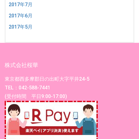
2017年7月
2017年6月
2017年5月
株式会社桜華
東京都西多摩郡日の出町大字平井24-5
TEL：042-588-7441
(受付時間 平日9:00-17:00)