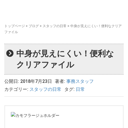
トップページ
>
ブログ
>
スタッフの日常
>
中身が見えにくい！便利なクリア
ファイル
中身が見えにくい！便利な
クリアファイル
公開日: 2018年7月23日
著者:
事務スタッフ
カテゴリー:
スタッフの日常
タグ:
日常