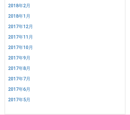
2018年2月
2018年1月
2017年12月
2017年11月
2017年10月
2017年9月
2017年8月
2017年7月
2017年6月
2017年5月