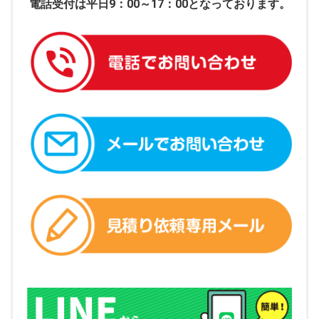
電話受付は平日9：00～17：00となっております。