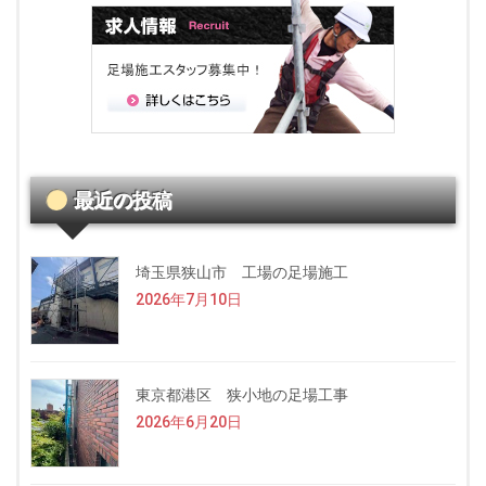
最近の投稿
埼玉県狭山市 工場の足場施工
2026年7月10日
東京都港区 狭小地の足場工事
2026年6月20日