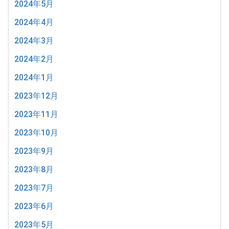
2024年5月
2024年4月
2024年3月
2024年2月
2024年1月
2023年12月
2023年11月
2023年10月
2023年9月
2023年8月
2023年7月
2023年6月
2023年5月