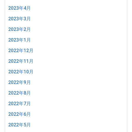
2023年4月
2023年3月
2023年2月
2023年1月
2022年12月
2022年11月
2022年10月
2022年9月
2022年8月
2022年7月
2022年6月
2022年5月