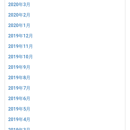
2020年3月
2020年2月
2020年1月
2019年12月
2019年11月
2019年10月
2019年9月
2019年8月
2019年7月
2019年6月
2019年5月
2019年4月
2019年3月