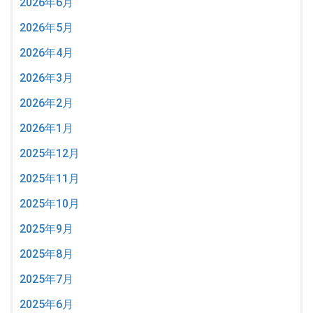
2026年6月
2026年5月
2026年4月
2026年3月
2026年2月
2026年1月
2025年12月
2025年11月
2025年10月
2025年9月
2025年8月
2025年7月
2025年6月