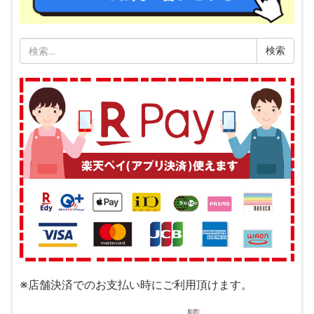
検
索:
※店舗決済でのお支払い時にご利用頂けます。