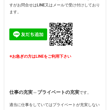
すがお問合せはLINE又はメールで受け付けしており
ます。
※お急ぎの方はLINEをご利用下さい
仕事の充実⇔プライベートの充実
です。
適当に仕事をしていてはプライベートが充実しない