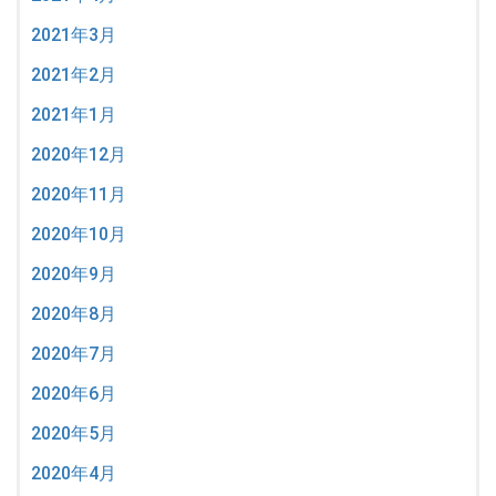
2021年3月
2021年2月
2021年1月
2020年12月
2020年11月
2020年10月
2020年9月
2020年8月
2020年7月
2020年6月
2020年5月
2020年4月