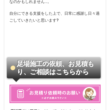
なのかもしれません…。
自分にできる支援をした上で、日常に感謝し日々過
ごしていきたいと思います?
足場施工の依頼、お見積も
り、ご相談はこちらから