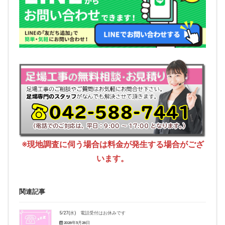
※現地調査に伺う場合は料金が発生する場合がござ
います。
関連記事
5/27(水) 電話受付はお休みです
2026年5月26日