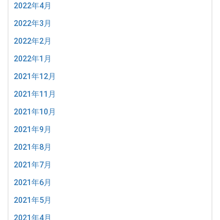
2022年4月
2022年3月
2022年2月
2022年1月
2021年12月
2021年11月
2021年10月
2021年9月
2021年8月
2021年7月
2021年6月
2021年5月
2021年4月