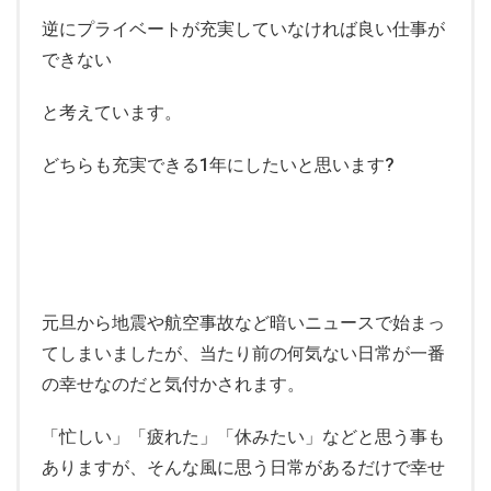
逆にプライベートが充実していなければ良い仕事が
できない
と考えています。
どちらも充実できる1年にしたいと思います?
元旦から地震や航空事故など暗いニュースで始まっ
てしまいましたが、当たり前の何気ない日常が一番
の幸せなのだと気付かされます。
「忙しい」「疲れた」「休みたい」などと思う事も
ありますが、そんな風に思う日常があるだけで幸せ