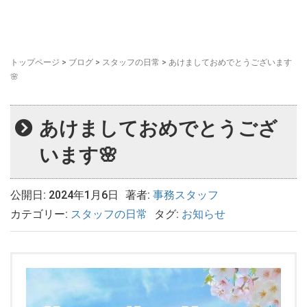
トップページ
>
ブログ
>
スタッフの日常
>
あけましておめでとうございます
🌸
あけましておめでとうござ
います🌸
公開日: 2024年1月6日
著者:
事務スタッフ
カテゴリー:
スタッフの日常
タグ:
お知らせ