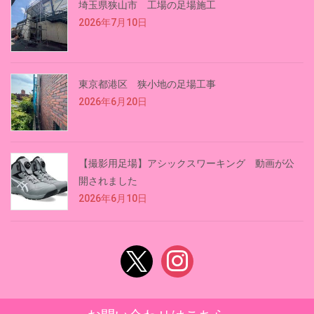
埼玉県狭山市 工場の足場施工
2026年7月10日
東京都港区 狭小地の足場工事
2026年6月20日
【撮影用足場】アシックスワーキング 動画が公
開されました
2026年6月10日
x
instagram