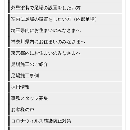
外壁塗装で足場の設置をしたい方
室内に足場の設置をしたい方（内部足場）
埼玉県内にお住まいのみなさまへ
神奈川県内にお住まいのみなさまへ
東京都内にお住まいのみなさまへ
足場施工のご紹介
足場施工事例
採用情報
事務スタッフ募集
お客様の声
コロナウィルス感染防止対策