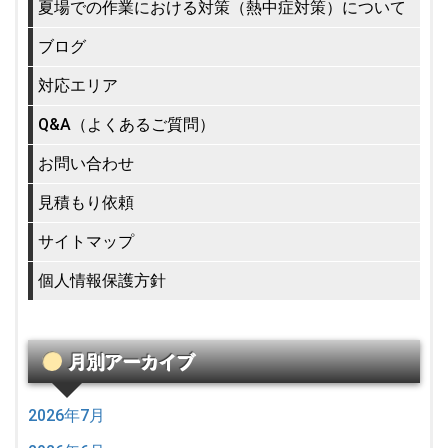
夏場での作業における対策（熱中症対策）について
ブログ
対応エリア
Q&A（よくあるご質問）
お問い合わせ
見積もり依頼
サイトマップ
個人情報保護方針
月別アーカイブ
2026年7月