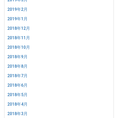
2019年2月
2019年1月
2018年12月
2018年11月
2018年10月
2018年9月
2018年8月
2018年7月
2018年6月
2018年5月
2018年4月
2018年3月