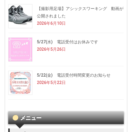
【撮影用足場】アシックスワーキング 動画が
公開されました
2026年6月10日
5/27(水) 電話受付はお休みです
2026年5月26日
5/22(金) 電話受付時間変更のお知らせ
2026年5月22日
メニュー