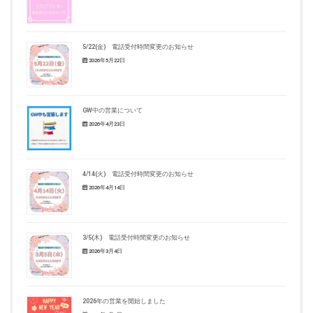
5/22(金) 電話受付時間変更のお知らせ
2026年5月22日
GW中の営業について
2026年4月23日
4/14(火) 電話受付時間変更のお知らせ
2026年4月14日
3/5(木) 電話受付時間変更のお知らせ
2026年3月4日
2026年の営業を開始しました