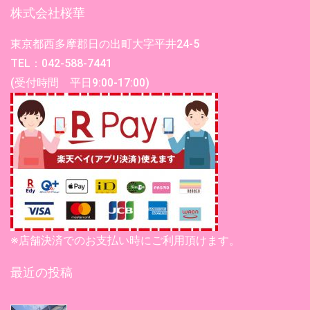
株式会社桜華
東京都西多摩郡日の出町大字平井24-5
TEL：042-588-7441
(受付時間 平日9:00-17:00)
※店舗決済でのお支払い時にご利用頂けます。
最近の投稿