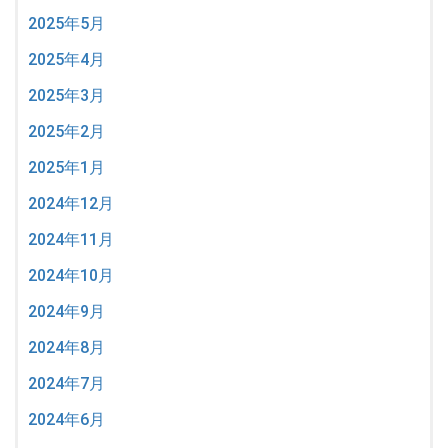
2025年5月
2025年4月
2025年3月
2025年2月
2025年1月
2024年12月
2024年11月
2024年10月
2024年9月
2024年8月
2024年7月
2024年6月