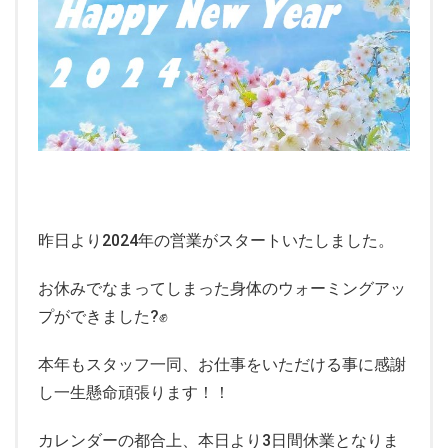
昨日より2024年の営業がスタートいたしました。
お休みでなまってしまった身体のウォーミングアッ
プができました?✊
本年もスタッフ一同、お仕事をいただける事に感謝
し一生懸命頑張ります！！
カレンダーの都合上、本日より3日間休業となりま