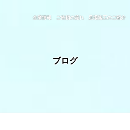
企業情報
ご依頼の流れ
足場施工のご紹介
ブログ