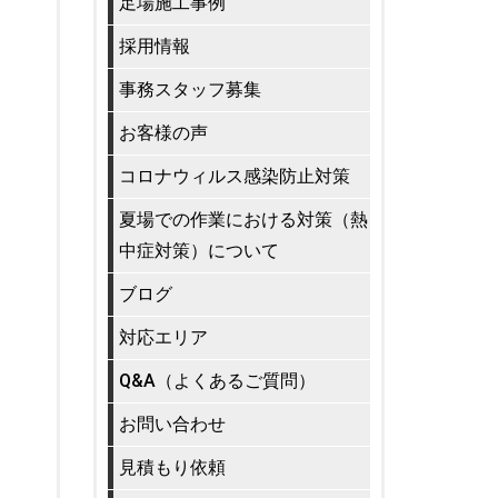
足場施工事例
採用情報
事務スタッフ募集
お客様の声
コロナウィルス感染防止対策
夏場での作業における対策（熱
中症対策）について
ブログ
対応エリア
Q&A（よくあるご質問）
お問い合わせ
見積もり依頼