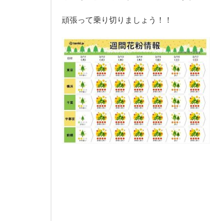
頑張って乗り切りましょう！！