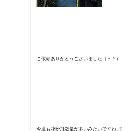
ご依頼ありがとうございました（＾＾）
今週も花粉飛散量が多いみたいですね…
?