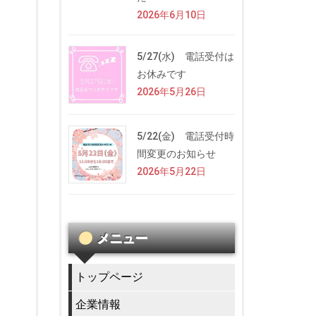
2026年6月10日
5/27(水) 電話受付は
お休みです
2026年5月26日
5/22(金) 電話受付時
間変更のお知らせ
2026年5月22日
メニュー
トップページ
企業情報