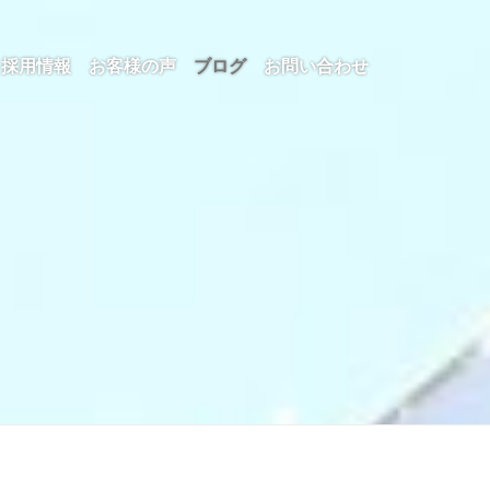
採用情報
お客様の声
ブログ
お問い合わせ