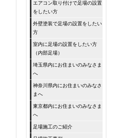
エアコン取り付けで足場の設置
をしたい方
外壁塗装で足場の設置をしたい
方
室内に足場の設置をしたい方
（内部足場）
埼玉県内にお住まいのみなさま
へ
神奈川県内にお住まいのみなさ
まへ
東京都内にお住まいのみなさま
へ
足場施工のご紹介