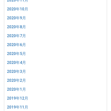
2020年11月
2020年10月
2020年9月
2020年8月
2020年7月
2020年6月
2020年5月
2020年4月
2020年3月
2020年2月
2020年1月
2019年12月
2019年11月