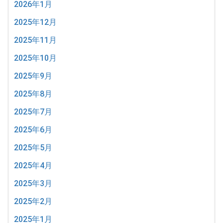
2026年1月
2025年12月
2025年11月
2025年10月
2025年9月
2025年8月
2025年7月
2025年6月
2025年5月
2025年4月
2025年3月
2025年2月
2025年1月