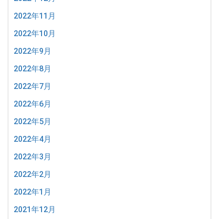
2022年11月
2022年10月
2022年9月
2022年8月
2022年7月
2022年6月
2022年5月
2022年4月
2022年3月
2022年2月
2022年1月
2021年12月