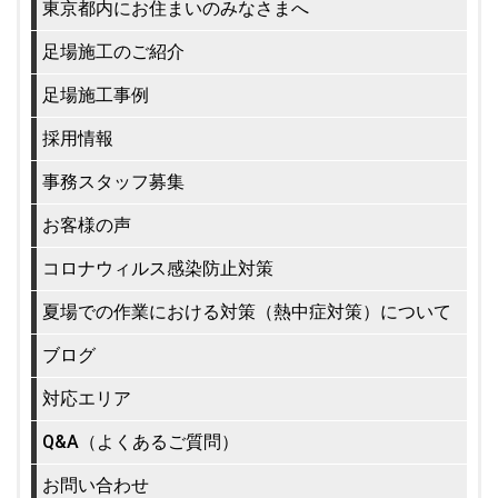
東京都内にお住まいのみなさまへ
足場施工のご紹介
足場施工事例
採用情報
事務スタッフ募集
お客様の声
コロナウィルス感染防止対策
夏場での作業における対策（熱中症対策）について
ブログ
対応エリア
Q&A（よくあるご質問）
お問い合わせ