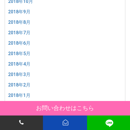
2018年10月
2018年9月
2018年8月
2018年7月
2018年6月
2018年5月
2018年4月
2018年3月
2018年2月
2018年1月
2017年12月
お問い合わせはこちら
2017年11月
2017年10月