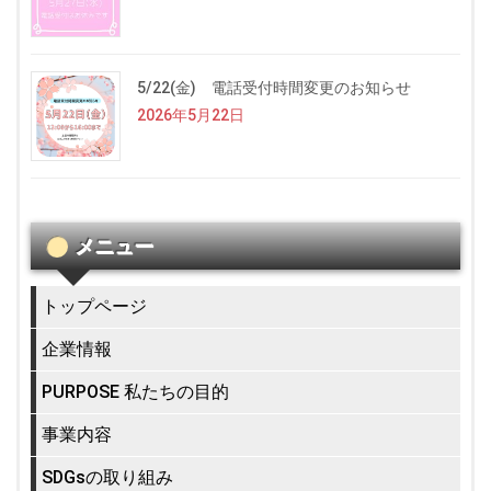
5/22(金) 電話受付時間変更のお知らせ
2026年5月22日
メニュー
トップページ
企業情報
PURPOSE 私たちの目的
事業内容
SDGsの取り組み