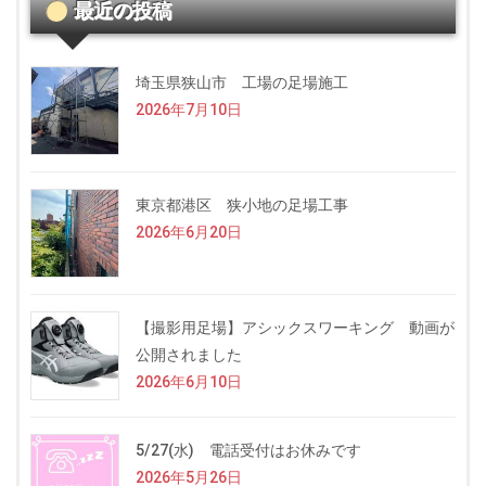
最近の投稿
埼玉県狭山市 工場の足場施工
2026年7月10日
東京都港区 狭小地の足場工事
2026年6月20日
【撮影用足場】アシックスワーキング 動画が
公開されました
2026年6月10日
5/27(水) 電話受付はお休みです
2026年5月26日