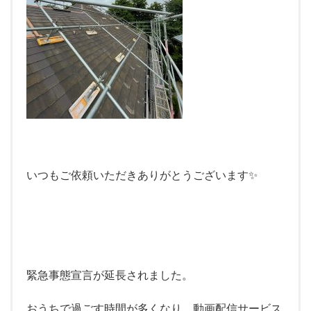
いつもご依頼いただきありがとうございます✨
緊急事態宣言が延長されました。
おうちで過ごす時間が多くなり、動画配信サービス