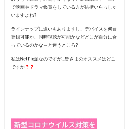
で映画やドラマ鑑賞をしている方が結構いらっしゃ
いますよね
?
ラインナップに違いもありますし、デバイスを何台
登録可能か、同時視聴が可能かなどどこが自分に合
っているのかな～と迷うところ?
私はNetflix派なのですが…皆さまのオススメはどこ
ですか
？？