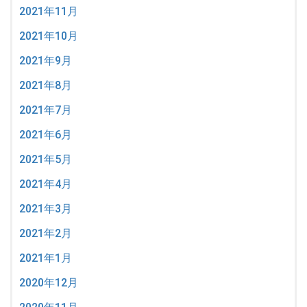
2021年11月
2021年10月
2021年9月
2021年8月
2021年7月
2021年6月
2021年5月
2021年4月
2021年3月
2021年2月
2021年1月
2020年12月