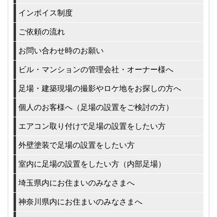
インボイス制度
ご依頼の流れ
お問い合わせ時のお願い
ビル・マンションの管理会社・オーナー様へ
足場・建築現場の撮影やロケ地をお探しの方へ
個人のお客様へ（足場の設置をご検討の方）
エアコン取り付けで足場の設置をしたい方
外壁塗装で足場の設置をしたい方
室内に足場の設置をしたい方（内部足場）
埼玉県内にお住まいのみなさまへ
神奈川県内にお住まいのみなさまへ