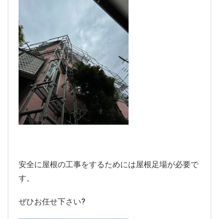
安全に屋根の工事をするためには屋根足場が必要で
す。
ぜひお任せ下さい?