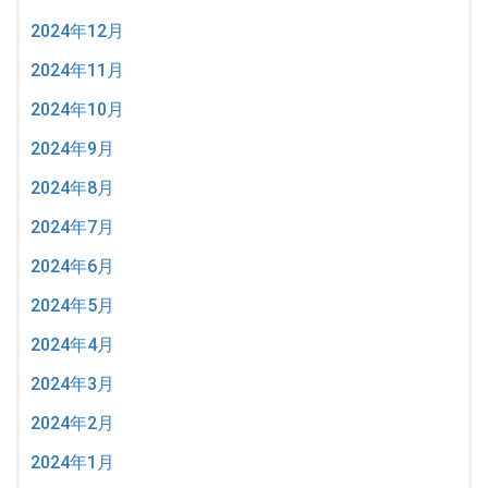
2024年12月
2024年11月
2024年10月
2024年9月
2024年8月
2024年7月
2024年6月
2024年5月
2024年4月
2024年3月
2024年2月
2024年1月