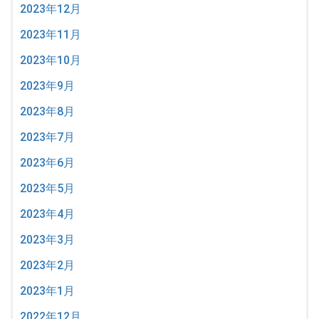
2023年12月
2023年11月
2023年10月
2023年9月
2023年8月
2023年7月
2023年6月
2023年5月
2023年4月
2023年3月
2023年2月
2023年1月
2022年12月