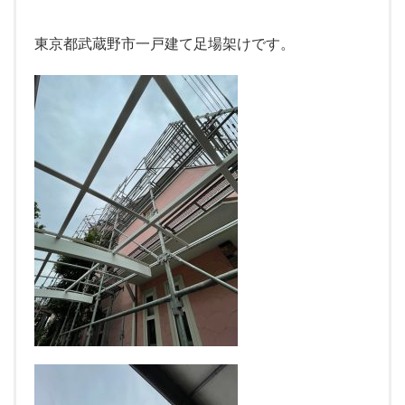
東京都武蔵野市一戸建て足場架けです。