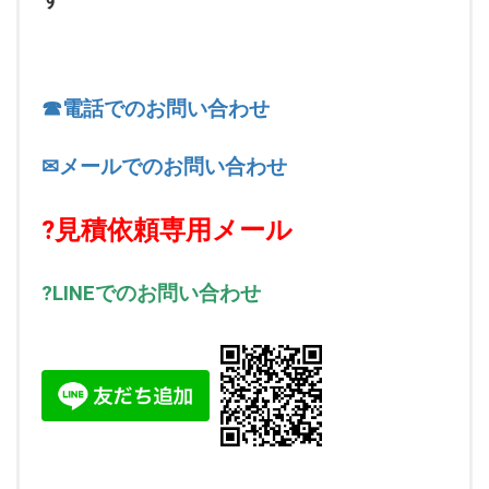
☎電話でのお問い合わせ
✉メールでのお問い合わせ
?見積依頼専用メール
?LINEでのお問い合わせ