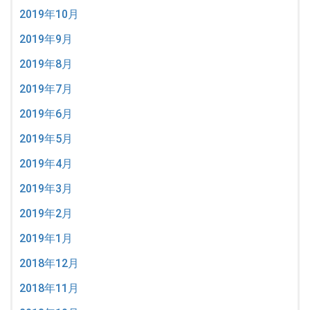
2019年10月
2019年9月
2019年8月
2019年7月
2019年6月
2019年5月
2019年4月
2019年3月
2019年2月
2019年1月
2018年12月
2018年11月