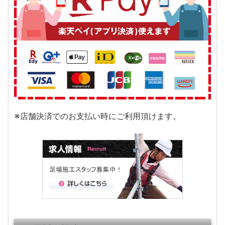
※店舗決済でのお支払い時にご利用頂けます。