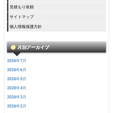
見積もり依頼
サイトマップ
個人情報保護方針
月別アーカイブ
2026年7月
2026年6月
2026年5月
2026年4月
2026年3月
2026年2月