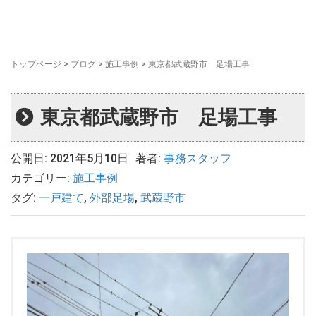
トップページ
>
ブログ
>
施工事例
>
東京都武蔵野市 足場工事
東京都武蔵野市 足場工事
公開日: 2021年5月10日
著者:
事務スタッフ
カテゴリー:
施工事例
タグ:
一戸建て
,
外部足場
,
武蔵野市