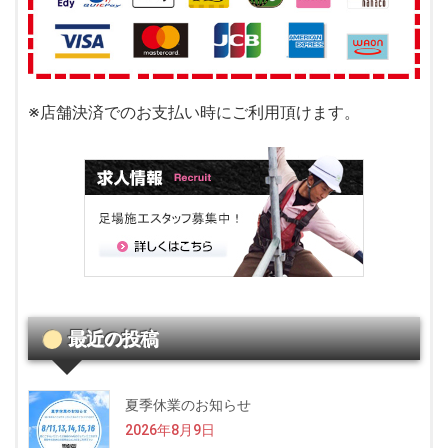
※店舗決済でのお支払い時にご利用頂けます。
最近の投稿
夏季休業のお知らせ
2026年8月9日