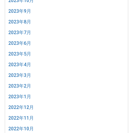
2023年10月
2023年9月
2023年8月
2023年7月
2023年6月
2023年5月
2023年4月
2023年3月
2023年2月
2023年1月
2022年12月
2022年11月
2022年10月