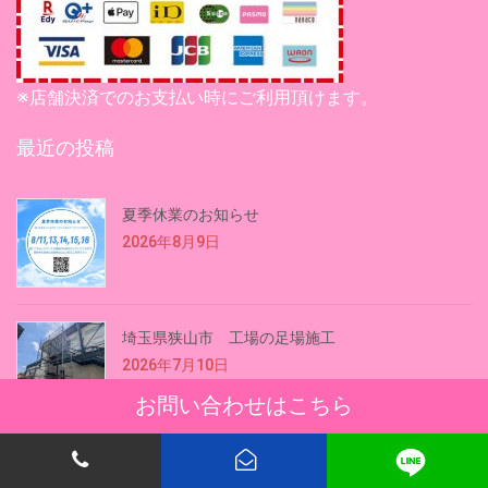
※店舗決済でのお支払い時にご利用頂けます。
最近の投稿
夏季休業のお知らせ
2026年8月9日
埼玉県狭山市 工場の足場施工
2026年7月10日
お問い合わせはこちら
東京都港区 狭小地の足場工事