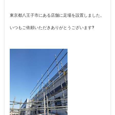
東京都八王子市にある店舗に足場を設置しました。
いつもご依頼いただきありがとうございます?