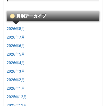
月別アーカイブ
2026年8月
2026年7月
2026年6月
2026年5月
2026年4月
2026年3月
2026年2月
2026年1月
2025年12月
2025年11月