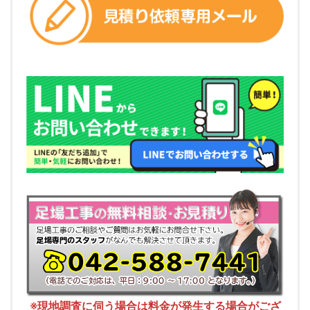
※現地調査に伺う場合は料金が発生する場合がござ