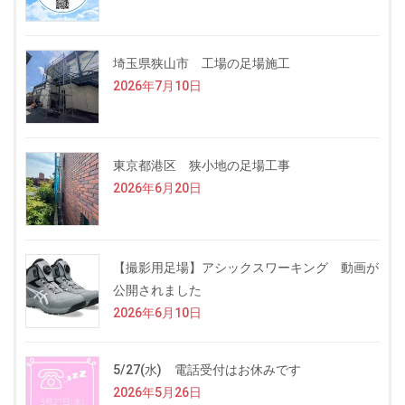
埼玉県狭山市 工場の足場施工
2026年7月10日
東京都港区 狭小地の足場工事
2026年6月20日
【撮影用足場】アシックスワーキング 動画が
公開されました
2026年6月10日
5/27(水) 電話受付はお休みです
2026年5月26日