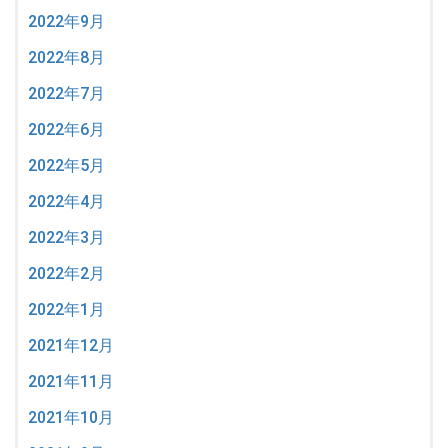
2022年9月
2022年8月
2022年7月
2022年6月
2022年5月
2022年4月
2022年3月
2022年2月
2022年1月
2021年12月
2021年11月
2021年10月