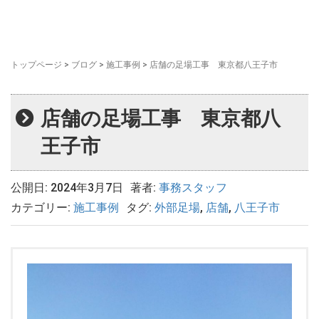
トップページ
>
ブログ
>
施工事例
>
店舗の足場工事 東京都八王子市
店舗の足場工事 東京都八
王子市
公開日: 2024年3月7日
著者:
事務スタッフ
カテゴリー:
施工事例
タグ:
外部足場
,
店舗
,
八王子市