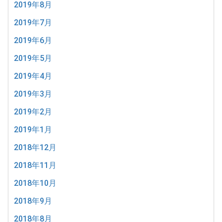
2019年8月
2019年7月
2019年6月
2019年5月
2019年4月
2019年3月
2019年2月
2019年1月
2018年12月
2018年11月
2018年10月
2018年9月
2018年8月