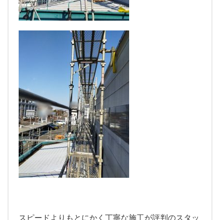
スピードよりもとにかく丁寧な施工が評判のスタッ