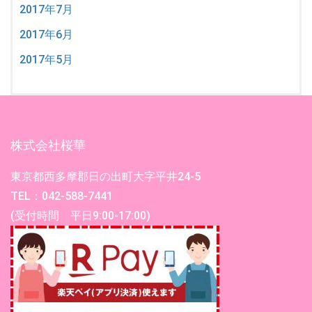
2017年7月
2017年6月
2017年5月
株式会社桜華
東京都西多摩郡日の出町大字平井24-5
TEL：042-588-7441
(受付時間 平日9:00-17:00)