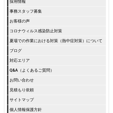
採用情報
事務スタッフ募集
お客様の声
コロナウィルス感染防止対策
夏場での作業における対策（熱中症対策）について
ブログ
対応エリア
Q&A（よくあるご質問）
お問い合わせ
見積もり依頼
サイトマップ
個人情報保護方針