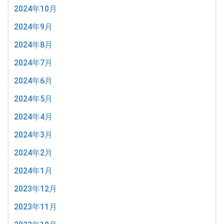
2024年10月
2024年9月
2024年8月
2024年7月
2024年6月
2024年5月
2024年4月
2024年3月
2024年2月
2024年1月
2023年12月
2023年11月