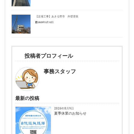
【足場工事】あきる野市 外壁塗装
2025年3月12日
投稿者プロフィール
事務スタッフ
最新の投稿
2026年8月9日
夏季休業のお知らせ