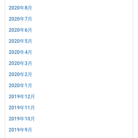
2020年8月
2020年7月
2020年6月
2020年5月
2020年4月
2020年3月
2020年2月
2020年1月
2019年12月
2019年11月
2019年10月
2019年9月