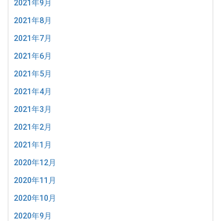
2021年9月
2021年8月
2021年7月
2021年6月
2021年5月
2021年4月
2021年3月
2021年2月
2021年1月
2020年12月
2020年11月
2020年10月
2020年9月