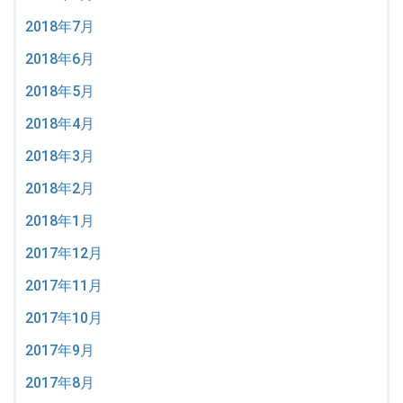
2018年7月
2018年6月
2018年5月
2018年4月
2018年3月
2018年2月
2018年1月
2017年12月
2017年11月
2017年10月
2017年9月
2017年8月