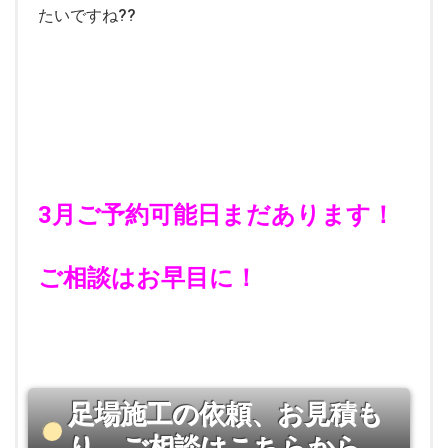
たいですね??
3月ご予約可能日まだあります！
ご相談はお早目に！
足場施工の依頼、お見積も
り、ご相談はこちらから