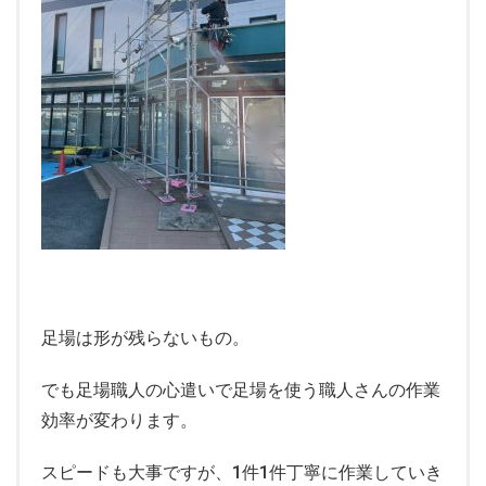
足場は形が残らないもの。
でも足場職人の心遣いで足場を使う職人さんの作業
効率が変わります。
スピードも大事ですが、1件1件丁寧に作業していき