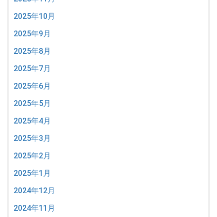
2025年10月
2025年9月
2025年8月
2025年7月
2025年6月
2025年5月
2025年4月
2025年3月
2025年2月
2025年1月
2024年12月
2024年11月