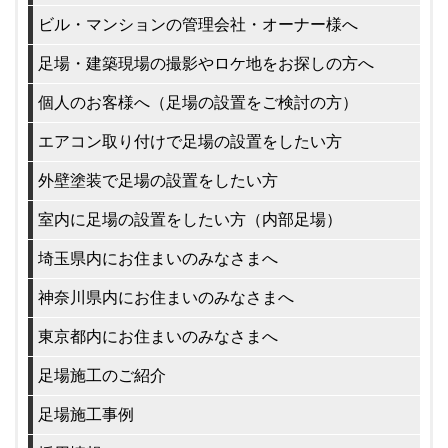
ビル・マンションの管理会社・オーナー様へ
足場・建築現場の撮影やロケ地をお探しの方へ
個人のお客様へ（足場の設置をご検討の方）
エアコン取り付けで足場の設置をしたい方
外壁塗装で足場の設置をしたい方
室内に足場の設置をしたい方（内部足場）
埼玉県内にお住まいのみなさまへ
神奈川県内にお住まいのみなさまへ
東京都内にお住まいのみなさまへ
足場施工のご紹介
足場施工事例