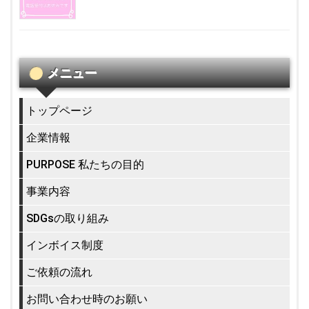
メニュー
トップページ
企業情報
PURPOSE 私たちの目的
事業内容
SDGsの取り組み
インボイス制度
ご依頼の流れ
お問い合わせ時のお願い