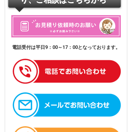
電話受付は平日9：00～17：00となっております。