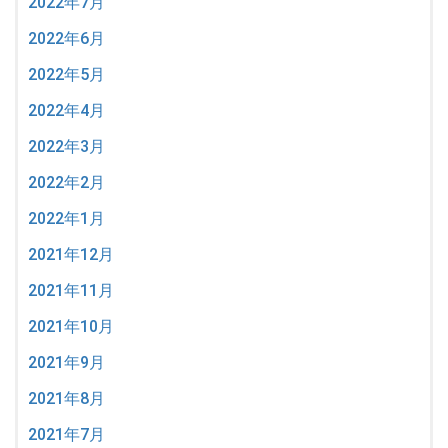
2022年7月
2022年6月
2022年5月
2022年4月
2022年3月
2022年2月
2022年1月
2021年12月
2021年11月
2021年10月
2021年9月
2021年8月
2021年7月