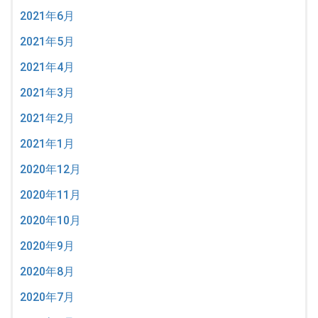
2021年6月
2021年5月
2021年4月
2021年3月
2021年2月
2021年1月
2020年12月
2020年11月
2020年10月
2020年9月
2020年8月
2020年7月