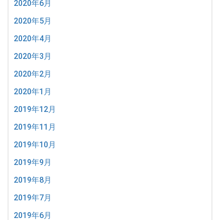
2020年6月
2020年5月
2020年4月
2020年3月
2020年2月
2020年1月
2019年12月
2019年11月
2019年10月
2019年9月
2019年8月
2019年7月
2019年6月