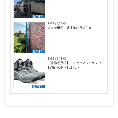
施工事例
2026年6月20日
東京都港区 狭小地の足場工事
施工事例
2026年6月10日
【撮影用足場】アシックスワーキング
動画が公開されました
施工事例