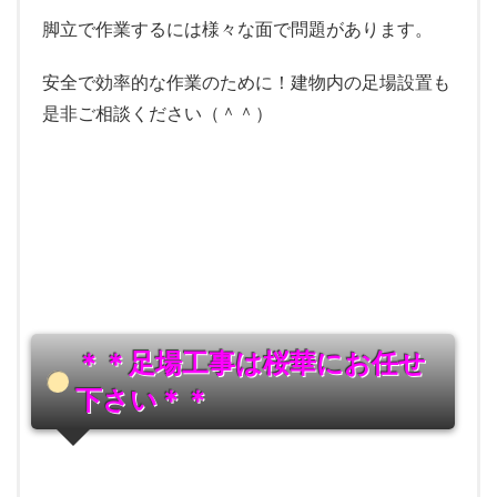
脚立で作業するには様々な面で問題があります。
安全で効率的な作業のために！建物内の足場設置も
是非ご相談ください（＾＾）
＊＊足場工事は桜華にお任せ
下さい＊＊