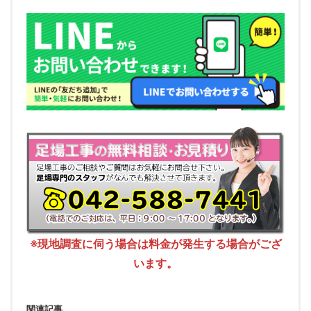
※現地調査に伺う場合は料金が発生する場合がござ
います。
関連記事