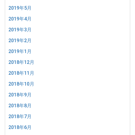
2019年5月
2019年4月
2019年3月
2019年2月
2019年1月
2018年12月
2018年11月
2018年10月
2018年9月
2018年8月
2018年7月
2018年6月