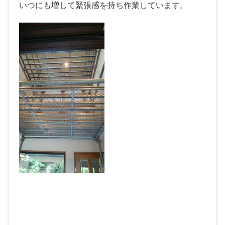
いつにも増して緊張感を持ち作業しています。