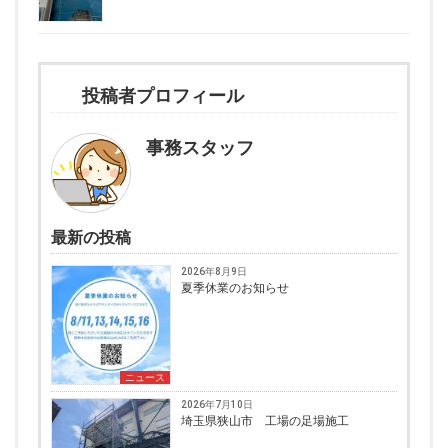
投稿者プロフィール
事務スタッフ
最新の投稿
2026年8月9日
夏季休業のお知らせ
ニュース
2026年7月10日
埼玉県狭山市 工場の足場施工