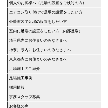
個人のお客様へ（足場の設置をご検討の方）
エアコン取り付けで足場の設置をしたい方
外壁塗装で足場の設置をしたい方
室内に足場の設置をしたい方（内部足場）
埼玉県内にお住まいのみなさまへ
神奈川県内にお住まいのみなさまへ
東京都内にお住まいのみなさまへ
足場施工のご紹介
足場施工事例
採用情報
事務スタッフ募集
お客様の声