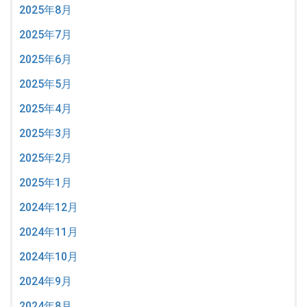
2025年8月
2025年7月
2025年6月
2025年5月
2025年4月
2025年3月
2025年2月
2025年1月
2024年12月
2024年11月
2024年10月
2024年9月
2024年8月