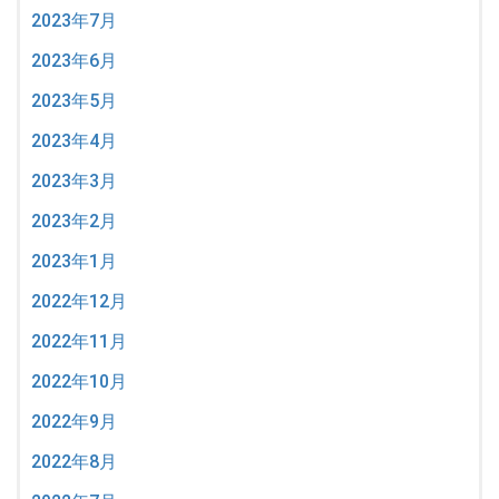
2023年7月
2023年6月
2023年5月
2023年4月
2023年3月
2023年2月
2023年1月
2022年12月
2022年11月
2022年10月
2022年9月
2022年8月