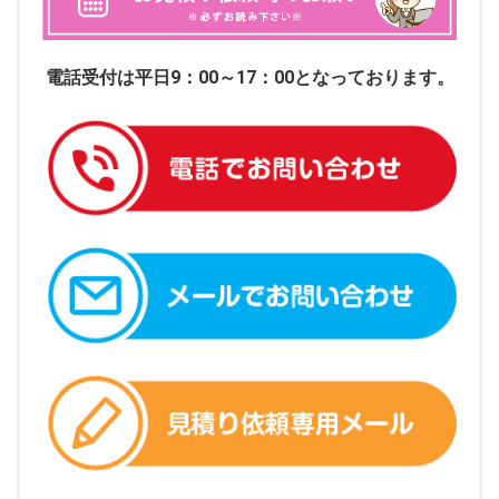
電話受付は平日9：00～17：00となっております。