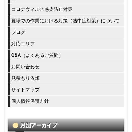
コロナウィルス感染防止対策
夏場での作業における対策（熱中症対策）について
ブログ
対応エリア
Q&A（よくあるご質問）
お問い合わせ
見積もり依頼
サイトマップ
個人情報保護方針
月別アーカイブ