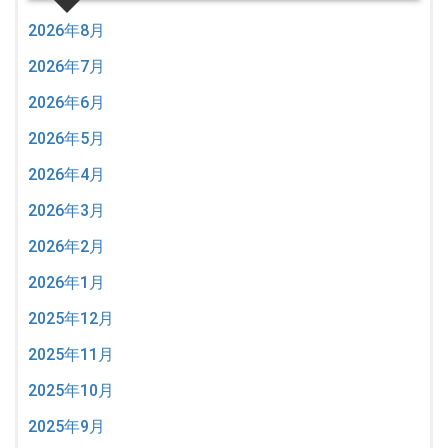
2026年8月
2026年7月
2026年6月
2026年5月
2026年4月
2026年3月
2026年2月
2026年1月
2025年12月
2025年11月
2025年10月
2025年9月