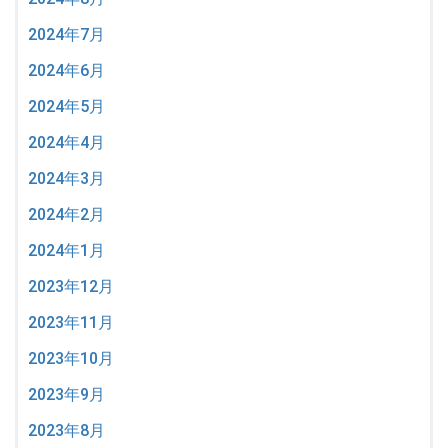
2024年7月
2024年6月
2024年5月
2024年4月
2024年3月
2024年2月
2024年1月
2023年12月
2023年11月
2023年10月
2023年9月
2023年8月