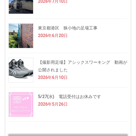
2026年7月10日
東京都港区 狭小地の足場工事
2026年6月20日
【撮影用足場】アシックスワーキング 動画が
公開されました
2026年6月10日
5/27(水) 電話受付はお休みです
2026年5月26日