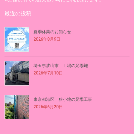
最近の投稿
夏季休業のお知らせ
2026年8月9日
埼玉県狭山市 工場の足場施工
2026年7月10日
東京都港区 狭小地の足場工事
2026年6月20日