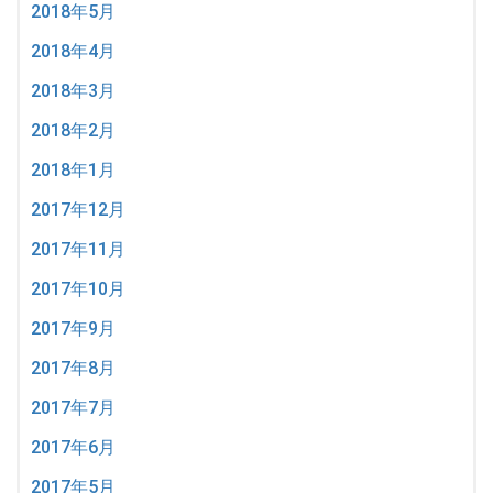
2018年5月
2018年4月
2018年3月
2018年2月
2018年1月
2017年12月
2017年11月
2017年10月
2017年9月
2017年8月
2017年7月
2017年6月
2017年5月