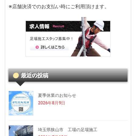
※店舗決済でのお支払い時にご利用頂けます。
最近の投稿
夏季休業のお知らせ
2026年8月9日
埼玉県狭山市 工場の足場施工