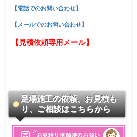
【電話でのお問い合わせ】
【メールでのお問い合わせ
】
【見積依頼専用メール
】
足場施工の依頼、お見積も
り、ご相談はこちらから