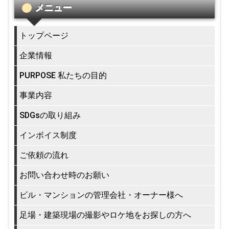
メニュー
トップページ
企業情報
PURPOSE 私たちの目的
事業内容
SDGsの取り組み
インボイス制度
ご依頼の流れ
お問い合わせ時のお願い
ビル・マンションの管理会社・オーナー様へ
足場・建築現場の撮影やロケ地をお探しの方へ