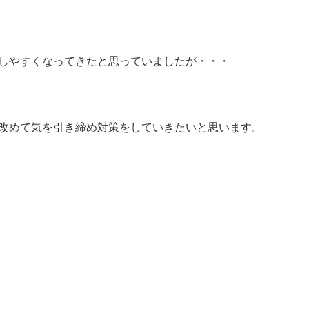
しやすくなってきたと思っていましたが・・・
改めて気を引き締め対策をしていきたいと思います。