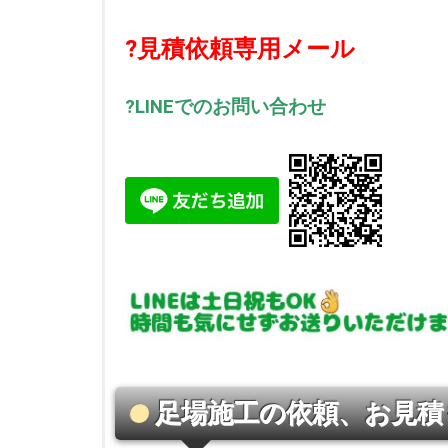
?見積依頼専用メール
?LINEでのお問い合わせ
足場施工の依頼、お見積