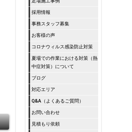
足場施工事例
採用情報
事務スタッフ募集
お客様の声
コロナウィルス感染防止対策
夏場での作業における対策（熱
中症対策）について
ブログ
対応エリア
Q&A（よくあるご質問）
お問い合わせ
見積もり依頼