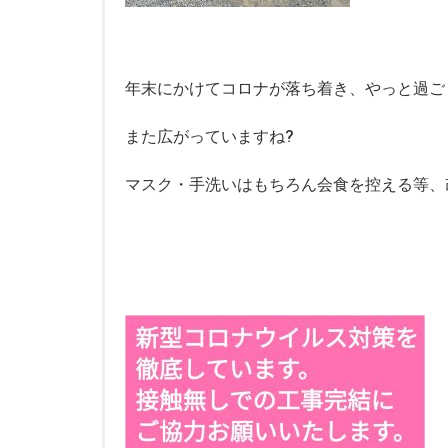
年末にかけてコロナが落ち着き、やっと過ご
また広がっていますね
?
マスク・手洗いはもちろん会食を控える等、