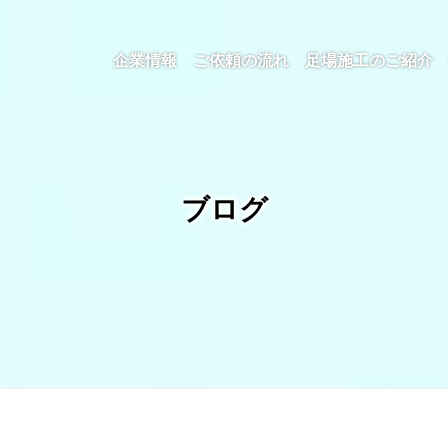
企業情報
ご依頼の流れ
足場施工のご紹介
ブログ