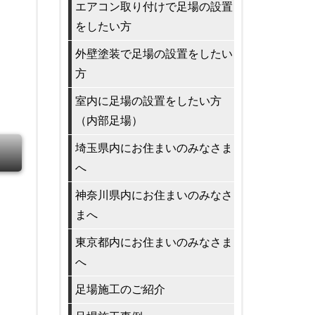
エアコン取り付けで足場の設置
をしたい方
外壁塗装で足場の設置をしたい
方
室内に足場の設置をしたい方
（内部足場）
埼玉県内にお住まいのみなさま
へ
神奈川県内にお住まいのみなさ
まへ
東京都内にお住まいのみなさま
へ
足場施工のご紹介