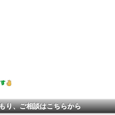
もり、ご相談はこちらから