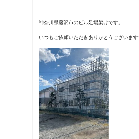
神奈川県藤沢市のビル足場架けです。
いつもご依頼いただきありがとうございます