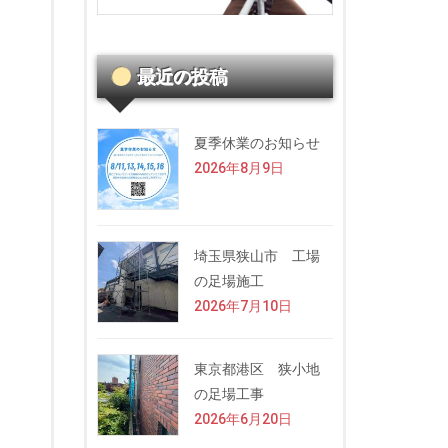
最近の投稿
夏季休業のお知らせ
2026年8月9日
埼玉県狭山市 工場
の足場施工
2026年7月10日
東京都港区 狭小地
の足場工事
2026年6月20日