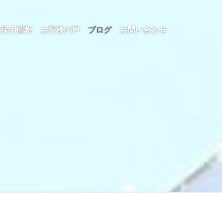
採用情報
お客様の声
ブログ
お問い合わせ