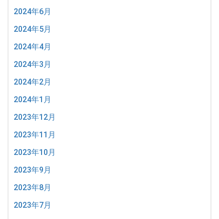
2024年6月
2024年5月
2024年4月
2024年3月
2024年2月
2024年1月
2023年12月
2023年11月
2023年10月
2023年9月
2023年8月
2023年7月