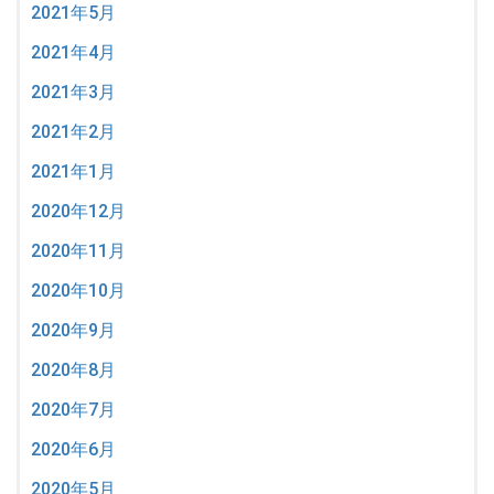
2021年5月
2021年4月
2021年3月
2021年2月
2021年1月
2020年12月
2020年11月
2020年10月
2020年9月
2020年8月
2020年7月
2020年6月
2020年5月