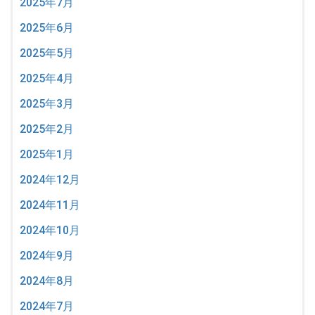
2025年7月
2025年6月
2025年5月
2025年4月
2025年3月
2025年2月
2025年1月
2024年12月
2024年11月
2024年10月
2024年9月
2024年8月
2024年7月