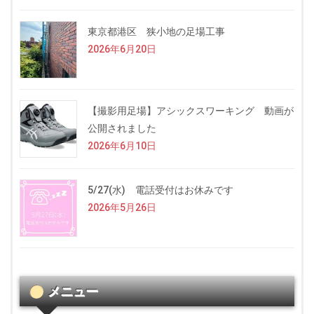
東京都港区 狭小地の足場工事
2026年6月20日
【撮影用足場】アシックスワーキング 動画が
公開されました
2026年6月10日
5/27(水) 電話受付はお休みです
2026年5月26日
メニュー