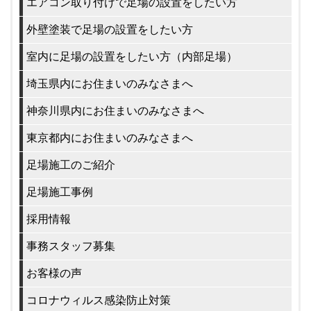
エアコン取り付けで足場の設置をしたい方
外壁塗装で足場の設置をしたい方
室内に足場の設置をしたい方（内部足場）
埼玉県内にお住まいのみなさまへ
神奈川県内にお住まいのみなさまへ
東京都内にお住まいのみなさまへ
足場施工のご紹介
足場施工事例
採用情報
事務スタッフ募集
お客様の声
コロナウィルス感染防止対策