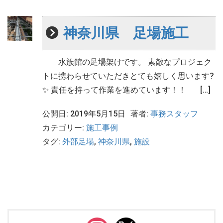
神奈川県 足場施工
水族館の足場架けです。 素敵なプロジェク
トに携わらせていただきとても嬉しく思います?
✨ 責任を持って作業を進めています！！ […]
公開日: 2019年5月15日
著者:
事務スタッフ
カテゴリー:
施工事例
タグ:
外部足場
,
神奈川県
,
施設