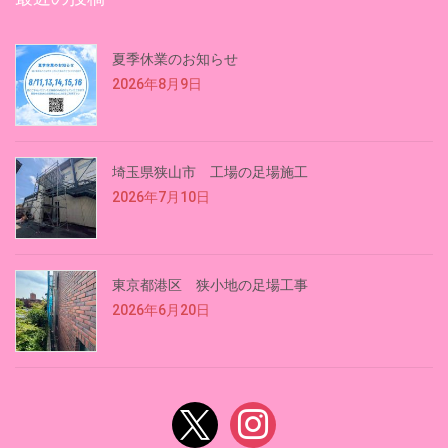
夏季休業のお知らせ
2026年8月9日
埼玉県狭山市 工場の足場施工
2026年7月10日
東京都港区 狭小地の足場工事
2026年6月20日
x
instagram