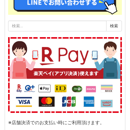
検
索:
※店舗決済でのお支払い時にご利用頂けます。