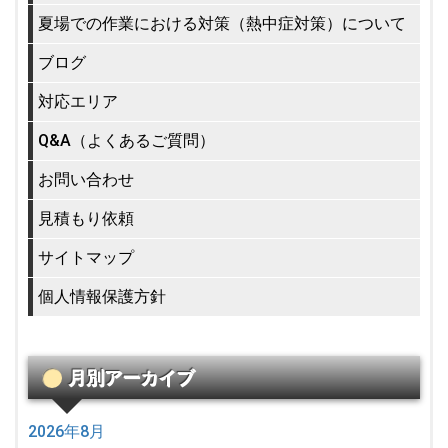
夏場での作業における対策（熱中症対策）について
ブログ
対応エリア
Q&A（よくあるご質問）
お問い合わせ
見積もり依頼
サイトマップ
個人情報保護方針
月別アーカイブ
2026年8月