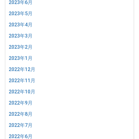
2023年6月
2023年5月
2023年4月
2023年3月
2023年2月
2023年1月
2022年12月
2022年11月
2022年10月
2022年9月
2022年8月
2022年7月
2022年6月