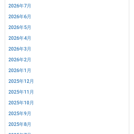
2026年7月
2026年6月
2026年5月
2026年4月
2026年3月
2026年2月
2026年1月
2025年12月
2025年11月
2025年10月
2025年9月
2025年8月