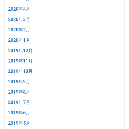
2020年4月
2020年3月
2020年2月
2020年1月
2019年12月
2019年11月
2019年10月
2019年9月
2019年8月
2019年7月
2019年6月
2019年5月