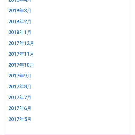
2018年3月
2018年2月
2018年1月
2017年12月
2017年11月
2017年10月
2017年9月
2017年8月
2017年7月
2017年6月
2017年5月