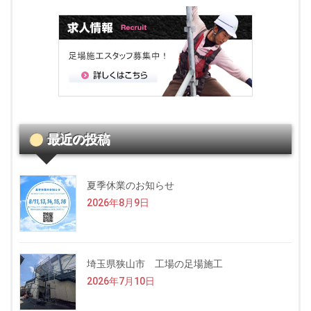
最近の投稿
夏季休業のお知らせ
2026年8月9日
埼玉県狭山市 工場の足場施工
2026年7月10日