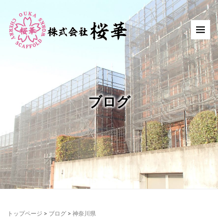
ブログ
トップページ
>
ブログ
>
神奈川県