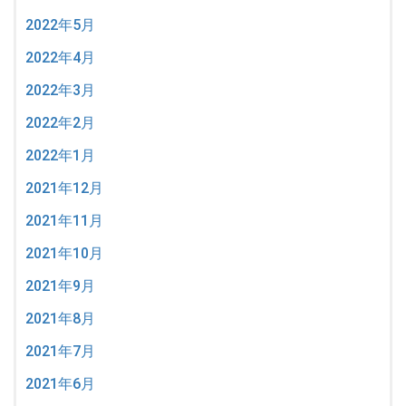
2022年5月
2022年4月
2022年3月
2022年2月
2022年1月
2021年12月
2021年11月
2021年10月
2021年9月
2021年8月
2021年7月
2021年6月