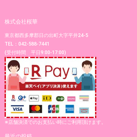
株式会社桜華
東京都西多摩郡日の出町大字平井24-5
TEL：042-588-7441
(受付時間 平日9:00-17:00)
※店舗決済でのお支払い時にご利用頂けます。
最近の投稿