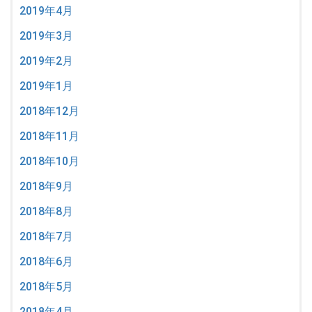
2019年4月
2019年3月
2019年2月
2019年1月
2018年12月
2018年11月
2018年10月
2018年9月
2018年8月
2018年7月
2018年6月
2018年5月
2018年4月