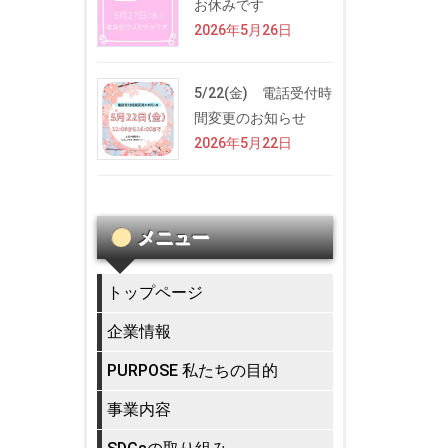
お休みです
2026年5月26日
5/22(金) 電話受付時
間変更のお知らせ
2026年5月22日
メニュー
トップページ
企業情報
PURPOSE 私たちの目的
事業内容