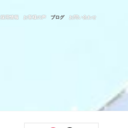
採用情報
お客様の声
ブログ
お問い合わせ