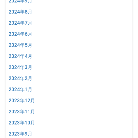
2024年9月
2024年8月
2024年7月
2024年6月
2024年5月
2024年4月
2024年3月
2024年2月
2024年1月
2023年12月
2023年11月
2023年10月
2023年9月