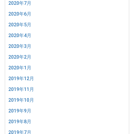
2020年7月
2020年6月
2020年5月
2020年4月
2020年3月
2020年2月
2020年1月
2019年12月
2019年11月
2019年10月
2019年9月
2019年8月
2019年7月