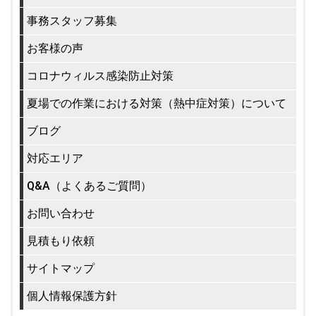
事務スタッフ募集
お客様の声
コロナウィルス感染防止対策
夏場での作業における対策（熱中症対策）について
ブログ
対応エリア
Q&A（よくあるご質問）
お問い合わせ
見積もり依頼
サイトマップ
個人情報保護方針