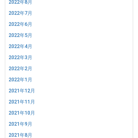
2022年8月
2022年7月
2022年6月
2022年5月
2022年4月
2022年3月
2022年2月
2022年1月
2021年12月
2021年11月
2021年10月
2021年9月
2021年8月