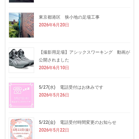
東京都港区 狭小地の足場工事
2026年6月20日
【撮影用足場】アシックスワーキング 動画が
公開されました
2026年6月10日
5/27(水) 電話受付はお休みです
2026年5月26日
5/22(金) 電話受付時間変更のお知らせ
2026年5月22日