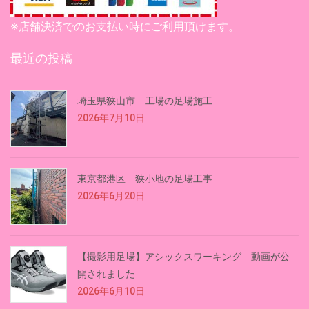
※店舗決済でのお支払い時にご利用頂けます。
最近の投稿
埼玉県狭山市 工場の足場施工
2026年7月10日
東京都港区 狭小地の足場工事
2026年6月20日
【撮影用足場】アシックスワーキング 動画が公
開されました
2026年6月10日