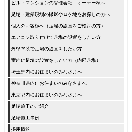
ビル・マンションの管理会社・オーナー様へ
足場・建築現場の撮影やロケ地をお探しの方へ
個人のお客様へ（足場の設置をご検討の方）
エアコン取り付けで足場の設置をしたい方
外壁塗装で足場の設置をしたい方
室内に足場の設置をしたい方（内部足場）
埼玉県内にお住まいのみなさまへ
神奈川県内にお住まいのみなさまへ
東京都内にお住まいのみなさまへ
足場施工のご紹介
足場施工事例
採用情報