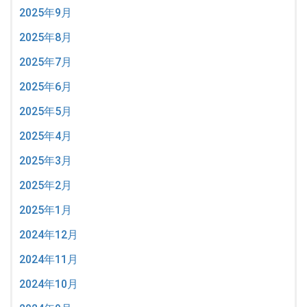
2025年9月
2025年8月
2025年7月
2025年6月
2025年5月
2025年4月
2025年3月
2025年2月
2025年1月
2024年12月
2024年11月
2024年10月