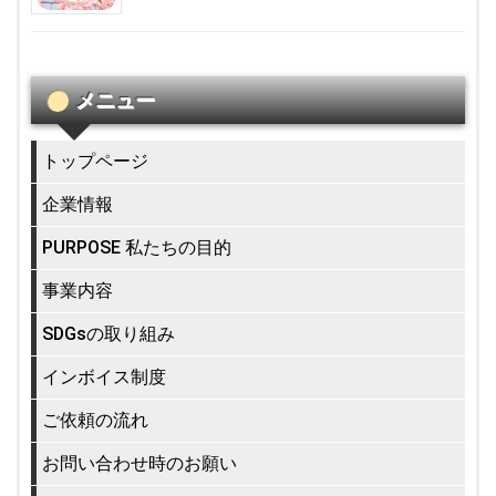
メニュー
トップページ
企業情報
PURPOSE 私たちの目的
事業内容
SDGsの取り組み
インボイス制度
ご依頼の流れ
お問い合わせ時のお願い