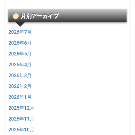
月別アーカイブ
2026年7月
2026年6月
2026年5月
2026年4月
2026年3月
2026年2月
2026年1月
2025年12月
2025年11月
2025年10月