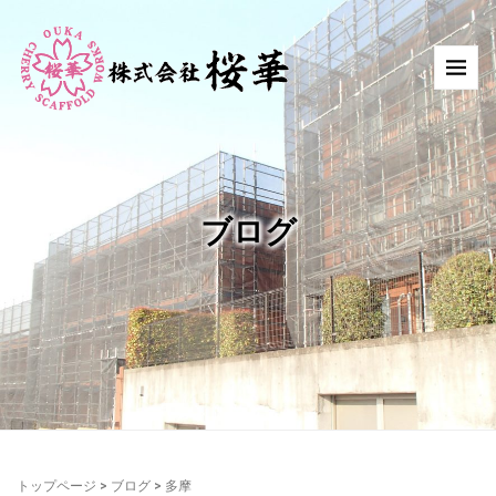
ブログ
トップページ
>
ブログ
>
多摩