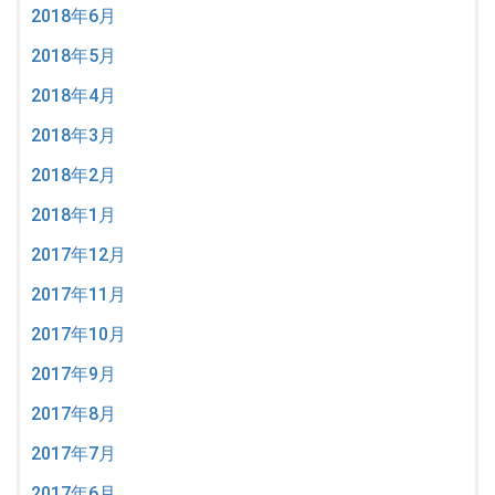
2018年6月
2018年5月
2018年4月
2018年3月
2018年2月
2018年1月
2017年12月
2017年11月
2017年10月
2017年9月
2017年8月
2017年7月
2017年6月