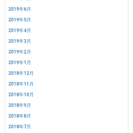
2019年6月
2019年5月
2019年4月
2019年3月
2019年2月
2019年1月
2018年12月
2018年11月
2018年10月
2018年9月
2018年8月
2018年7月