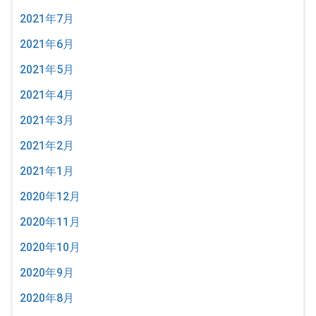
2021年7月
2021年6月
2021年5月
2021年4月
2021年3月
2021年2月
2021年1月
2020年12月
2020年11月
2020年10月
2020年9月
2020年8月