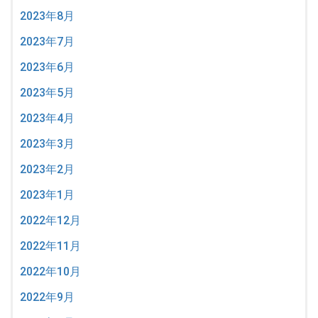
2023年8月
2023年7月
2023年6月
2023年5月
2023年4月
2023年3月
2023年2月
2023年1月
2022年12月
2022年11月
2022年10月
2022年9月