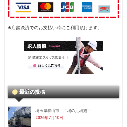
※店舗決済でのお支払い時にご利用頂けます。
最近の投稿
埼玉県狭山市 工場の足場施工
2026年7月10日