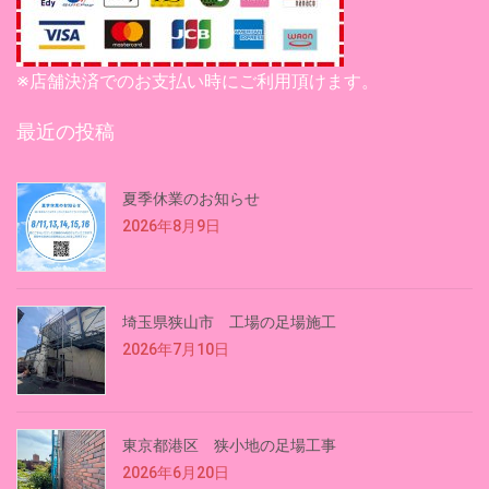
※店舗決済でのお支払い時にご利用頂けます。
最近の投稿
夏季休業のお知らせ
2026年8月9日
埼玉県狭山市 工場の足場施工
2026年7月10日
東京都港区 狭小地の足場工事
2026年6月20日