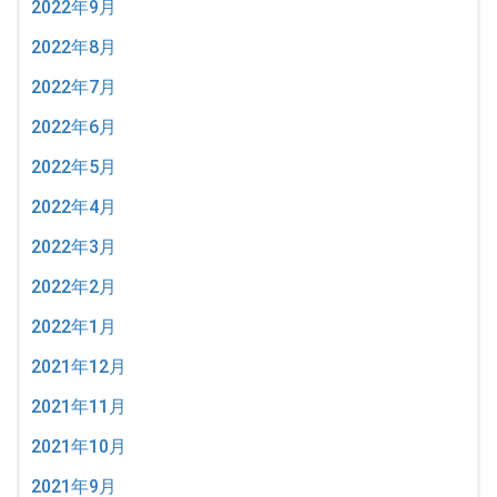
2022年9月
2022年8月
2022年7月
2022年6月
2022年5月
2022年4月
2022年3月
2022年2月
2022年1月
2021年12月
2021年11月
2021年10月
2021年9月