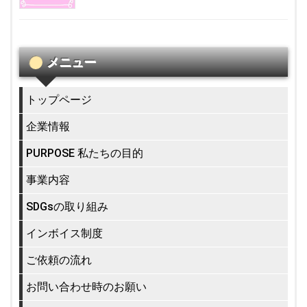
メニュー
トップページ
企業情報
PURPOSE 私たちの目的
事業内容
SDGsの取り組み
インボイス制度
ご依頼の流れ
お問い合わせ時のお願い