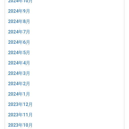
2024年10月
2024年9月
2024年8月
2024年7月
2024年6月
2024年5月
2024年4月
2024年3月
2024年2月
2024年1月
2023年12月
2023年11月
2023年10月