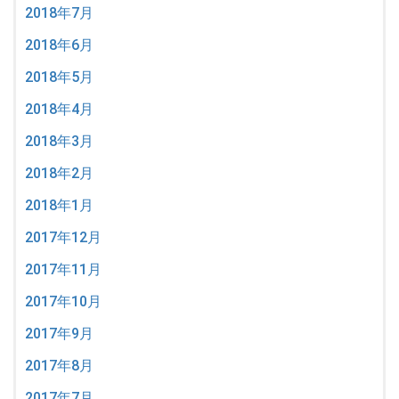
2018年7月
2018年6月
2018年5月
2018年4月
2018年3月
2018年2月
2018年1月
2017年12月
2017年11月
2017年10月
2017年9月
2017年8月
2017年7月