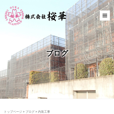
ブログ
トップページ
>
ブログ
>
内装工事