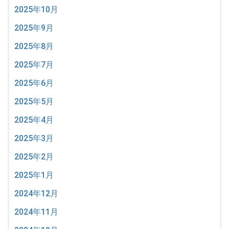
2025年10月
2025年9月
2025年8月
2025年7月
2025年6月
2025年5月
2025年4月
2025年3月
2025年2月
2025年1月
2024年12月
2024年11月