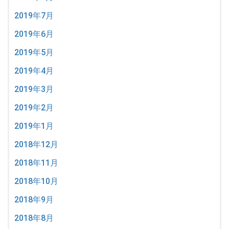
2019年7月
2019年6月
2019年5月
2019年4月
2019年3月
2019年2月
2019年1月
2018年12月
2018年11月
2018年10月
2018年9月
2018年8月