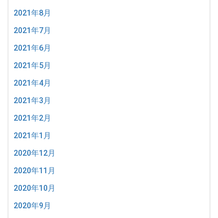
2021年8月
2021年7月
2021年6月
2021年5月
2021年4月
2021年3月
2021年2月
2021年1月
2020年12月
2020年11月
2020年10月
2020年9月