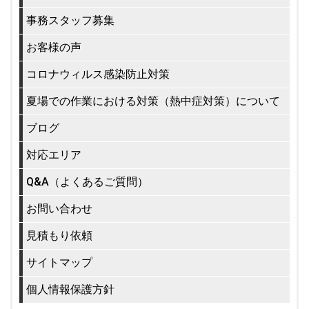
事務スタッフ募集
お客様の声
コロナウィルス感染防止対策
夏場での作業における対策（熱中症対策）について
ブログ
対応エリア
Q&A（よくあるご質問）
お問い合わせ
見積もり依頼
サイトマップ
個人情報保護方針