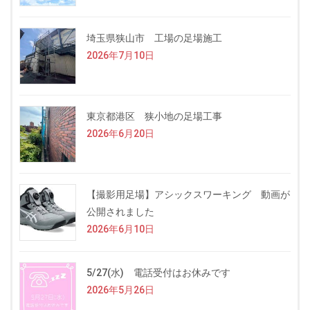
埼玉県狭山市 工場の足場施工
2026年7月10日
東京都港区 狭小地の足場工事
2026年6月20日
【撮影用足場】アシックスワーキング 動画が
公開されました
2026年6月10日
5/27(水) 電話受付はお休みです
2026年5月26日