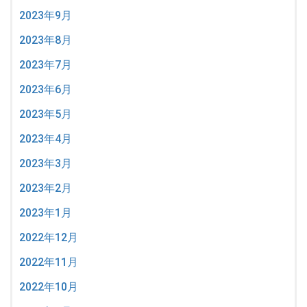
2023年9月
2023年8月
2023年7月
2023年6月
2023年5月
2023年4月
2023年3月
2023年2月
2023年1月
2022年12月
2022年11月
2022年10月