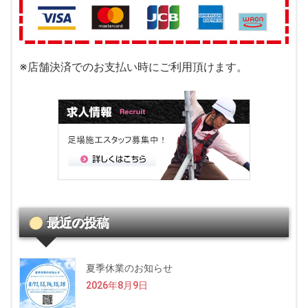
※店舗決済でのお支払い時にご利用頂けます。
最近の投稿
夏季休業のお知らせ
2026年8月9日