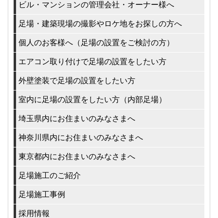
ビル・マンションの管理会社・オーナー様へ
足場・建築現場の撮影やロケ地をお探しの方へ
個人のお客様へ（足場の設置をご検討の方）
エアコン取り付けで足場の設置をしたい方
外壁塗装で足場の設置をしたい方
室内に足場の設置をしたい方（内部足場）
埼玉県内にお住まいのみなさまへ
神奈川県内にお住まいのみなさまへ
東京都内にお住まいのみなさまへ
足場施工のご紹介
足場施工事例
採用情報