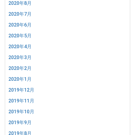
2020年8月
2020年7月
2020年6月
2020年5月
2020年4月
2020年3月
2020年2月
2020年1月
2019年12月
2019年11月
2019年10月
2019年9月
2019年8月