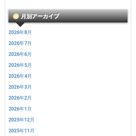
月別アーカイブ
2026年8月
2026年7月
2026年6月
2026年5月
2026年4月
2026年3月
2026年2月
2026年1月
2025年12月
2025年11月