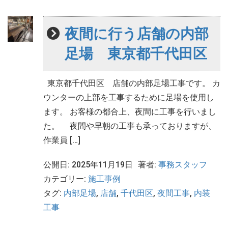
夜間に行う店舗の内部
足場 東京都千代田区
東京都千代田区 店舗の内部足場工事です。 カ
ウンターの上部を工事するために足場を使用し
ます。 お客様の都合上、夜間に工事を行いまし
た。 夜間や早朝の工事も承っておりますが、
作業員 […]
公開日: 2025年11月19日
著者:
事務スタッフ
カテゴリー:
施工事例
タグ:
内部足場
,
店舗
,
千代田区
,
夜間工事
,
内装
工事