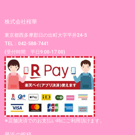
株式会社桜華
東京都西多摩郡日の出町大字平井24-5
TEL：042-588-7441
(受付時間 平日9:00-17:00)
※店舗決済でのお支払い時にご利用頂けます。
最近の投稿