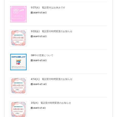
5/27(水) 電話受付はお休みです
2026年5月26日
5/22(金) 電話受付時間変更のお知らせ
2026年5月22日
GW中の営業について
2026年4月23日
4/14(火) 電話受付時間変更のお知らせ
2026年4月14日
3/5(木) 電話受付時間変更のお知らせ
2026年3月4日