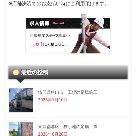
※店舗決済でのお支払い時にご利用頂けます。
最近の投稿
埼玉県狭山市 工場の足場施工
2026年7月10日
東京都港区 狭小地の足場工事
2026年6月20日