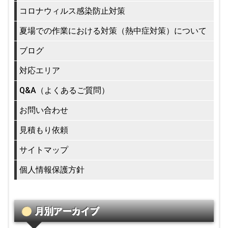
コロナウィルス感染防止対策
夏場での作業における対策（熱中症対策）について
ブログ
対応エリア
Q&A（よくあるご質問）
お問い合わせ
見積もり依頼
サイトマップ
個人情報保護方針
月別アーカイブ