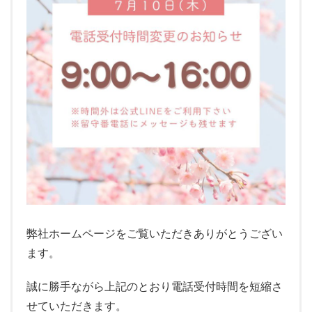
弊社ホームページをご覧いただきありがとうござい
ます。
誠に勝手ながら上記のとおり電話受付時間を短縮さ
せていただきます。