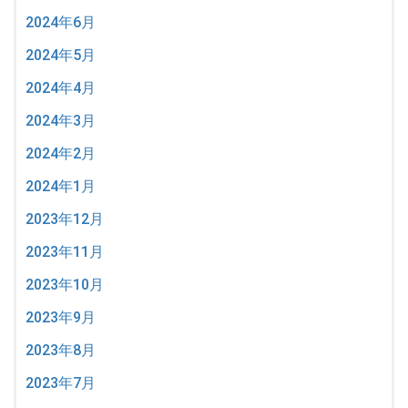
2024年6月
2024年5月
2024年4月
2024年3月
2024年2月
2024年1月
2023年12月
2023年11月
2023年10月
2023年9月
2023年8月
2023年7月