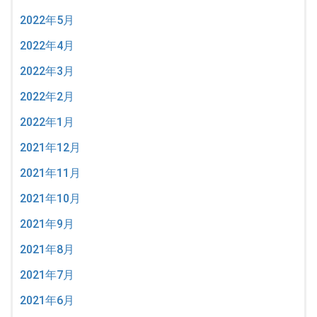
2022年5月
2022年4月
2022年3月
2022年2月
2022年1月
2021年12月
2021年11月
2021年10月
2021年9月
2021年8月
2021年7月
2021年6月