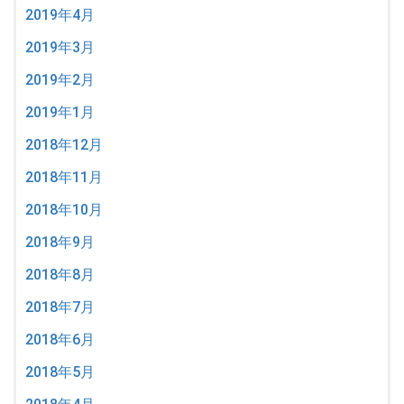
2019年4月
2019年3月
2019年2月
2019年1月
2018年12月
2018年11月
2018年10月
2018年9月
2018年8月
2018年7月
2018年6月
2018年5月