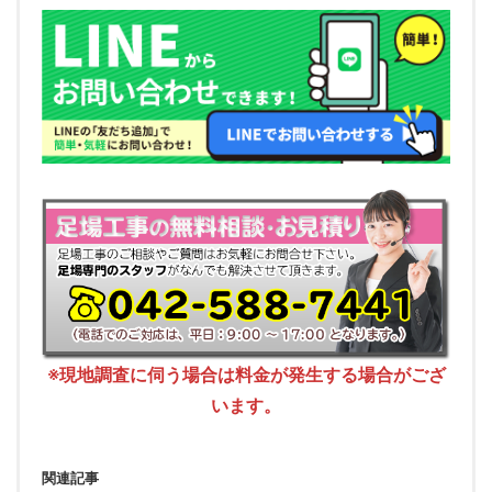
※現地調査に伺う場合は料金が発生する場合がござ
います。
関連記事