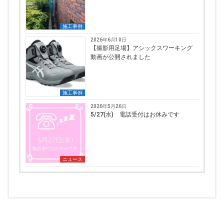
施工事例
2026年6月10日
【撮影用足場】アシックスワーキング
動画が公開されました
施工事例
2026年5月26日
5/27(水) 電話受付はお休みです
ニュース