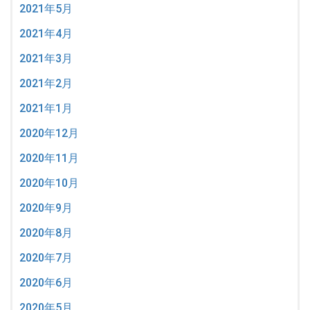
2021年5月
2021年4月
2021年3月
2021年2月
2021年1月
2020年12月
2020年11月
2020年10月
2020年9月
2020年8月
2020年7月
2020年6月
2020年5月