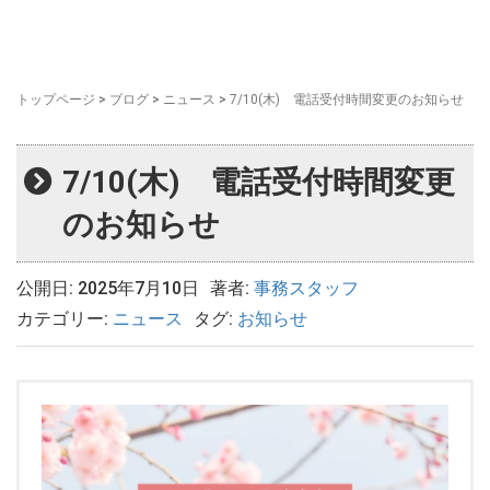
トップページ
>
ブログ
>
ニュース
>
7/10(木) 電話受付時間変更のお知らせ
7/10(木) 電話受付時間変更
のお知らせ
公開日: 2025年7月10日
著者:
事務スタッフ
カテゴリー:
ニュース
タグ:
お知らせ