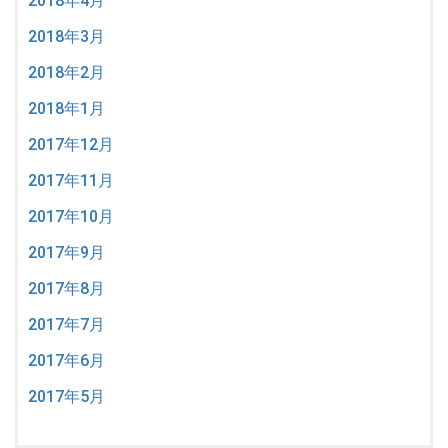
2018年4月
2018年3月
2018年2月
2018年1月
2017年12月
2017年11月
2017年10月
2017年9月
2017年8月
2017年7月
2017年6月
2017年5月