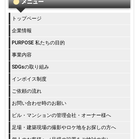
メニュー
トップページ
企業情報
PURPOSE 私たちの目的
事業内容
SDGsの取り組み
インボイス制度
ご依頼の流れ
お問い合わせ時のお願い
ビル・マンションの管理会社・オーナー様へ
足場・建築現場の撮影やロケ地をお探しの方へ