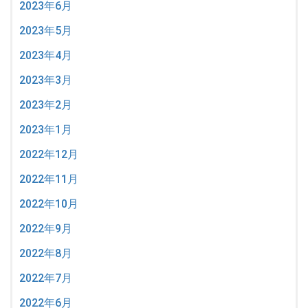
2023年6月
2023年5月
2023年4月
2023年3月
2023年2月
2023年1月
2022年12月
2022年11月
2022年10月
2022年9月
2022年8月
2022年7月
2022年6月