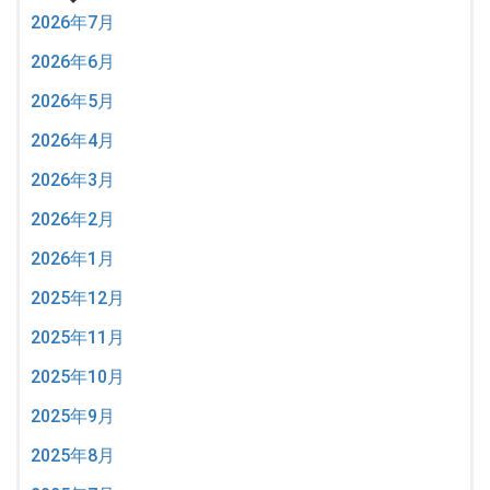
2026年7月
2026年6月
2026年5月
2026年4月
2026年3月
2026年2月
2026年1月
2025年12月
2025年11月
2025年10月
2025年9月
2025年8月