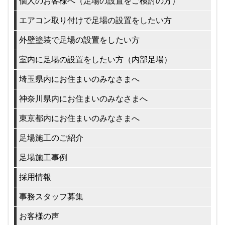
個人のお客様へ（足場の設置をご検討の方）
エアコン取り付けで足場の設置をしたい方
外壁塗装で足場の設置をしたい方
室内に足場の設置をしたい方（内部足場）
埼玉県内にお住まいのみなさまへ
神奈川県内にお住まいのみなさまへ
東京都内にお住まいのみなさまへ
足場施工のご紹介
足場施工事例
採用情報
事務スタッフ募集
お客様の声