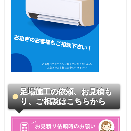
足場施工の依頼、お見積も
り、ご相談はこちらから