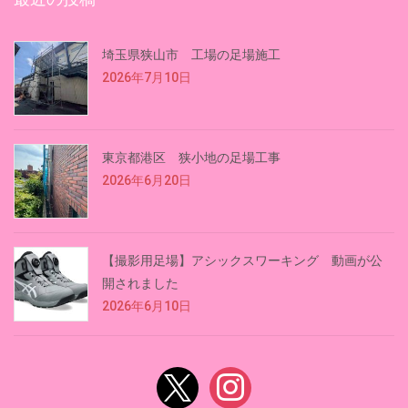
埼玉県狭山市 工場の足場施工
2026年7月10日
東京都港区 狭小地の足場工事
2026年6月20日
【撮影用足場】アシックスワーキング 動画が公
開されました
2026年6月10日
x
instagram