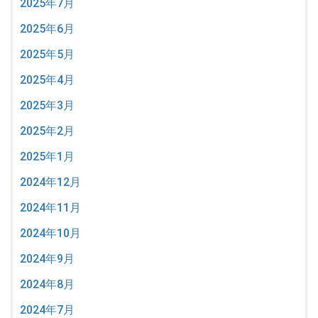
2025年7月
2025年6月
2025年5月
2025年4月
2025年3月
2025年2月
2025年1月
2024年12月
2024年11月
2024年10月
2024年9月
2024年8月
2024年7月