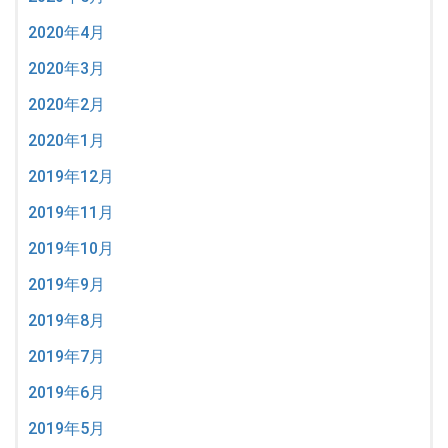
2020年4月
2020年3月
2020年2月
2020年1月
2019年12月
2019年11月
2019年10月
2019年9月
2019年8月
2019年7月
2019年6月
2019年5月