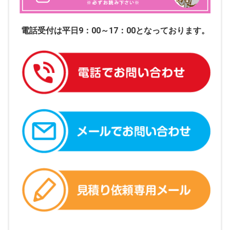
電話受付は平日9：00～17：00となっております。