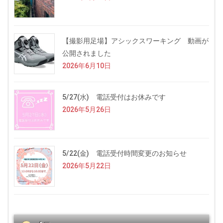
【撮影用足場】アシックスワーキング 動画が
公開されました
2026年6月10日
5/27(水) 電話受付はお休みです
2026年5月26日
5/22(金) 電話受付時間変更のお知らせ
2026年5月22日