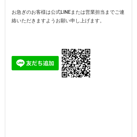
お急ぎのお客様は公式LINEまたは営業担当までご連
絡いただきますようお願い申し上げます。