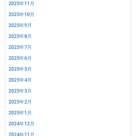
2025年11月
2025年10月
2025年9月
2025年8月
2025年7月
2025年6月
2025年5月
2025年4月
2025年3月
2025年2月
2025年1月
2024年12月
2024年11月