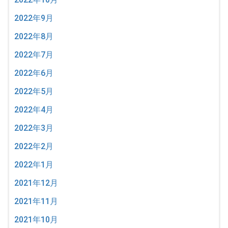
2022年9月
2022年8月
2022年7月
2022年6月
2022年5月
2022年4月
2022年3月
2022年2月
2022年1月
2021年12月
2021年11月
2021年10月