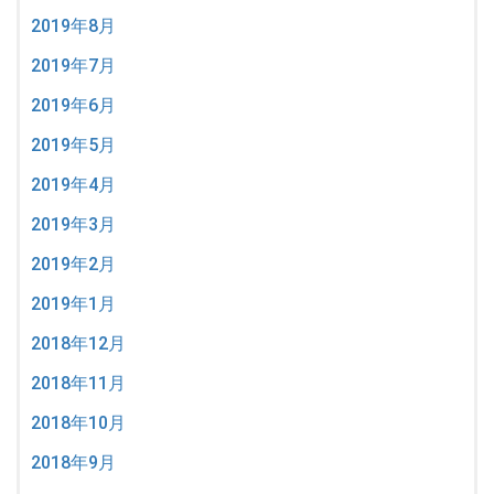
2019年8月
2019年7月
2019年6月
2019年5月
2019年4月
2019年3月
2019年2月
2019年1月
2018年12月
2018年11月
2018年10月
2018年9月