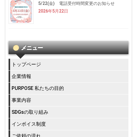
5/22(金) 電話受付時間変更のお知らせ
2026年5月22日
メニュー
トップページ
企業情報
PURPOSE 私たちの目的
事業内容
SDGsの取り組み
インボイス制度
ご依頼の流れ