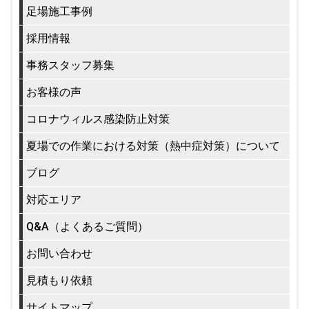
足場施工事例
採用情報
事務スタッフ募集
お客様の声
コロナウィルス感染防止対策
夏場での作業における対策（熱中症対策）について
ブログ
対応エリア
Q&A（よくあるご質問）
お問い合わせ
見積もり依頼
サイトマップ