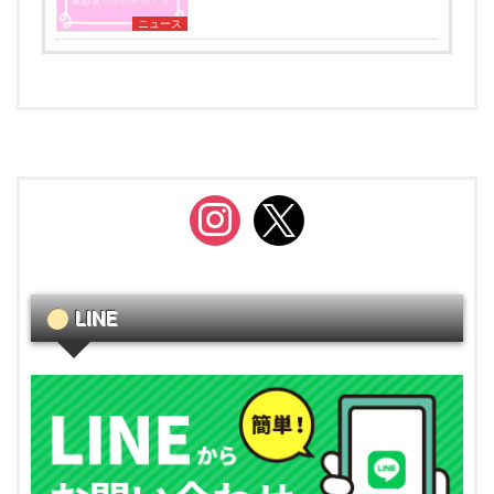
ニュース
instagram
x
LINE