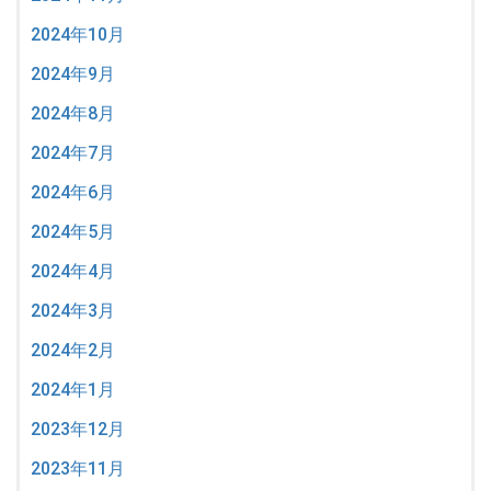
2024年10月
2024年9月
2024年8月
2024年7月
2024年6月
2024年5月
2024年4月
2024年3月
2024年2月
2024年1月
2023年12月
2023年11月