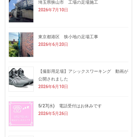
埼玉県狭山市 工場の足場施工
2026年7月10日
東京都港区 狭小地の足場工事
2026年6月20日
【撮影用足場】アシックスワーキング 動画が
公開されました
2026年6月10日
5/27(水) 電話受付はお休みです
2026年5月26日