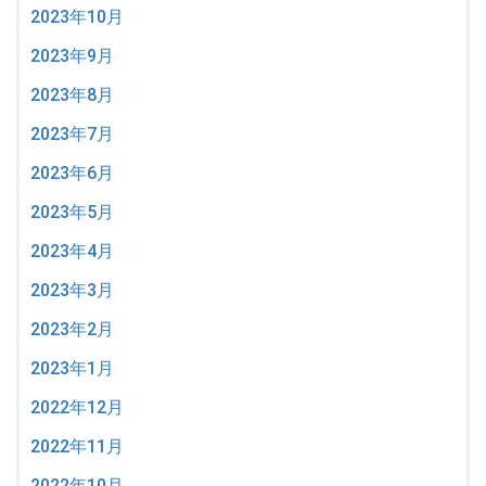
2023年10月
2023年9月
2023年8月
2023年7月
2023年6月
2023年5月
2023年4月
2023年3月
2023年2月
2023年1月
2022年12月
2022年11月
2022年10月