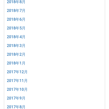
2018年8月
2018年7月
2018年6月
2018年5月
2018年4月
2018年3月
2018年2月
2018年1月
2017年12月
2017年11月
2017年10月
2017年9月
2017年8月