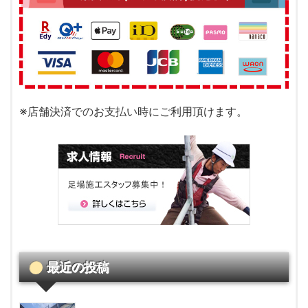
※店舗決済でのお支払い時にご利用頂けます。
最近の投稿