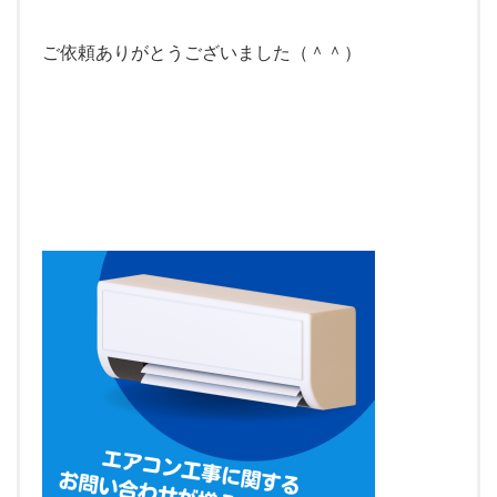
ご依頼ありがとうございました（＾＾）