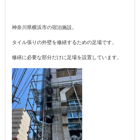
神奈川県横浜市の宿泊施設。
タイル張りの外壁を修繕するための足場です。
修繕に必要な部分だけに足場を設置しています。