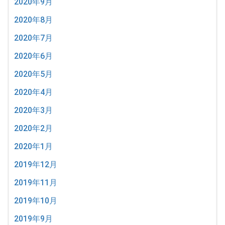
2020年9月
2020年8月
2020年7月
2020年6月
2020年5月
2020年4月
2020年3月
2020年2月
2020年1月
2019年12月
2019年11月
2019年10月
2019年9月