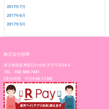
2017年7月
2017年6月
2017年5月
株式会社桜華
東京都西多摩郡日の出町大字平井24-5
TEL：042-588-7441
(受付時間 平日9:00-17:00)