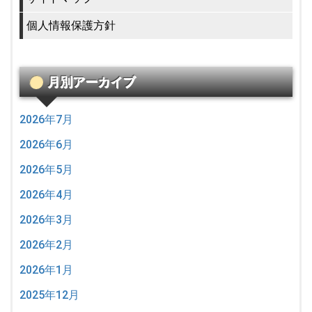
個人情報保護方針
月別アーカイブ
2026年7月
2026年6月
2026年5月
2026年4月
2026年3月
2026年2月
2026年1月
2025年12月