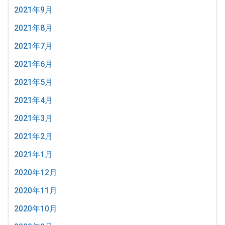
2021年9月
2021年8月
2021年7月
2021年6月
2021年5月
2021年4月
2021年3月
2021年2月
2021年1月
2020年12月
2020年11月
2020年10月