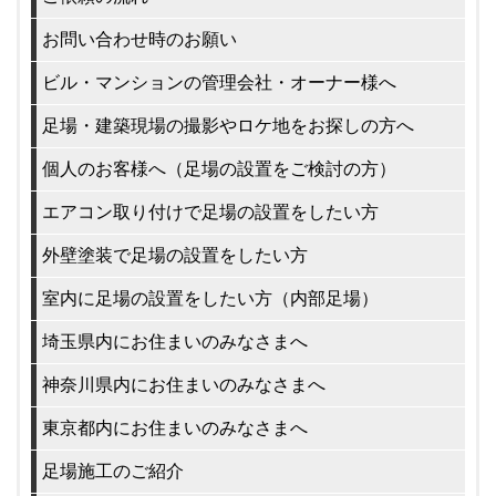
お問い合わせ時のお願い
ビル・マンションの管理会社・オーナー様へ
足場・建築現場の撮影やロケ地をお探しの方へ
個人のお客様へ（足場の設置をご検討の方）
エアコン取り付けで足場の設置をしたい方
外壁塗装で足場の設置をしたい方
室内に足場の設置をしたい方（内部足場）
埼玉県内にお住まいのみなさまへ
神奈川県内にお住まいのみなさまへ
東京都内にお住まいのみなさまへ
足場施工のご紹介