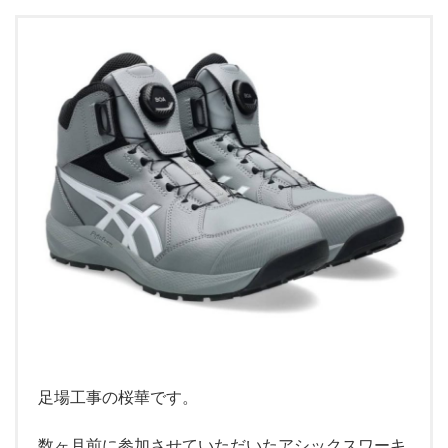
足場工事の桜華です。
数ヶ月前に参加させていただいたアシックスワーキ