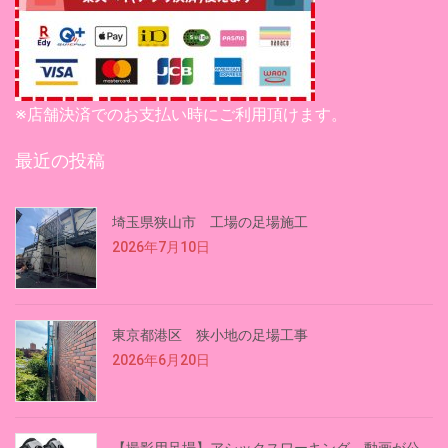
※店舗決済でのお支払い時にご利用頂けます。
最近の投稿
埼玉県狭山市 工場の足場施工
2026年7月10日
東京都港区 狭小地の足場工事
2026年6月20日