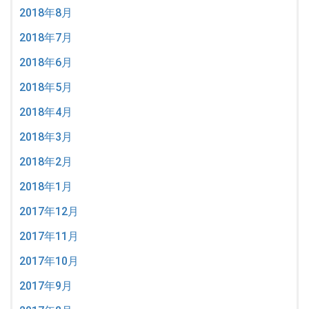
2018年8月
2018年7月
2018年6月
2018年5月
2018年4月
2018年3月
2018年2月
2018年1月
2017年12月
2017年11月
2017年10月
2017年9月