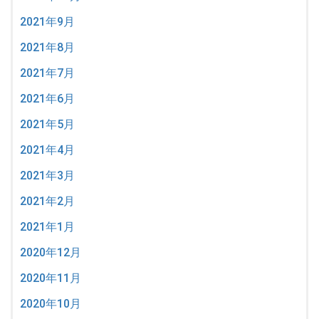
2021年9月
2021年8月
2021年7月
2021年6月
2021年5月
2021年4月
2021年3月
2021年2月
2021年1月
2020年12月
2020年11月
2020年10月