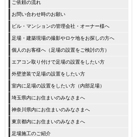
ご依頼の流れ
お問い合わせ時のお願い
ビル・マンションの管理会社・オーナー様へ
足場・建築現場の撮影やロケ地をお探しの方へ
個人のお客様へ（足場の設置をご検討の方）
エアコン取り付けで足場の設置をしたい方
外壁塗装で足場の設置をしたい方
室内に足場の設置をしたい方（内部足場）
埼玉県内にお住まいのみなさまへ
神奈川県内にお住まいのみなさまへ
東京都内にお住まいのみなさまへ
足場施工のご紹介