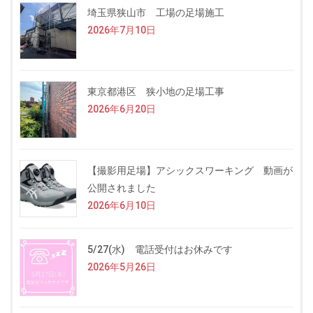
埼玉県狭山市 工場の足場施工
2026年7月10日
東京都港区 狭小地の足場工事
2026年6月20日
【撮影用足場】アシックスワーキング 動画が
公開されました
2026年6月10日
5/27(水) 電話受付はお休みです
2026年5月26日