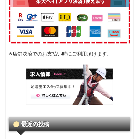
※店舗決済でのお支払い時にご利用頂けます。
最近の投稿