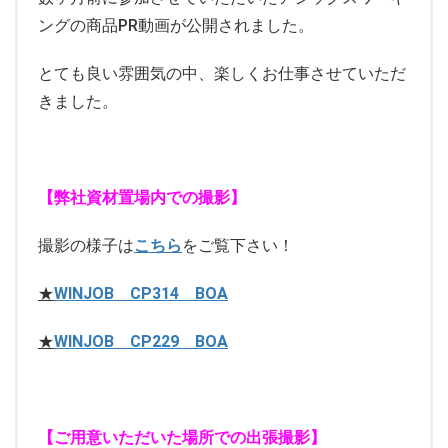
ングの商品PR動画が公開されました。
とても良い雰囲気の中、楽しくお仕事させていただ
きました。
【弊社資材置場内での撮影】
撮影の様子は
こちら
をご覧下さい！
★
WINJOB CP314 BOA
★
WINJOB CP229 BOA
【ご用意いただいた場所での出張撮影】