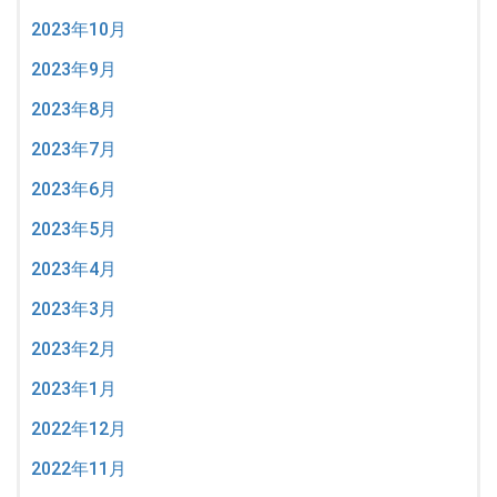
2023年10月
2023年9月
2023年8月
2023年7月
2023年6月
2023年5月
2023年4月
2023年3月
2023年2月
2023年1月
2022年12月
2022年11月