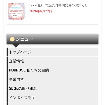
5/22(金) 電話受付時間変更のお知らせ
2026年5月22日
メニュー
トップページ
企業情報
PURPOSE 私たちの目的
事業内容
SDGsの取り組み
インボイス制度