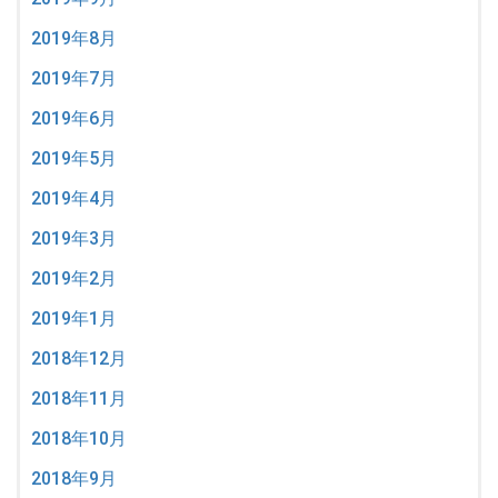
2019年8月
2019年7月
2019年6月
2019年5月
2019年4月
2019年3月
2019年2月
2019年1月
2018年12月
2018年11月
2018年10月
2018年9月