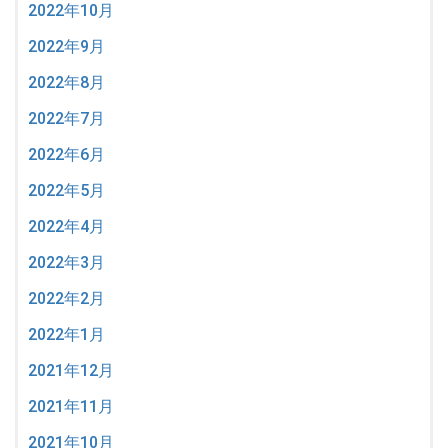
2022年10月
2022年9月
2022年8月
2022年7月
2022年6月
2022年5月
2022年4月
2022年3月
2022年2月
2022年1月
2021年12月
2021年11月
2021年10月