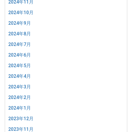
2024年11月
2024年10月
2024年9月
2024年8月
2024年7月
2024年6月
2024年5月
2024年4月
2024年3月
2024年2月
2024年1月
2023年12月
2023年11月