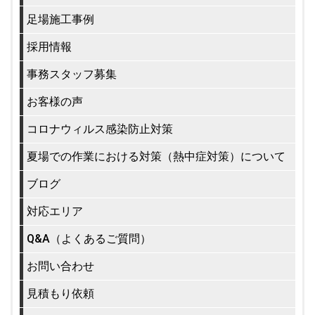
足場施工事例
採用情報
事務スタッフ募集
お客様の声
コロナウィルス感染防止対策
夏場での作業における対策（熱中症対策）について
ブログ
対応エリア
Q&A（よくあるご質問）
お問い合わせ
見積もり依頼