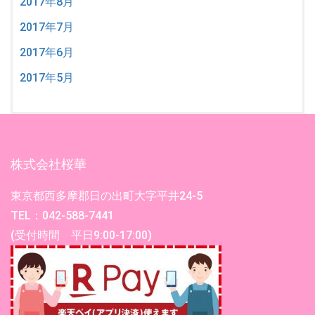
2017年8月
2017年7月
2017年6月
2017年5月
株式会社桜華
東京都西多摩郡日の出町大字平井24-5
TEL：042-588-7441
(受付時間 平日9:00-17:00)