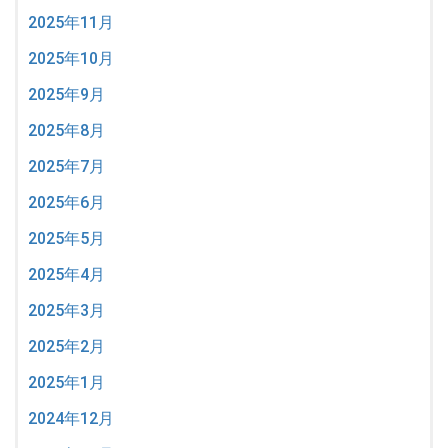
2025年11月
2025年10月
2025年9月
2025年8月
2025年7月
2025年6月
2025年5月
2025年4月
2025年3月
2025年2月
2025年1月
2024年12月