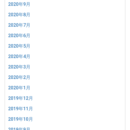
2020年9月
2020年8月
2020年7月
2020年6月
2020年5月
2020年4月
2020年3月
2020年2月
2020年1月
2019年12月
2019年11月
2019年10月
2019年9月