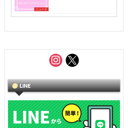
ニュース
instagram
x
LINE